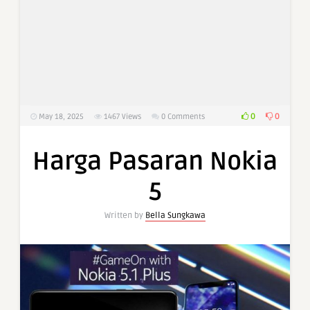
0
0
May 18, 2025
1467
Views
0 Comments
Harga Pasaran Nokia
5
Written by
Bella Sungkawa