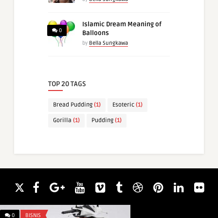
Islamic Dream Meaning of
0
Balloons
by
Bella Sungkawa
TOP 20 TAGS
Bread Pudding
(1)
Esoteric
(1)
Gorilla
(1)
Pudding
(1)
0
BISNIS
0
DREAM MEANING