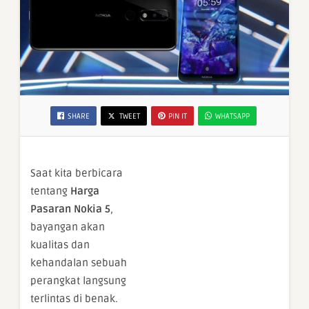
SHARE
TWEET
PIN IT
WHATSAPP
Saat kita berbicara
tentang
Harga
Pasaran Nokia 5
,
bayangan akan
kualitas dan
kehandalan sebuah
perangkat langsung
terlintas di benak.