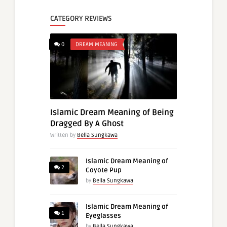
CATEGORY REVIEWS
0
DREAM MEANING
Islamic Dream Meaning of Being
Dragged By A Ghost
Written by
Bella Sungkawa
Islamic Dream Meaning of
2
Coyote Pup
by
Bella Sungkawa
Islamic Dream Meaning of
1
Eyeglasses
by
Bella Sungkawa