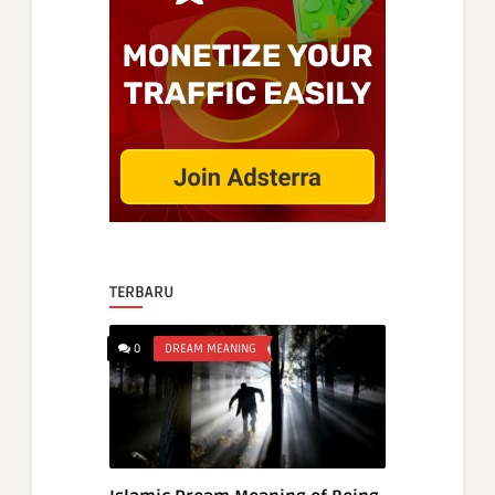
TERBARU
0
DREAM MEANING