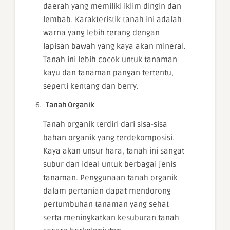
daerah yang memiliki iklim dingin dan
lembab. Karakteristik tanah ini adalah
warna yang lebih terang dengan
lapisan bawah yang kaya akan mineral.
Tanah ini lebih cocok untuk tanaman
kayu dan tanaman pangan tertentu,
seperti kentang dan berry.
Tanah Organik
Tanah organik terdiri dari sisa-sisa
bahan organik yang terdekomposisi.
Kaya akan unsur hara, tanah ini sangat
subur dan ideal untuk berbagai jenis
tanaman. Penggunaan tanah organik
dalam pertanian dapat mendorong
pertumbuhan tanaman yang sehat
serta meningkatkan kesuburan tanah