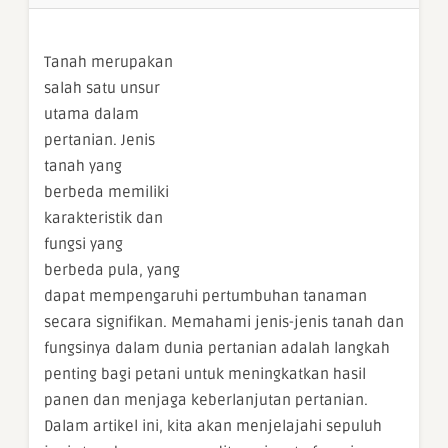
Tanah merupakan
salah satu unsur
utama dalam
pertanian. Jenis
tanah yang
berbeda memiliki
karakteristik dan
fungsi yang
berbeda pula, yang
dapat mempengaruhi pertumbuhan tanaman
secara signifikan. Memahami jenis-jenis tanah dan
fungsinya dalam dunia pertanian adalah langkah
penting bagi petani untuk meningkatkan hasil
panen dan menjaga keberlanjutan pertanian.
Dalam artikel ini, kita akan menjelajahi sepuluh