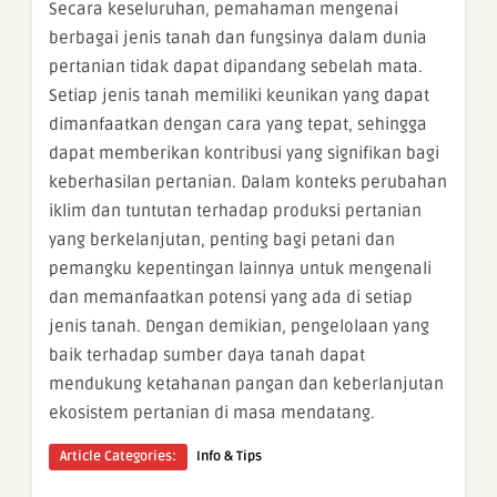
Secara keseluruhan, pemahaman mengenai
berbagai jenis tanah dan fungsinya dalam dunia
pertanian tidak dapat dipandang sebelah mata.
Setiap jenis tanah memiliki keunikan yang dapat
dimanfaatkan dengan cara yang tepat, sehingga
dapat memberikan kontribusi yang signifikan bagi
keberhasilan pertanian. Dalam konteks perubahan
iklim dan tuntutan terhadap produksi pertanian
yang berkelanjutan, penting bagi petani dan
pemangku kepentingan lainnya untuk mengenali
dan memanfaatkan potensi yang ada di setiap
jenis tanah. Dengan demikian, pengelolaan yang
baik terhadap sumber daya tanah dapat
mendukung ketahanan pangan dan keberlanjutan
ekosistem pertanian di masa mendatang.
Article Categories:
Info & Tips