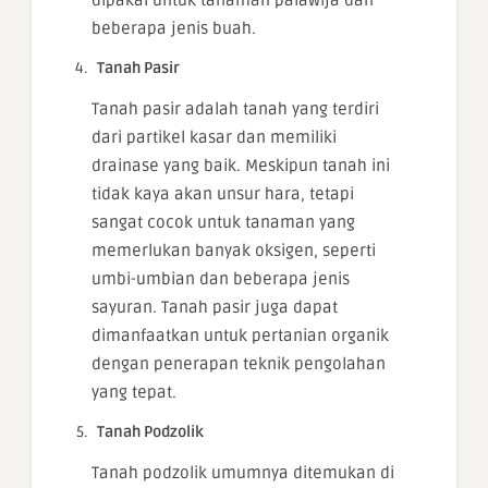
dipakai untuk tanaman palawija dan
beberapa jenis buah.
Tanah Pasir
Tanah pasir adalah tanah yang terdiri
dari partikel kasar dan memiliki
drainase yang baik. Meskipun tanah ini
tidak kaya akan unsur hara, tetapi
sangat cocok untuk tanaman yang
memerlukan banyak oksigen, seperti
umbi-umbian dan beberapa jenis
sayuran. Tanah pasir juga dapat
dimanfaatkan untuk pertanian organik
dengan penerapan teknik pengolahan
yang tepat.
Tanah Podzolik
Tanah podzolik umumnya ditemukan di