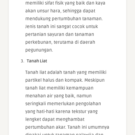
memiliki sifat fisik yang baik dan kaya
akan unsur hara, sehingga dapat
mendukung pertumbuhan tanaman.
Jenis tanah ini sangat cocok untuk
pertanian sayuran dan tanaman
perkebunan, terutama di daerah
pegunungan.
Tanah Liat
Tanah liat adalah tanah yang memiliki
partikel halus dan kompak. Meskipun
tanah liat memiliki kemampuan
menahan air yang baik, namun
seringkali memerlukan pengolahan
yang hati-hati karena tekstur yang
lengket dapat menghambat
pertumbuhan akar. Tanah ini umumnya