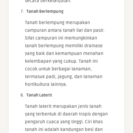
secara berkelanjutan.
Tanah Berlempung
Tanah berlempung merupakan
campuran antara tanah liat dan pasir.
Sifat campuran ini memungkinkan
tanah berlempung memiliki drainase
yang baik dan kemampuan menahan
kelembapan yang cukup. Tanah ini
cocok untuk berbagai tanaman,
termasuk padi, jagung, dan tanaman
hortikultura lainnya.
Tanah Laterit
Tanah laterit merupakan jenis tanah
yang terbentuk di daerah tropis dengan
pengaruh cuaca yang tinggi. Ciri khas
tanah ini adalah kandungan besi dan