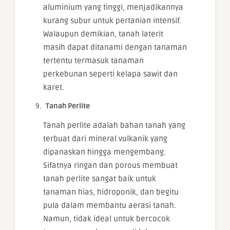
aluminium yang tinggi, menjadikannya
kurang subur untuk pertanian intensif.
Walaupun demikian, tanah laterit
masih dapat ditanami dengan tanaman
tertentu termasuk tanaman
perkebunan seperti kelapa sawit dan
karet.
Tanah Perlite
Tanah perlite adalah bahan tanah yang
terbuat dari mineral vulkanik yang
dipanaskan hingga mengembang.
Sifatnya ringan dan porous membuat
tanah perlite sangat baik untuk
tanaman hias, hidroponik, dan begitu
pula dalam membantu aerasi tanah.
Namun, tidak ideal untuk bercocok