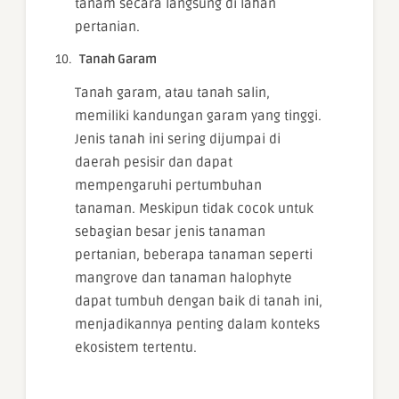
tanam secara langsung di lahan
pertanian.
Tanah Garam
Tanah garam, atau tanah salin,
memiliki kandungan garam yang tinggi.
Jenis tanah ini sering dijumpai di
daerah pesisir dan dapat
mempengaruhi pertumbuhan
tanaman. Meskipun tidak cocok untuk
sebagian besar jenis tanaman
pertanian, beberapa tanaman seperti
mangrove dan tanaman halophyte
dapat tumbuh dengan baik di tanah ini,
menjadikannya penting dalam konteks
ekosistem tertentu.