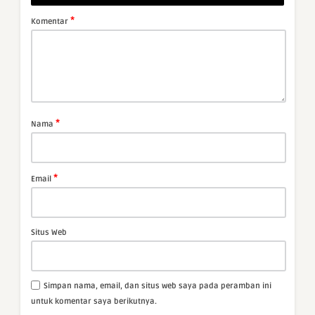
*
Komentar
*
Nama
*
Email
Situs Web
Simpan nama, email, dan situs web saya pada peramban ini
untuk komentar saya berikutnya.