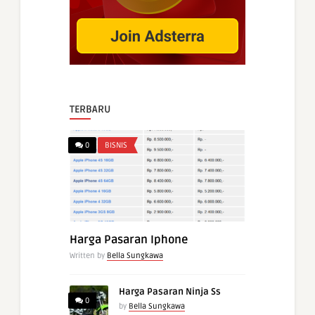
TERBARU
0
BISNIS
Harga Pasaran Iphone
Written by
Bella Sungkawa
Harga Pasaran Ninja Ss
0
by
Bella Sungkawa