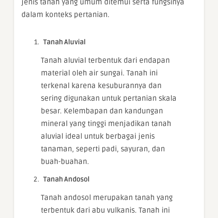
jenis tanah yang umum ditemui serta fungsinya
dalam konteks pertanian.
Tanah Aluvial
Tanah aluvial terbentuk dari endapan
material oleh air sungai. Tanah ini
terkenal karena kesuburannya dan
sering digunakan untuk pertanian skala
besar. Kelembapan dan kandungan
mineral yang tinggi menjadikan tanah
aluvial ideal untuk berbagai jenis
tanaman, seperti padi, sayuran, dan
buah-buahan.
Tanah Andosol
Tanah andosol merupakan tanah yang
terbentuk dari abu vulkanis. Tanah ini