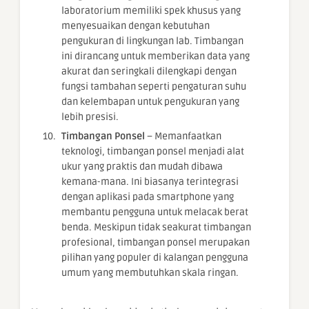
laboratorium memiliki spek khusus yang
menyesuaikan dengan kebutuhan
pengukuran di lingkungan lab. Timbangan
ini dirancang untuk memberikan data yang
akurat dan seringkali dilengkapi dengan
fungsi tambahan seperti pengaturan suhu
dan kelembapan untuk pengukuran yang
lebih presisi.
Timbangan Ponsel
– Memanfaatkan
teknologi, timbangan ponsel menjadi alat
ukur yang praktis dan mudah dibawa
kemana-mana. Ini biasanya terintegrasi
dengan aplikasi pada smartphone yang
membantu pengguna untuk melacak berat
benda. Meskipun tidak seakurat timbangan
profesional, timbangan ponsel merupakan
pilihan yang populer di kalangan pengguna
umum yang membutuhkan skala ringan.