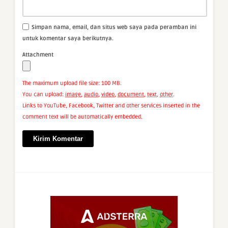
Simpan nama, email, dan situs web saya pada peramban ini
untuk komentar saya berikutnya.
Attachment
The maximum upload file size: 100 MB.
You can upload:
image
,
audio
,
video
,
document
,
text
,
other
.
Links to YouTube, Facebook, Twitter and other services inserted in the
comment text will be automatically embedded.