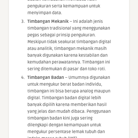
pengukuran serta kemampuan untuk
menyimpan data.
Timbangan Mekanik
– Ini adalah jenis
timbangan tradisional yang menggunakan
pegas sebagai prinsip pengukuran.
Meskipun tidak seakurat timbangan digital
atau analitik, timbangan mekanik masih
banyak digunakan karena kestabilan dan
kemudahan perawatannya. Timbangan ini
sering ditemukan di pasar dan toko roti.
Timbangan Badan
– Umumnya digunakan
untuk mengukur berat badan individu,
timbangan ini bisa berupa analog maupun
digital. Timbangan badan digital lebih
banyak dipilih karena memberikan hasil
yang jelas dan mudah dibaca. Penggunaan
timbangan badan kini juga sering
dilengkapi dengan kemampuan untuk
mengukur persentase lemak tubuh dan