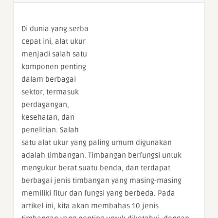
Di dunia yang serba
cepat ini, alat ukur
menjadi salah satu
komponen penting
dalam berbagai
sektor, termasuk
perdagangan,
kesehatan, dan
penelitian. Salah
satu alat ukur yang paling umum digunakan
adalah timbangan. Timbangan berfungsi untuk
mengukur berat suatu benda, dan terdapat
berbagai jenis timbangan yang masing-masing
memiliki fitur dan fungsi yang berbeda. Pada
artikel ini, kita akan membahas 10 jenis