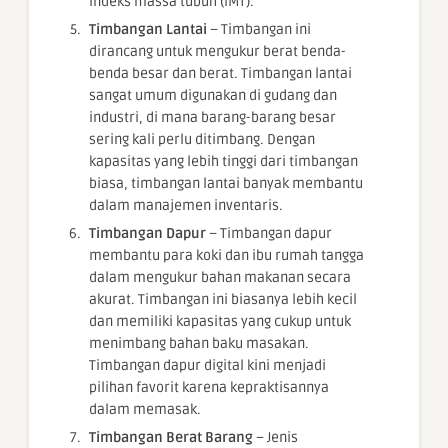
indeks massa tubuh (IMT).
Timbangan Lantai
– Timbangan ini
dirancang untuk mengukur berat benda-
benda besar dan berat. Timbangan lantai
sangat umum digunakan di gudang dan
industri, di mana barang-barang besar
sering kali perlu ditimbang. Dengan
kapasitas yang lebih tinggi dari timbangan
biasa, timbangan lantai banyak membantu
dalam manajemen inventaris.
Timbangan Dapur
– Timbangan dapur
membantu para koki dan ibu rumah tangga
dalam mengukur bahan makanan secara
akurat. Timbangan ini biasanya lebih kecil
dan memiliki kapasitas yang cukup untuk
menimbang bahan baku masakan.
Timbangan dapur digital kini menjadi
pilihan favorit karena kepraktisannya
dalam memasak.
Timbangan Berat Barang
– Jenis