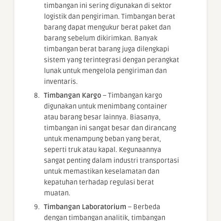
timbangan ini sering digunakan di sektor
logistik dan pengiriman. Timbangan berat
barang dapat mengukur berat paket dan
barang sebelum dikirimkan. Banyak
timbangan berat barang juga dilengkapi
sistem yang terintegrasi dengan perangkat
lunak untuk mengelola pengiriman dan
inventaris.
Timbangan Kargo
– Timbangan kargo
digunakan untuk menimbang container
atau barang besar lainnya. Biasanya,
timbangan ini sangat besar dan dirancang
untuk menampung beban yang berat,
seperti truk atau kapal. Kegunaannya
sangat penting dalam industri transportasi
untuk memastikan keselamatan dan
kepatuhan terhadap regulasi berat
muatan.
Timbangan Laboratorium
– Berbeda
dengan timbangan analitik, timbangan