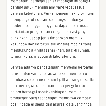
Memahami berbagai jenis timbangan ini sangat
penting untuk memilih alat yang tepat sesuai
dengan kebutuhan. Perkembangan teknologi juga
mempengaruhi desain dan fungsi timbangan
modern, sehingga pengguna dapat lebih mudah
melakukan pengukuran dengan akurasi yang
diinginkan. Setiap jenis timbangan memiliki
kegunaan dan karakteristik masing-masing yang
mendukung aktivitas sehari-hari, baik di rumah,
tempat kerja, maupun di laboratorium.
Dengan adanya pengetahuan mengenai berbagai
jenis timbangan, diharapkan akan membantu
pembaca dalam memahami pilihan yang tersedia
dan meningkatkan kemampuan pengukuran
dalam berbagai aspek kehidupan. Memilih
timbangan yang tepat dapat membawa dampak
positif pada efisiensi dan akurasi data yang Anda