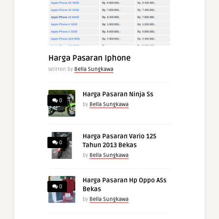
Harga Pasaran Iphone
Written by
Bella Sungkawa
Harga Pasaran Ninja Ss
0
by
Bella Sungkawa
Harga Pasaran Vario 125
0
Tahun 2013 Bekas
by
Bella Sungkawa
Harga Pasaran Hp Oppo A5s
0
Bekas
by
Bella Sungkawa