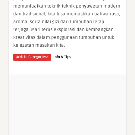
memanfaatkan teknik-teknik pengawetan modern
dan tradisional, kita bisa memastikan bahwa rasa,
aroma, serta nilai gizi dari tumbuhan tetap
terjaga. Mari terus eksplorasi dan kembangkan
kreativitas dalam penggunaan tumbuhan untuk
kelezatan masakan kita.
Article Categories:
Info & Tips