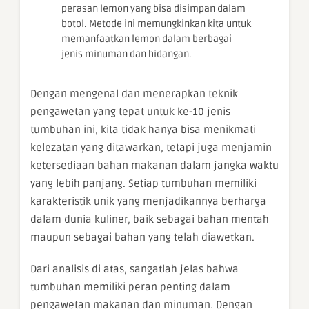
perasan lemon yang bisa disimpan dalam
botol. Metode ini memungkinkan kita untuk
memanfaatkan lemon dalam berbagai
jenis minuman dan hidangan.
Dengan mengenal dan menerapkan teknik
pengawetan yang tepat untuk ke-10 jenis
tumbuhan ini, kita tidak hanya bisa menikmati
kelezatan yang ditawarkan, tetapi juga menjamin
ketersediaan bahan makanan dalam jangka waktu
yang lebih panjang. Setiap tumbuhan memiliki
karakteristik unik yang menjadikannya berharga
dalam dunia kuliner, baik sebagai bahan mentah
maupun sebagai bahan yang telah diawetkan.
Dari analisis di atas, sangatlah jelas bahwa
tumbuhan memiliki peran penting dalam
pengawetan makanan dan minuman. Dengan