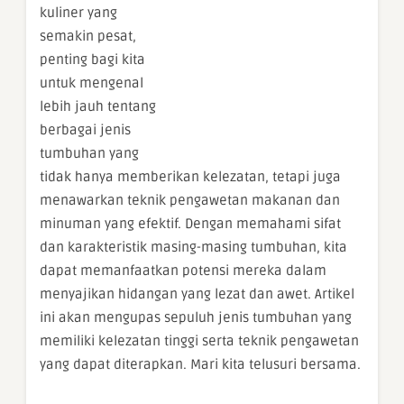
kuliner yang
semakin pesat,
penting bagi kita
untuk mengenal
lebih jauh tentang
berbagai jenis
tumbuhan yang
tidak hanya memberikan kelezatan, tetapi juga
menawarkan teknik pengawetan makanan dan
minuman yang efektif. Dengan memahami sifat
dan karakteristik masing-masing tumbuhan, kita
dapat memanfaatkan potensi mereka dalam
menyajikan hidangan yang lezat dan awet. Artikel
ini akan mengupas sepuluh jenis tumbuhan yang
memiliki kelezatan tinggi serta teknik pengawetan
yang dapat diterapkan. Mari kita telusuri bersama.