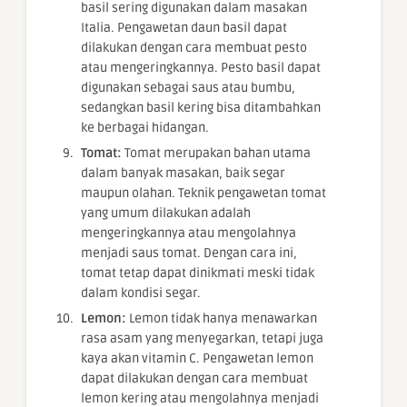
basil sering digunakan dalam masakan
Italia. Pengawetan daun basil dapat
dilakukan dengan cara membuat pesto
atau mengeringkannya. Pesto basil dapat
digunakan sebagai saus atau bumbu,
sedangkan basil kering bisa ditambahkan
ke berbagai hidangan.
Tomat:
Tomat merupakan bahan utama
dalam banyak masakan, baik segar
maupun olahan. Teknik pengawetan tomat
yang umum dilakukan adalah
mengeringkannya atau mengolahnya
menjadi saus tomat. Dengan cara ini,
tomat tetap dapat dinikmati meski tidak
dalam kondisi segar.
Lemon:
Lemon tidak hanya menawarkan
rasa asam yang menyegarkan, tetapi juga
kaya akan vitamin C. Pengawetan lemon
dapat dilakukan dengan cara membuat
lemon kering atau mengolahnya menjadi