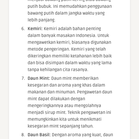
putih bubuk. Ini memudahkan penggunaan
bawang putih dalam jangka waktu yang
lebih panjang.
Kemiri:
Kemiri adalah bahan penting
dalam banyak masakan Indonesia. Untuk
mengawetkan kemiri, biasanya digunakan
metode pengeringan. Kemiri yang telah
dikeringkan memiliki ketahanan lebih baik
dan bisa disimpan dalam waktu yang lama
tanpa kehilangan cita rasanya.
Daun Mint:
Daun mint memberikan
kesegaran dan aroma yang khas dalam
makanan dan minuman. Pengawetan daun
mint dapat dilakukan dengan
mengeringkannya atau mengolahnya
menjadi sirup mint. Teknik pengawetan ini
memungkinkan kita untuk menikmati
kesegaran mint sepanjang tahun.
Daun Basil:
Dengan aroma yang kuat, daun