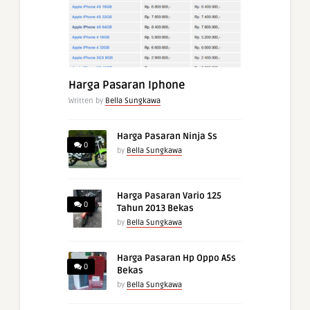
Harga Pasaran Iphone
Written by
Bella Sungkawa
Harga Pasaran Ninja Ss
0
by
Bella Sungkawa
Harga Pasaran Vario 125
0
Tahun 2013 Bekas
by
Bella Sungkawa
Harga Pasaran Hp Oppo A5s
0
Bekas
by
Bella Sungkawa