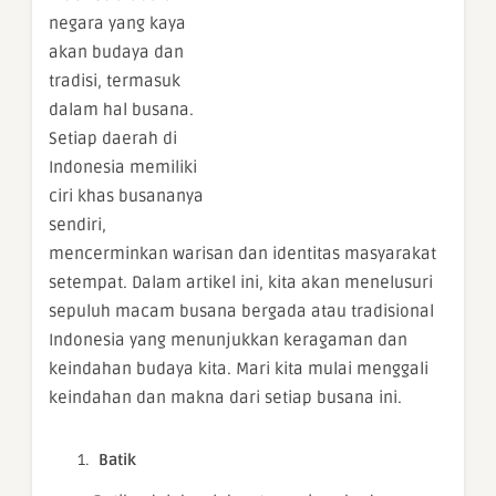
negara yang kaya
akan budaya dan
tradisi, termasuk
dalam hal busana.
Setiap daerah di
Indonesia memiliki
ciri khas busananya
sendiri,
mencerminkan warisan dan identitas masyarakat
setempat. Dalam artikel ini, kita akan menelusuri
sepuluh macam busana bergada atau tradisional
Indonesia yang menunjukkan keragaman dan
keindahan budaya kita. Mari kita mulai menggali
keindahan dan makna dari setiap busana ini.
Batik