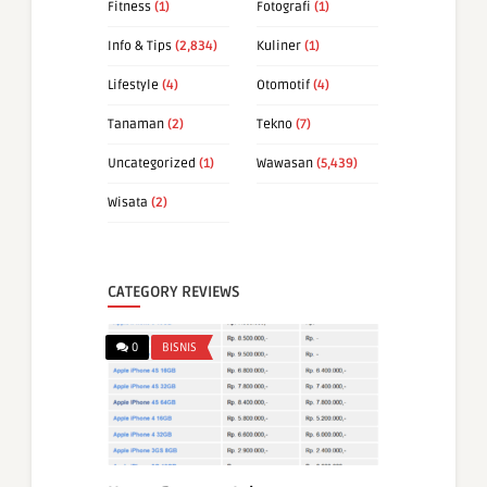
Fitness
(1)
Fotografi
(1)
Info & Tips
(2,834)
Kuliner
(1)
Lifestyle
(4)
Otomotif
(4)
Tanaman
(2)
Tekno
(7)
Uncategorized
(1)
Wawasan
(5,439)
Wisata
(2)
CATEGORY REVIEWS
0
BISNIS