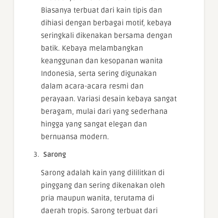
Biasanya terbuat dari kain tipis dan
dihiasi dengan berbagai motif, kebaya
seringkali dikenakan bersama dengan
batik. Kebaya melambangkan
keanggunan dan kesopanan wanita
Indonesia, serta sering digunakan
dalam acara-acara resmi dan
perayaan. Variasi desain kebaya sangat
beragam, mulai dari yang sederhana
hingga yang sangat elegan dan
bernuansa modern.
Sarong
Sarong adalah kain yang dililitkan di
pinggang dan sering dikenakan oleh
pria maupun wanita, terutama di
daerah tropis. Sarong terbuat dari