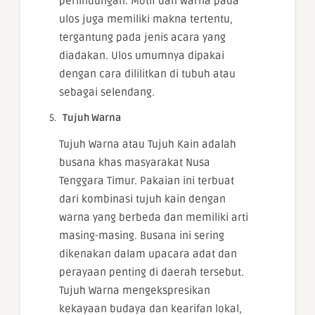
perlindungan. Motif dan warna pada
ulos juga memiliki makna tertentu,
tergantung pada jenis acara yang
diadakan. Ulos umumnya dipakai
dengan cara dililitkan di tubuh atau
sebagai selendang.
Tujuh Warna
Tujuh Warna atau Tujuh Kain adalah
busana khas masyarakat Nusa
Tenggara Timur. Pakaian ini terbuat
dari kombinasi tujuh kain dengan
warna yang berbeda dan memiliki arti
masing-masing. Busana ini sering
dikenakan dalam upacara adat dan
perayaan penting di daerah tersebut.
Tujuh Warna mengekspresikan
kekayaan budaya dan kearifan lokal,