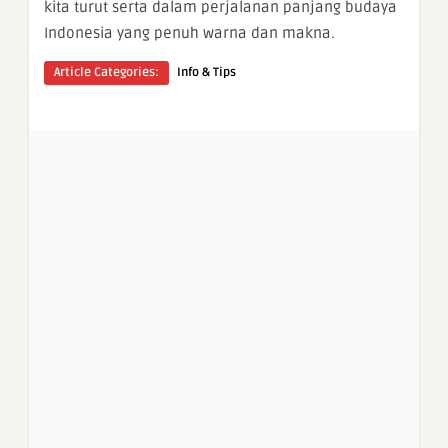
kita turut serta dalam perjalanan panjang budaya
Indonesia yang penuh warna dan makna.
Article Categories:
Info & Tips