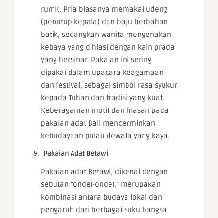
rumit. Pria biasanya memakai udeng
(penutup kepala) dan baju berbahan
batik, sedangkan wanita mengenakan
kebaya yang dihiasi dengan kain prada
yang bersinar. Pakaian ini sering
dipakai dalam upacara keagamaan
dan festival, sebagai simbol rasa syukur
kepada Tuhan dan tradisi yang kuat.
Keberagaman motif dan hiasan pada
pakaian adat Bali mencerminkan
kebudayaan pulau dewata yang kaya.
Pakaian Adat Betawi
Pakaian adat Betawi, dikenal dengan
sebutan “ondel-ondel,” merupakan
kombinasi antara budaya lokal dan
pengaruh dari berbagai suku bangsa