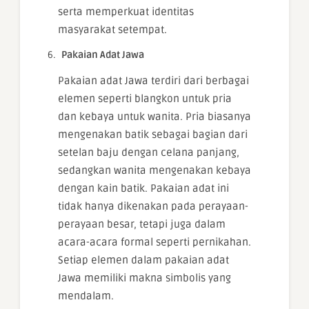
serta memperkuat identitas
masyarakat setempat.
Pakaian Adat Jawa
Pakaian adat Jawa terdiri dari berbagai
elemen seperti blangkon untuk pria
dan kebaya untuk wanita. Pria biasanya
mengenakan batik sebagai bagian dari
setelan baju dengan celana panjang,
sedangkan wanita mengenakan kebaya
dengan kain batik. Pakaian adat ini
tidak hanya dikenakan pada perayaan-
perayaan besar, tetapi juga dalam
acara-acara formal seperti pernikahan.
Setiap elemen dalam pakaian adat
Jawa memiliki makna simbolis yang
mendalam.