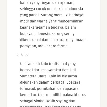
bahan yang ringan dan nyaman,
sehingga cocok untuk iklim Indonesia
yang panas. Sarong memiliki berbagai
motif dan warna yang mencerminkan
keanekaragaman budaya. Dalam
budaya Indonesia, sarong sering
dikenakan dalam upacara keagamaan,
perayaan, atau acara formal.
Ulos
Ulos adalah kain tradisional yang
berasal dari masyarakat Batak di
Sumatera Utara. Kain ini biasanya
digunakan dalam berbagai upacara,
termasuk pernikahan dan upacara
kematian. Ulos memiliki makna khusus
sebagai simbol kasih sayang dan