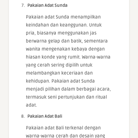
Pakaian Adat Sunda
Pakaian adat Sunda menampilkan
keindahan dan keanggunan. Untuk
pria, biasanya menggunakan jas
berwarna gelap dan batik, sementara
wanita mengenakan kebaya dengan
hiasan konde yang rumit. Warna-warna
yang cerah sering dipilih untuk
melambangkan keceriaan dan
kehidupan. Pakaian adat Sunda
menjadi pilihan dalam berbagai acara,
termasuk seni pertunjukan dan ritual
adat.
Pakaian Adat Bali
Pakaian adat Bali terkenal dengan
warna-warna cerah dan desain yang