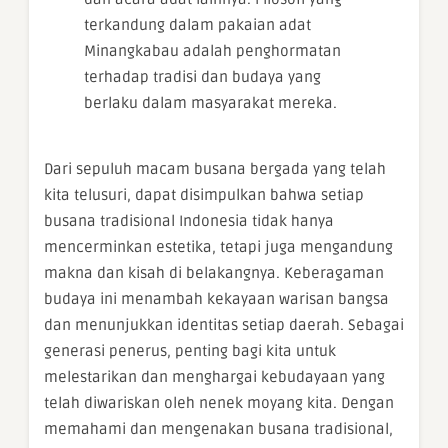
terkandung dalam pakaian adat
Minangkabau adalah penghormatan
terhadap tradisi dan budaya yang
berlaku dalam masyarakat mereka.
Dari sepuluh macam busana bergada yang telah
kita telusuri, dapat disimpulkan bahwa setiap
busana tradisional Indonesia tidak hanya
mencerminkan estetika, tetapi juga mengandung
makna dan kisah di belakangnya. Keberagaman
budaya ini menambah kekayaan warisan bangsa
dan menunjukkan identitas setiap daerah. Sebagai
generasi penerus, penting bagi kita untuk
melestarikan dan menghargai kebudayaan yang
telah diwariskan oleh nenek moyang kita. Dengan
memahami dan mengenakan busana tradisional,