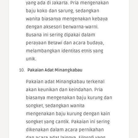
yang ada di Jakarta. Pria mengenakan
baju koko dan sarung, sedangkan
wanita biasanya mengenakan kebaya
dengan aksesori berwarna-warni.
Busana ini sering dipakai dalam
perayaan Betawi dan acara budaya,
melambangkan identitas etnis yang
unik.
Pakaian Adat Minangkabau
Pakaian adat Minangkabau terkenal
akan keunikan dan keindahan. Pria
biasanya mengenakan baju kurung dan
songket, sedangkan wanita
mengenakan baju kurung dengan kain
songket yang cantik. Pakaian ini sering
dikenakan dalam acara pernikahan
dan acara adat lainnya. Filosofi yang