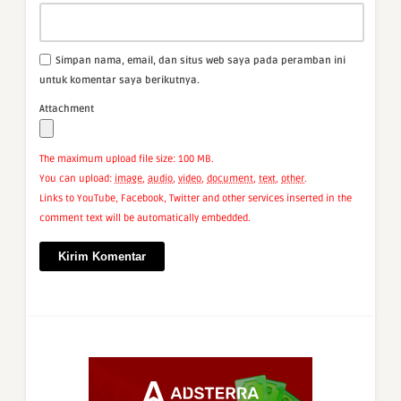
Simpan nama, email, dan situs web saya pada peramban ini
untuk komentar saya berikutnya.
Attachment
The maximum upload file size: 100 MB.
You can upload:
image
,
audio
,
video
,
document
,
text
,
other
.
Links to YouTube, Facebook, Twitter and other services inserted in the
comment text will be automatically embedded.