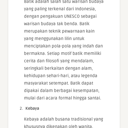
Batik adalah salah satu warisan budaya
yang paling terkenal dari Indonesia,
dengan pengakuan UNESCO sebagai
warisan budaya tak benda. Batik
merupakan teknik pewarnaan kain
yang menggunakan lilin untuk
menciptakan pola-pola yang indah dan
bermakna. Setiap motif batik memiliki
cerita dan filosofi yang mendalam,
seringkali berkaitan dengan alam,
kehidupan sehari-hari, atau legenda
masyarakat setempat. Batik dapat
dipakai dalam berbagai kesempatan,
mulai dari acara formal hingga santai.
Kebaya
Kebaya adalah busana tradisional yang
khususnya dikenakan oleh wanita.