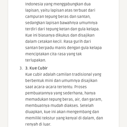
Indonesia yang menggabungkan dua
lapisan, yaitu lapisan atas terbuat dari
campuran tepung beras dan santan,
sedangkan lapisan bawahnya umumnya
terdiri dari tepung ketan dan gula kelapa.
Kue ini biasanya dikukus dan disajikan
dalam cetakan kecil. Rasa gurih dari
santan berpadu manis dengan gula kelapa
menciptakan cita rasa yang tak
terlupakan.
3. Kue Cubir
Kue cubir adalah camilan tradisional yang
berbentuk mini dan umumnya disajikan
saat acara-acara tertentu. Proses
pembuatannya yang sederhana, hanya
memadukan tepung beras, air, dan garam,
membuatnya mudah diakses. Setelah
diuapkan, kue ini akan mengembang dan
memiliki tekstur yang kenyal di dalam, dan
renyah di luar.