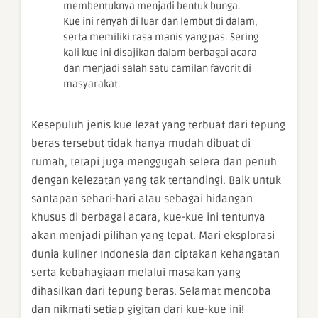
membentuknya menjadi bentuk bunga.
Kue ini renyah di luar dan lembut di dalam,
serta memiliki rasa manis yang pas. Sering
kali kue ini disajikan dalam berbagai acara
dan menjadi salah satu camilan favorit di
masyarakat.
Kesepuluh jenis kue lezat yang terbuat dari tepung
beras tersebut tidak hanya mudah dibuat di
rumah, tetapi juga menggugah selera dan penuh
dengan kelezatan yang tak tertandingi. Baik untuk
santapan sehari-hari atau sebagai hidangan
khusus di berbagai acara, kue-kue ini tentunya
akan menjadi pilihan yang tepat. Mari eksplorasi
dunia kuliner Indonesia dan ciptakan kehangatan
serta kebahagiaan melalui masakan yang
dihasilkan dari tepung beras. Selamat mencoba
dan nikmati setiap gigitan dari kue-kue ini!