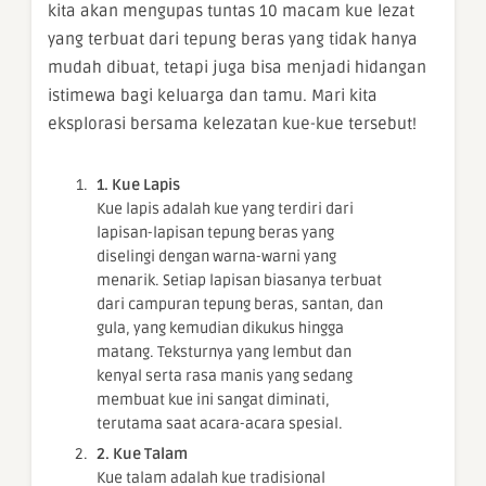
kita akan mengupas tuntas 10 macam kue lezat
yang terbuat dari tepung beras yang tidak hanya
mudah dibuat, tetapi juga bisa menjadi hidangan
istimewa bagi keluarga dan tamu. Mari kita
eksplorasi bersama kelezatan kue-kue tersebut!
1. Kue Lapis
Kue lapis adalah kue yang terdiri dari
lapisan-lapisan tepung beras yang
diselingi dengan warna-warni yang
menarik. Setiap lapisan biasanya terbuat
dari campuran tepung beras, santan, dan
gula, yang kemudian dikukus hingga
matang. Teksturnya yang lembut dan
kenyal serta rasa manis yang sedang
membuat kue ini sangat diminati,
terutama saat acara-acara spesial.
2. Kue Talam
Kue talam adalah kue tradisional