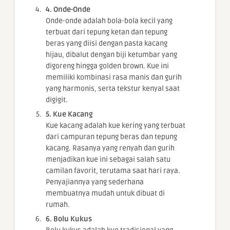
4. Onde-Onde
Onde-onde adalah bola-bola kecil yang
terbuat dari tepung ketan dan tepung
beras yang diisi dengan pasta kacang
hijau, dibalut dengan biji ketumbar yang
digoreng hingga golden brown. Kue ini
memiliki kombinasi rasa manis dan gurih
yang harmonis, serta tekstur kenyal saat
digigit.
5. Kue Kacang
Kue kacang adalah kue kering yang terbuat
dari campuran tepung beras dan tepung
kacang. Rasanya yang renyah dan gurih
menjadikan kue ini sebagai salah satu
camilan favorit, terutama saat hari raya.
Penyajiannya yang sederhana
membuatnya mudah untuk dibuat di
rumah.
6. Bolu Kukus