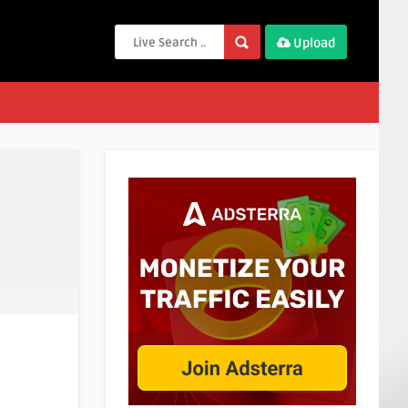
Upload