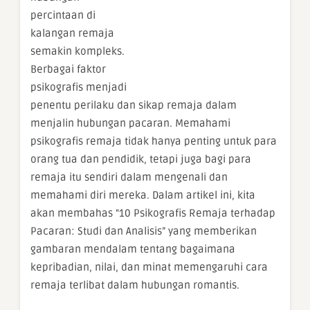
percintaan di
kalangan remaja
semakin kompleks.
Berbagai faktor
psikografis menjadi
penentu perilaku dan sikap remaja dalam
menjalin hubungan pacaran. Memahami
psikografis remaja tidak hanya penting untuk para
orang tua dan pendidik, tetapi juga bagi para
remaja itu sendiri dalam mengenali dan
memahami diri mereka. Dalam artikel ini, kita
akan membahas “10 Psikografis Remaja terhadap
Pacaran: Studi dan Analisis” yang memberikan
gambaran mendalam tentang bagaimana
kepribadian, nilai, dan minat memengaruhi cara
remaja terlibat dalam hubungan romantis.