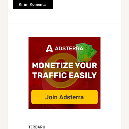
TERBARU