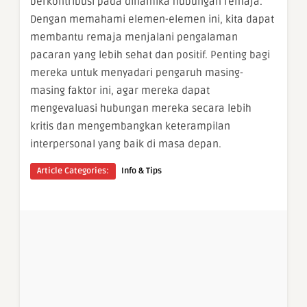
berkontribusi pada dinamika hubungan remaja.
Dengan memahami elemen-elemen ini, kita dapat
membantu remaja menjalani pengalaman
pacaran yang lebih sehat dan positif. Penting bagi
mereka untuk menyadari pengaruh masing-
masing faktor ini, agar mereka dapat
mengevaluasi hubungan mereka secara lebih
kritis dan mengembangkan keterampilan
interpersonal yang baik di masa depan.
Article Categories:
Info & Tips