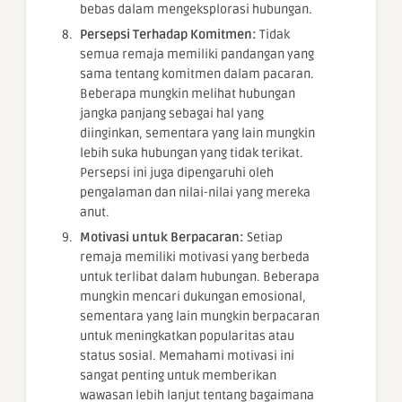
bebas dalam mengeksplorasi hubungan.
Persepsi Terhadap Komitmen:
Tidak
semua remaja memiliki pandangan yang
sama tentang komitmen dalam pacaran.
Beberapa mungkin melihat hubungan
jangka panjang sebagai hal yang
diinginkan, sementara yang lain mungkin
lebih suka hubungan yang tidak terikat.
Persepsi ini juga dipengaruhi oleh
pengalaman dan nilai-nilai yang mereka
anut.
Motivasi untuk Berpacaran:
Setiap
remaja memiliki motivasi yang berbeda
untuk terlibat dalam hubungan. Beberapa
mungkin mencari dukungan emosional,
sementara yang lain mungkin berpacaran
untuk meningkatkan popularitas atau
status sosial. Memahami motivasi ini
sangat penting untuk memberikan
wawasan lebih lanjut tentang bagaimana