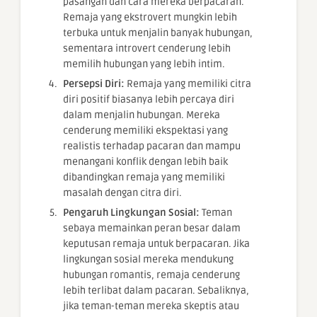
pasangan dan cara mereka berpacaran.
Remaja yang ekstrovert mungkin lebih
terbuka untuk menjalin banyak hubungan,
sementara introvert cenderung lebih
memilih hubungan yang lebih intim.
Persepsi Diri:
Remaja yang memiliki citra
diri positif biasanya lebih percaya diri
dalam menjalin hubungan. Mereka
cenderung memiliki ekspektasi yang
realistis terhadap pacaran dan mampu
menangani konflik dengan lebih baik
dibandingkan remaja yang memiliki
masalah dengan citra diri.
Pengaruh Lingkungan Sosial:
Teman
sebaya memainkan peran besar dalam
keputusan remaja untuk berpacaran. Jika
lingkungan sosial mereka mendukung
hubungan romantis, remaja cenderung
lebih terlibat dalam pacaran. Sebaliknya,
jika teman-teman mereka skeptis atau