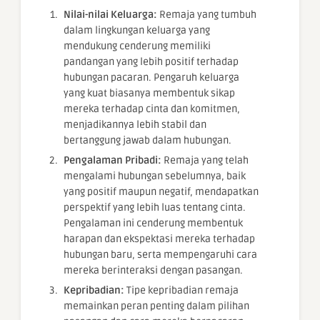
Nilai-nilai Keluarga:
Remaja yang tumbuh
dalam lingkungan keluarga yang
mendukung cenderung memiliki
pandangan yang lebih positif terhadap
hubungan pacaran. Pengaruh keluarga
yang kuat biasanya membentuk sikap
mereka terhadap cinta dan komitmen,
menjadikannya lebih stabil dan
bertanggung jawab dalam hubungan.
Pengalaman Pribadi:
Remaja yang telah
mengalami hubungan sebelumnya, baik
yang positif maupun negatif, mendapatkan
perspektif yang lebih luas tentang cinta.
Pengalaman ini cenderung membentuk
harapan dan ekspektasi mereka terhadap
hubungan baru, serta mempengaruhi cara
mereka berinteraksi dengan pasangan.
Kepribadian:
Tipe kepribadian remaja
memainkan peran penting dalam pilihan