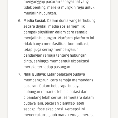
menganggap pacaran sebagai hal yang
tidak penting, mereka mungkin ragu untuk
menjalin hubungan.
Media Sosial:
Dalam dunia yang terhubung
secara digital, media sosial memiliki
dampak signifikan dalam cara remaja
menjalin hubungan. Platform-platform ini
tidak hanya memfasilitasi komunikasi,
tetapi juga sering mempengaruhi
pandangan remaja tentang hubungan
cinta, sehingga membentuk ekspektasi
mereka terhadap pasangan.
Nilai Budaya:
Latar belakang budaya
mempengaruhi cara remaja memandang
pacaran. Dalam beberapa budaya,
hubungan romantis lebih dibatasi dan
dipandang lebih serius, sementara dalam
budaya lain, pacaran dianggap lebih
sebagai fase eksplorasi. Persepsi ini
menentukan sejauh mana remaja merasa