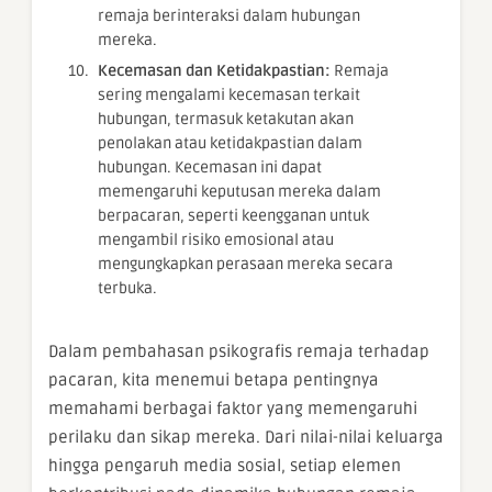
remaja berinteraksi dalam hubungan
mereka.
Kecemasan dan Ketidakpastian:
Remaja
sering mengalami kecemasan terkait
hubungan, termasuk ketakutan akan
penolakan atau ketidakpastian dalam
hubungan. Kecemasan ini dapat
memengaruhi keputusan mereka dalam
berpacaran, seperti keengganan untuk
mengambil risiko emosional atau
mengungkapkan perasaan mereka secara
terbuka.
Dalam pembahasan psikografis remaja terhadap
pacaran, kita menemui betapa pentingnya
memahami berbagai faktor yang memengaruhi
perilaku dan sikap mereka. Dari nilai-nilai keluarga
hingga pengaruh media sosial, setiap elemen