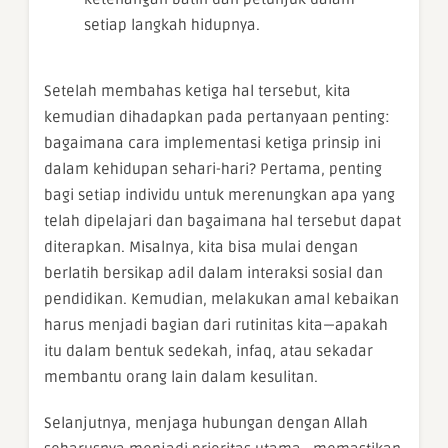
setiap langkah hidupnya.
Setelah membahas ketiga hal tersebut, kita
kemudian dihadapkan pada pertanyaan penting:
bagaimana cara implementasi ketiga prinsip ini
dalam kehidupan sehari-hari? Pertama, penting
bagi setiap individu untuk merenungkan apa yang
telah dipelajari dan bagaimana hal tersebut dapat
diterapkan. Misalnya, kita bisa mulai dengan
berlatih bersikap adil dalam interaksi sosial dan
pendidikan. Kemudian, melakukan amal kebaikan
harus menjadi bagian dari rutinitas kita—apakah
itu dalam bentuk sedekah, infaq, atau sekadar
membantu orang lain dalam kesulitan.
Selanjutnya, menjaga hubungan dengan Allah