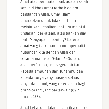
Amal atau perbuatan baik adalah salah
satu ciri khas umat terbaik dalam
pandangan Allah. Umat Islam
diharapkan untuk tidak berhenti
melakukan kebaikan, baik itu melalui
tindakan, perkataan, atau bahkan niat
baik. Mengapa ini penting? Karena
amal yang baik mampu memperbaiki
hubungan kita dengan Allah dan
sesama manusia. Dalam Al-Qur’an,
Allah berfirman, “Bersegeralah kamu
kepada ampunan dari Tuhanmu dan
kepada surga yang luasnya seluas
langit dan bumi, yang disediakan bagi
orang-orang yang bertakwa.” (QS Ali
Imran: 133).
Amal kebaikan dalam Islam tidak harus