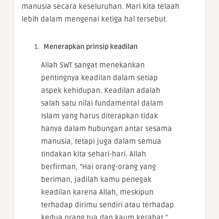
manusia secara keseluruhan. Mari kita telaah
lebih dalam mengenai ketiga hal tersebut.
Menerapkan prinsip keadilan
Allah SWT sangat menekankan
pentingnya keadilan dalam setiap
aspek kehidupan. Keadilan adalah
salah satu nilai fundamental dalam
Islam yang harus diterapkan tidak
hanya dalam hubungan antar sesama
manusia, tetapi juga dalam semua
tindakan kita sehari-hari. Allah
berfirman, “Hai orang-orang yang
beriman, jadilah kamu penegak
keadilan karena Allah, meskipun
terhadap dirimu sendiri atau terhadap
kedua orang tua dan kaum kerabat.”