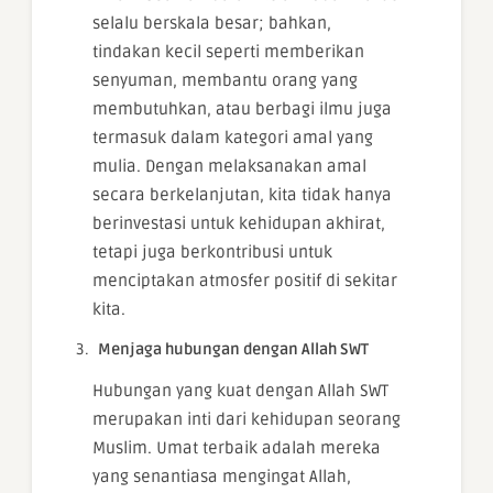
selalu berskala besar; bahkan,
tindakan kecil seperti memberikan
senyuman, membantu orang yang
membutuhkan, atau berbagi ilmu juga
termasuk dalam kategori amal yang
mulia. Dengan melaksanakan amal
secara berkelanjutan, kita tidak hanya
berinvestasi untuk kehidupan akhirat,
tetapi juga berkontribusi untuk
menciptakan atmosfer positif di sekitar
kita.
Menjaga hubungan dengan Allah SWT
Hubungan yang kuat dengan Allah SWT
merupakan inti dari kehidupan seorang
Muslim. Umat terbaik adalah mereka
yang senantiasa mengingat Allah,