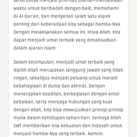
seharusnya menjadi prioritas utama—memastikan
waktu untuk beribadah dengan baik, memahami
isi Al-Qur’an, dan mengenali salah satu aspek
penting dari keberadaan kita sebagai hamba-Nya.
Dengan melaksanakan semua ini, insya Allah, kita
dapat menjadi umat terbaik yang dimaksudkan
dalam ajaran Islam.
Dalam kesimpulan, menjadi umat terbaik yang
dipilih Allah merupakan tanggung jawab yang tidak
ringan, sekaligus menjadi peluang untuk meraih
kebahagiaan di dunia dan akhirat. Dengan
menerapkan keadilan, berkegiatan dengan amal
kebaikan, serta menjaga hubungan yang kuat
dengan Allah, kita bisa mewujudkan prinsip-prinsip
mulia dalam kehidupan sehari-hari. Semoga Allah
SWT memberikan kita kekuatan dan hidayah untuk
menjadi hamba-Nya yang terbaik. Aamiin.