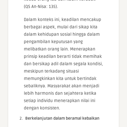
(QS An-Nisa: 135).
Dalam konteks ini, keadilan mencakup
berbagai aspek, mulai dari sikap kita
dalam kehidupan sosial hingga dalam
pengambilan keputusan yang
melibatkan orang lain. Menerapkan
prinsip keadilan berarti tidak memihak
dan bersikap adil dalam segala kondisi,
meskipun terkadang situasi
memungkinkan kita untuk bertindak
sebaliknya. Masyarakat akan menjadi
lebih harmonis dan sejahtera ketika
setiap individu menerapkan nilai ini
dengan konsisten.
Berkelanjutan dalam beramal kebaikan