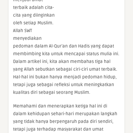
terbaik adalah cita-
cita yang diinginkan
oleh setiap Muslim.
Allah SWT
menyediakan
pedoman dalam Al-Qur’an dan Hadis yang dapat
membimbing kita untuk mencapai status mulia ini.
Dalam artikel ini, kita akan membahas tiga hal
yang Allah sebutkan sebagai ciri-ciri umat terbaik.
Hal-hal ini bukan hanya menjadi pedoman hidup,
tetapi juga sebagai refleksi untuk meningkatkan
kualitas diri sebagai seorang Muslim.
Memahami dan menerapkan ketiga hal ini di
dalam kehidupan sehari-hari merupakan langkah
yang tidak hanya berpengaruh pada diri sendiri,
tetapi juga terhadap masyarakat dan umat