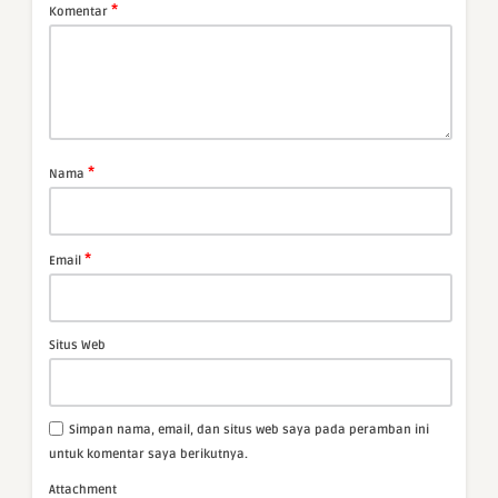
*
Komentar
*
Nama
*
Email
Situs Web
Simpan nama, email, dan situs web saya pada peramban ini
untuk komentar saya berikutnya.
Attachment