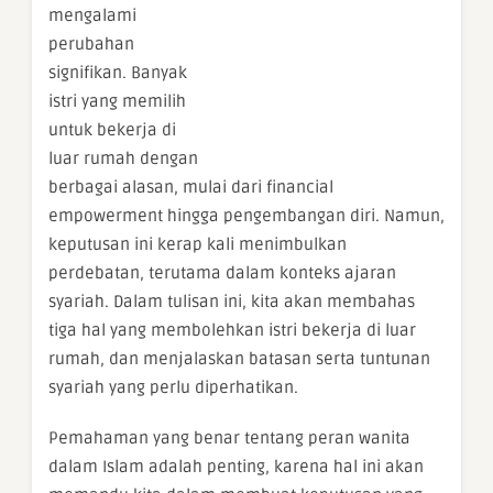
mengalami
perubahan
signifikan. Banyak
istri yang memilih
untuk bekerja di
luar rumah dengan
berbagai alasan, mulai dari financial
empowerment hingga pengembangan diri. Namun,
keputusan ini kerap kali menimbulkan
perdebatan, terutama dalam konteks ajaran
syariah. Dalam tulisan ini, kita akan membahas
tiga hal yang membolehkan istri bekerja di luar
rumah, dan menjalaskan batasan serta tuntunan
syariah yang perlu diperhatikan.
Pemahaman yang benar tentang peran wanita
dalam Islam adalah penting, karena hal ini akan