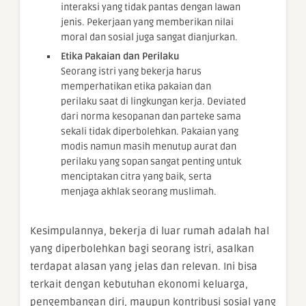
interaksi yang tidak pantas dengan lawan
jenis. Pekerjaan yang memberikan nilai
moral dan sosial juga sangat dianjurkan.
Etika Pakaian dan Perilaku
Seorang istri yang bekerja harus
memperhatikan etika pakaian dan
perilaku saat di lingkungan kerja. Deviated
dari norma kesopanan dan parteke sama
sekali tidak diperbolehkan. Pakaian yang
modis namun masih menutup aurat dan
perilaku yang sopan sangat penting untuk
menciptakan citra yang baik, serta
menjaga akhlak seorang muslimah.
Kesimpulannya, bekerja di luar rumah adalah hal
yang diperbolehkan bagi seorang istri, asalkan
terdapat alasan yang jelas dan relevan. Ini bisa
terkait dengan kebutuhan ekonomi keluarga,
pengembangan diri, maupun kontribusi sosial yang