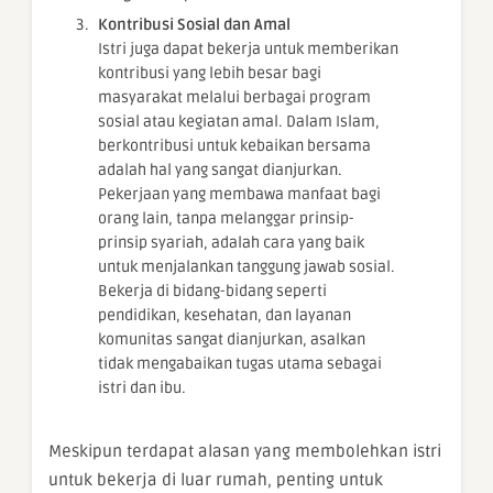
Kontribusi Sosial dan Amal
Istri juga dapat bekerja untuk memberikan
kontribusi yang lebih besar bagi
masyarakat melalui berbagai program
sosial atau kegiatan amal. Dalam Islam,
berkontribusi untuk kebaikan bersama
adalah hal yang sangat dianjurkan.
Pekerjaan yang membawa manfaat bagi
orang lain, tanpa melanggar prinsip-
prinsip syariah, adalah cara yang baik
untuk menjalankan tanggung jawab sosial.
Bekerja di bidang-bidang seperti
pendidikan, kesehatan, dan layanan
komunitas sangat dianjurkan, asalkan
tidak mengabaikan tugas utama sebagai
istri dan ibu.
Meskipun terdapat alasan yang membolehkan istri
untuk bekerja di luar rumah, penting untuk