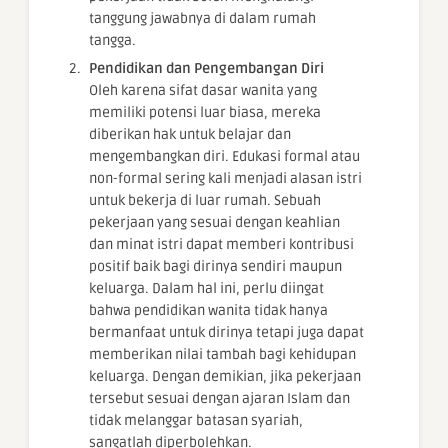
tanggung jawabnya di dalam rumah
tangga.
Pendidikan dan Pengembangan Diri
Oleh karena sifat dasar wanita yang
memiliki potensi luar biasa, mereka
diberikan hak untuk belajar dan
mengembangkan diri. Edukasi formal atau
non-formal sering kali menjadi alasan istri
untuk bekerja di luar rumah. Sebuah
pekerjaan yang sesuai dengan keahlian
dan minat istri dapat memberi kontribusi
positif baik bagi dirinya sendiri maupun
keluarga. Dalam hal ini, perlu diingat
bahwa pendidikan wanita tidak hanya
bermanfaat untuk dirinya tetapi juga dapat
memberikan nilai tambah bagi kehidupan
keluarga. Dengan demikian, jika pekerjaan
tersebut sesuai dengan ajaran Islam dan
tidak melanggar batasan syariah,
sangatlah diperbolehkan.