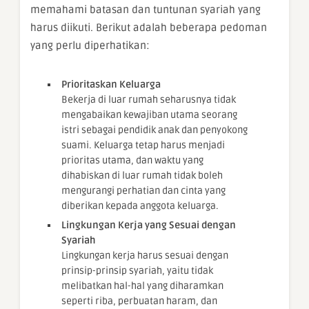
memahami batasan dan tuntunan syariah yang
harus diikuti. Berikut adalah beberapa pedoman
yang perlu diperhatikan:
Prioritaskan Keluarga
Bekerja di luar rumah seharusnya tidak
mengabaikan kewajiban utama seorang
istri sebagai pendidik anak dan penyokong
suami. Keluarga tetap harus menjadi
prioritas utama, dan waktu yang
dihabiskan di luar rumah tidak boleh
mengurangi perhatian dan cinta yang
diberikan kepada anggota keluarga.
Lingkungan Kerja yang Sesuai dengan
Syariah
Lingkungan kerja harus sesuai dengan
prinsip-prinsip syariah, yaitu tidak
melibatkan hal-hal yang diharamkan
seperti riba, perbuatan haram, dan