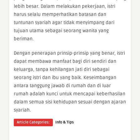
lebih besar. Dalam melakukan pekerjaan, istri
harus selalu memperhatikan batasan dan
tuntunan syariah agar tidak menyimpang dari
tujuan utama sebagai seorang wanita yang
beriman.
Dengan penerapan prinsip-prinsip yang benar, istri
dapat membawa manfaat bagi diri sendiri dan
keluarga, tanpa kehilangan jati diri sebagai
seorang istri dan ibu yang baik. Keseimbangan
antara tanggung jawab di rumah dan di luar
rumah adalah kunci untuk mencapai keberhasilan
dalam semua sisi kehidupan sesuai dengan ajaran
syariah.
Article Categories:
Info & Tips