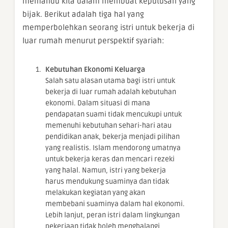
memandu kita dalam membuat keputusan yang
bijak. Berikut adalah tiga hal yang
memperbolehkan seorang istri untuk bekerja di
luar rumah menurut perspektif syariah:
Kebutuhan Ekonomi Keluarga
Salah satu alasan utama bagi istri untuk
bekerja di luar rumah adalah kebutuhan
ekonomi. Dalam situasi di mana
pendapatan suami tidak mencukupi untuk
memenuhi kebutuhan sehari-hari atau
pendidikan anak, bekerja menjadi pilihan
yang realistis. Islam mendorong umatnya
untuk bekerja keras dan mencari rezeki
yang halal. Namun, istri yang bekerja
harus mendukung suaminya dan tidak
melakukan kegiatan yang akan
membebani suaminya dalam hal ekonomi.
Lebih lanjut, peran istri dalam lingkungan
pekerjaan tidak boleh menghalangi