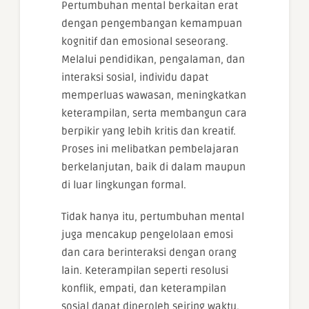
Pertumbuhan mental berkaitan erat
dengan pengembangan kemampuan
kognitif dan emosional seseorang.
Melalui pendidikan, pengalaman, dan
interaksi sosial, individu dapat
memperluas wawasan, meningkatkan
keterampilan, serta membangun cara
berpikir yang lebih kritis dan kreatif.
Proses ini melibatkan pembelajaran
berkelanjutan, baik di dalam maupun
di luar lingkungan formal.
Tidak hanya itu, pertumbuhan mental
juga mencakup pengelolaan emosi
dan cara berinteraksi dengan orang
lain. Keterampilan seperti resolusi
konflik, empati, dan keterampilan
sosial dapat diperoleh seiring waktu.