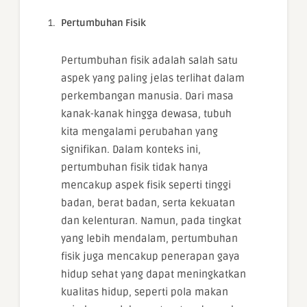
Pertumbuhan Fisik
Pertumbuhan fisik adalah salah satu
aspek yang paling jelas terlihat dalam
perkembangan manusia. Dari masa
kanak-kanak hingga dewasa, tubuh
kita mengalami perubahan yang
signifikan. Dalam konteks ini,
pertumbuhan fisik tidak hanya
mencakup aspek fisik seperti tinggi
badan, berat badan, serta kekuatan
dan kelenturan. Namun, pada tingkat
yang lebih mendalam, pertumbuhan
fisik juga mencakup penerapan gaya
hidup sehat yang dapat meningkatkan
kualitas hidup, seperti pola makan