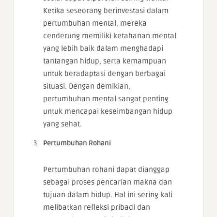
Ketika seseorang berinvestasi dalam
pertumbuhan mental, mereka
cenderung memiliki ketahanan mental
yang lebih baik dalam menghadapi
tantangan hidup, serta kemampuan
untuk beradaptasi dengan berbagai
situasi. Dengan demikian,
pertumbuhan mental sangat penting
untuk mencapai keseimbangan hidup
yang sehat.
Pertumbuhan Rohani
Pertumbuhan rohani dapat dianggap
sebagai proses pencarian makna dan
tujuan dalam hidup. Hal ini sering kali
melibatkan refleksi pribadi dan