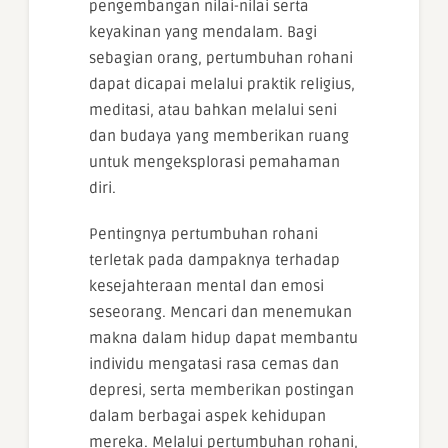
pengembangan nilai-nilai serta
keyakinan yang mendalam. Bagi
sebagian orang, pertumbuhan rohani
dapat dicapai melalui praktik religius,
meditasi, atau bahkan melalui seni
dan budaya yang memberikan ruang
untuk mengeksplorasi pemahaman
diri.
Pentingnya pertumbuhan rohani
terletak pada dampaknya terhadap
kesejahteraan mental dan emosi
seseorang. Mencari dan menemukan
makna dalam hidup dapat membantu
individu mengatasi rasa cemas dan
depresi, serta memberikan postingan
dalam berbagai aspek kehidupan
mereka. Melalui pertumbuhan rohani,