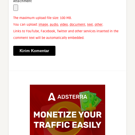
Attachment
The maximum upload file size: 100 MB.
You can upload:
image
,
audio
,
video
,
document
,
text
,
other
.
Links to YouTube, Facebook, Twitter and other services inserted in the
comment text will be automatically embedded.