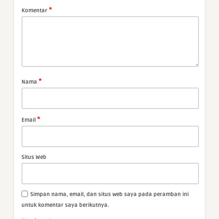
*
Komentar
*
Nama
*
Email
Situs Web
Simpan nama, email, dan situs web saya pada peramban ini
untuk komentar saya berikutnya.