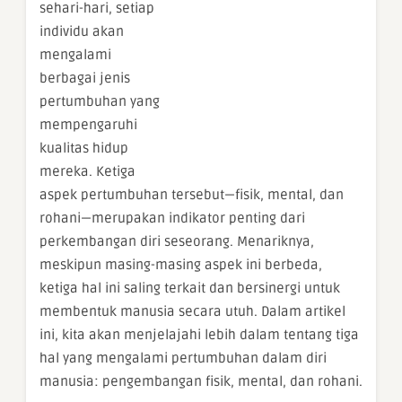
sehari-hari, setiap
individu akan
mengalami
berbagai jenis
pertumbuhan yang
mempengaruhi
kualitas hidup
mereka. Ketiga
aspek pertumbuhan tersebut—fisik, mental, dan
rohani—merupakan indikator penting dari
perkembangan diri seseorang. Menariknya,
meskipun masing-masing aspek ini berbeda,
ketiga hal ini saling terkait dan bersinergi untuk
membentuk manusia secara utuh. Dalam artikel
ini, kita akan menjelajahi lebih dalam tentang tiga
hal yang mengalami pertumbuhan dalam diri
manusia: pengembangan fisik, mental, dan rohani.