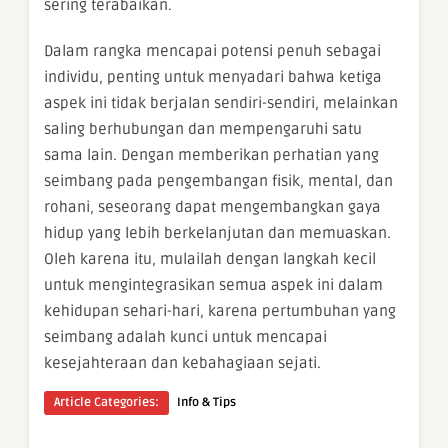
sering terabaikan.
Dalam rangka mencapai potensi penuh sebagai
individu, penting untuk menyadari bahwa ketiga
aspek ini tidak berjalan sendiri-sendiri, melainkan
saling berhubungan dan mempengaruhi satu
sama lain. Dengan memberikan perhatian yang
seimbang pada pengembangan fisik, mental, dan
rohani, seseorang dapat mengembangkan gaya
hidup yang lebih berkelanjutan dan memuaskan.
Oleh karena itu, mulailah dengan langkah kecil
untuk mengintegrasikan semua aspek ini dalam
kehidupan sehari-hari, karena pertumbuhan yang
seimbang adalah kunci untuk mencapai
kesejahteraan dan kebahagiaan sejati.
Article Categories:
Info & Tips