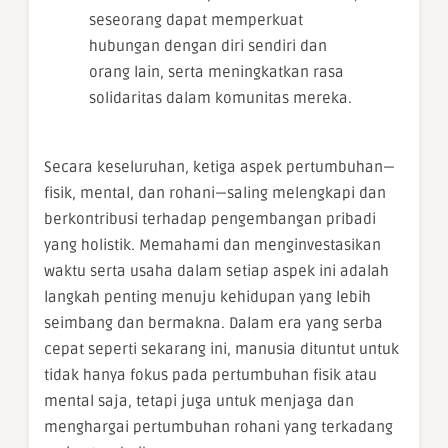
seseorang dapat memperkuat
hubungan dengan diri sendiri dan
orang lain, serta meningkatkan rasa
solidaritas dalam komunitas mereka.
Secara keseluruhan, ketiga aspek pertumbuhan—
fisik, mental, dan rohani—saling melengkapi dan
berkontribusi terhadap pengembangan pribadi
yang holistik. Memahami dan menginvestasikan
waktu serta usaha dalam setiap aspek ini adalah
langkah penting menuju kehidupan yang lebih
seimbang dan bermakna. Dalam era yang serba
cepat seperti sekarang ini, manusia dituntut untuk
tidak hanya fokus pada pertumbuhan fisik atau
mental saja, tetapi juga untuk menjaga dan
menghargai pertumbuhan rohani yang terkadang