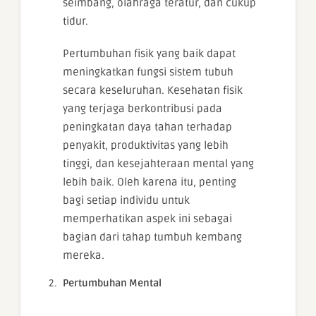
seimbang, olahraga teratur, dan cukup
tidur.
Pertumbuhan fisik yang baik dapat
meningkatkan fungsi sistem tubuh
secara keseluruhan. Kesehatan fisik
yang terjaga berkontribusi pada
peningkatan daya tahan terhadap
penyakit, produktivitas yang lebih
tinggi, dan kesejahteraan mental yang
lebih baik. Oleh karena itu, penting
bagi setiap individu untuk
memperhatikan aspek ini sebagai
bagian dari tahap tumbuh kembang
mereka.
Pertumbuhan Mental