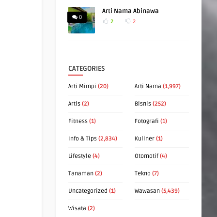
Arti Nama Abinawa
0
2
2
CATEGORIES
Arti Mimpi
(20)
Arti Nama
(1,997)
Artis
(2)
Bisnis
(252)
Fitness
(1)
Fotografi
(1)
Info & Tips
(2,834)
Kuliner
(1)
Lifestyle
(4)
Otomotif
(4)
Tanaman
(2)
Tekno
(7)
Uncategorized
(1)
Wawasan
(5,439)
Wisata
(2)