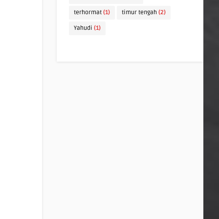
terhormat
(1)
timur tengah
(2)
Yahudi
(1)