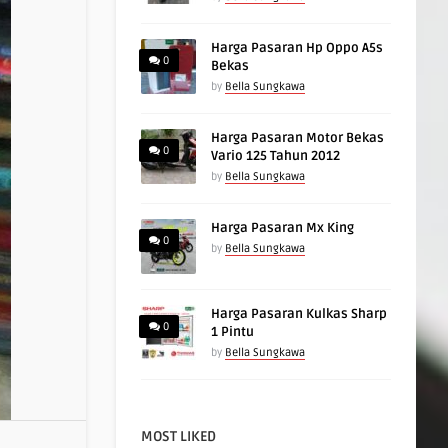
Harga Pasaran Hp Oppo A5s
0
Bekas
by
Bella Sungkawa
Harga Pasaran Motor Bekas
0
Vario 125 Tahun 2012
by
Bella Sungkawa
Harga Pasaran Mx King
0
by
Bella Sungkawa
Harga Pasaran Kulkas Sharp
0
1 Pintu
by
Bella Sungkawa
MOST LIKED