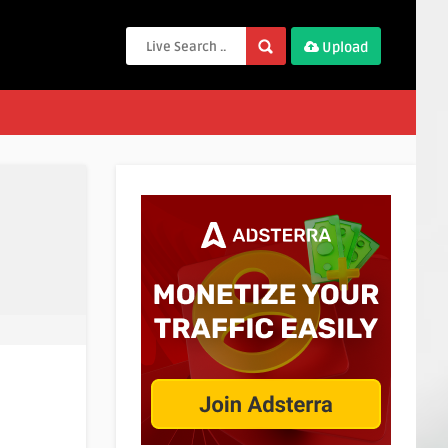
Upload