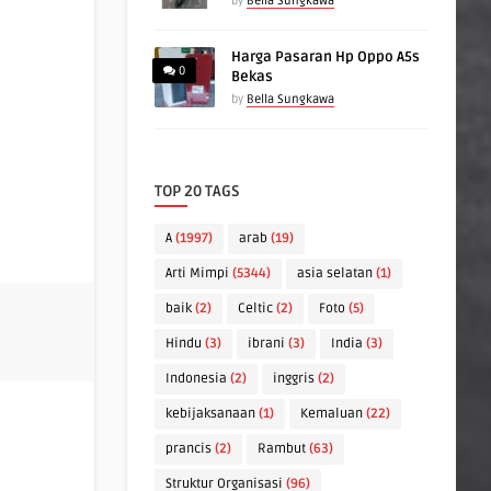
by
Bella Sungkawa
Harga Pasaran Hp Oppo A5s
0
Bekas
by
Bella Sungkawa
TOP 20 TAGS
A
(1997)
arab
(19)
Arti Mimpi
(5344)
asia selatan
(1)
baik
(2)
Celtic
(2)
Foto
(5)
Hindu
(3)
ibrani
(3)
India
(3)
Indonesia
(2)
inggris
(2)
kebijaksanaan
(1)
Kemaluan
(22)
prancis
(2)
Rambut
(63)
Struktur Organisasi
(96)