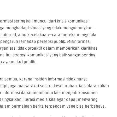
ormasi sering kali muncul dari krisis komunikasi.
aga menghadapi situasi yang tidak menguntungkan—
si internal, atau kecelakaan—cara mereka mengelola
pengaruh terhadap persepsi publik. Misinformasi
ganisasi tidak proaktif dalam memberikan klarifikasi
na itu, strategi komunikasi yang baik sangat penting
rcayaan dari publik.
ta semua, karena insiden informasi tidak hanya
etapi juga masyarakat secara keseluruhan. Kesadaran akan
ia informasi dapat membantu kita menjadi konsumen
rus tingkatkan literasi media kita agar dapat menyaring
 dalam permainan berita terpendam yang bisa berbahaya.