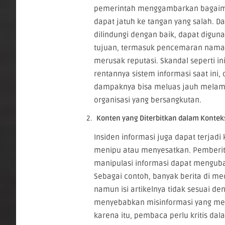
pemerintah menggambarkan bagaiman
dapat jatuh ke tangan yang salah. Data
dilindungi dengan baik, dapat digun
tujuan, termasuk pencemaran nama 
merusak reputasi. Skandal seperti 
rentannya sistem informasi saat ini
dampaknya bisa meluas jauh melamp
organisasi yang bersangkutan.
Konten yang Diterbitkan dalam Konte
Insiden informasi juga dapat terjadi
menipu atau menyesatkan. Pemberita
manipulasi informasi dapat menguba
Sebagai contoh, banyak berita di m
namun isi artikelnya tidak sesuai de
menyebabkan misinformasi yang melu
karena itu, pembaca perlu kritis d