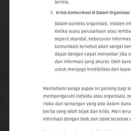
terima.
Krisis Komunikasi di Dalam Organisasi
Dalam konteks organisasi, insiden inf
Ketika suatu perusahaan atau lemb
seperti skandal, kebocoran informa
komunikasi tersebut akan sangat ber
dapat dengan cepat menyebar jika or
dan informasi yang akurat. Oleh kare
untuk menjaga kredibilitas dan kepe
Memahami ketiga aspek ini penting bagi ki
mempengaruhi individu atau organisasi, t
risiko dan tantangan yang ada dalam dun
berita yang lebih bijak dan kritis. Mari te
informasi dengan baik dan tidak terjebak