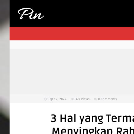
Sep 12, 2024
371
Views
0 Comments
3 Hal yang Term
Menyingkap Rah