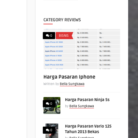
CATEGORY REVIEWS
0
BISNIS
Harga Pasaran Iphone
Written by
Bella Sungkawa
Harga Pasaran Ninja Ss
0
by
Bella Sungkawa
Harga Pasaran Vario 125
0
Tahun 2013 Bekas