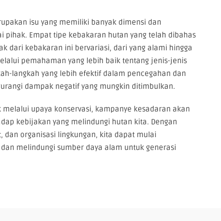
upakan isu yang memiliki banyak dimensi dan
i pihak. Empat tipe kebakaran hutan yang telah dibahas
ari kebakaran ini bervariasi, dari yang alami hingga
elalui pemahaman yang lebih baik tentang jenis-jenis
kah-langkah yang lebih efektif dalam pencegahan dan
rangi dampak negatif yang mungkin ditimbulkan.
aik melalui upaya konservasi, kampanye kesadaran akan
dap kebijakan yang melindungi hutan kita. Dengan
 dan organisasi lingkungan, kita dapat mulai
dan melindungi sumber daya alam untuk generasi