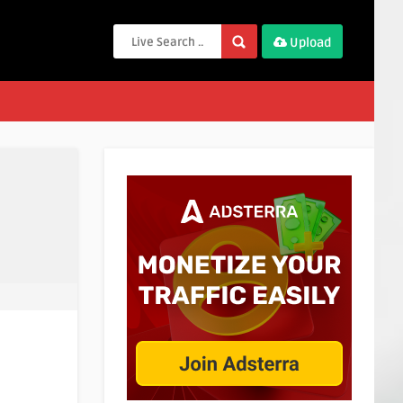
Upload