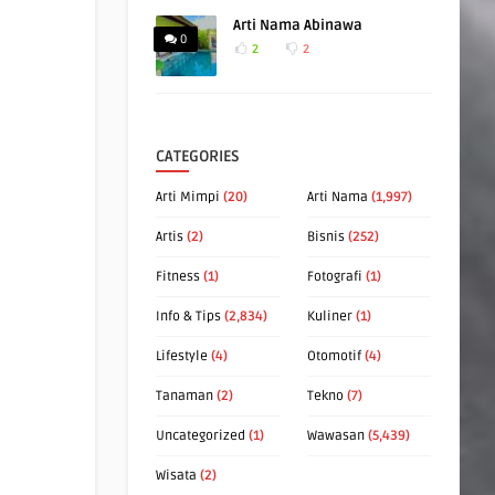
Arti Nama Abinawa
0
2
2
CATEGORIES
Arti Mimpi
(20)
Arti Nama
(1,997)
Artis
(2)
Bisnis
(252)
Fitness
(1)
Fotografi
(1)
Info & Tips
(2,834)
Kuliner
(1)
Lifestyle
(4)
Otomotif
(4)
Tanaman
(2)
Tekno
(7)
Uncategorized
(1)
Wawasan
(5,439)
Wisata
(2)