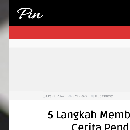
Okt 21, 2024
529
Views
0 Comments
5 Langkah Memb
Cerita Pen