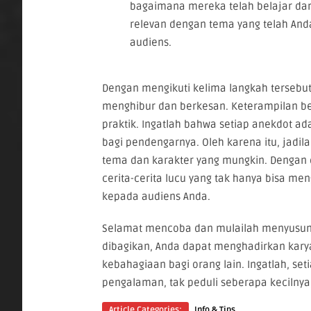
bagaimana mereka telah belajar dar
relevan dengan tema yang telah Anda
audiens.
Dengan mengikuti kelima langkah tersebut
menghibur dan berkesan. Keterampilan ber
praktik. Ingatlah bahwa setiap anekdot 
bagi pendengarnya. Oleh karena itu, jadil
tema dan karakter yang mungkin. Dengan
cerita-cerita lucu yang tak hanya bisa m
kepada audiens Anda.
Selamat mencoba dan mulailah menyusun a
dibagikan, Anda dapat menghadirkan kary
kebahagiaan bagi orang lain. Ingatlah, set
pengalaman, tak peduli seberapa kecilnya,
Article Categories:
Info & Tips