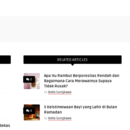
RELATED ARTICLES
Apa Itu Rambut Berporositas Rendah dan
0
Bagaimana Cara Merawatnya Supaya
Tidak Rusak?
by
Bella Sungkawa
5 Keistimewaan Bayi yang Lahir di Bulan
0
Ramadan
by
Bella Sungkawa
 Bekas