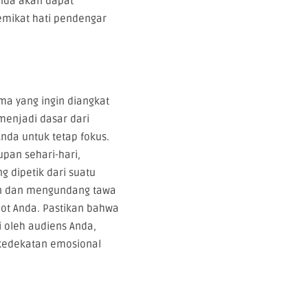
nda akan dapat
emikat hati pendengar
a yang ingin diangkat
menjadi dasar dari
nda untuk tetap fokus.
pan sehari-hari,
g dipetik dari suatu
an dan mengundang tawa
ot Anda. Pastikan bahwa
 oleh audiens Anda,
kedekatan emosional