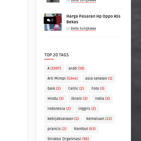
by
Bella Sungkawa
Harga Pasaran Hp Oppo A5s
0
Bekas
by
Bella Sungkawa
TOP 20 TAGS
A
(1997)
arab
(19)
Arti Mimpi
(5344)
asia selatan
(1)
baik
(2)
Celtic
(2)
Foto
(5)
Hindu
(3)
ibrani
(3)
India
(3)
Indonesia
(2)
inggris
(2)
kebijaksanaan
(1)
Kemaluan
(22)
prancis
(2)
Rambut
(63)
Struktur Organisasi
(96)