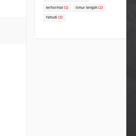
terhormat
(1)
timur tengah
(2)
Yahudi
(1)