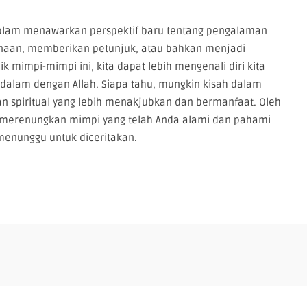
kolam menawarkan perspektif baru tentang pengalaman
naan, memberikan petunjuk, atau bahkan menjadi
 mimpi-mimpi ini, kita dapat lebih mengenali diri kita
 dalam dengan Allah. Siapa tahu, mungkin kisah dalam
n spiritual yang lebih menakjubkan dan bermanfaat. Oleh
k merenungkan mimpi yang telah Anda alami dan pahami
menunggu untuk diceritakan.