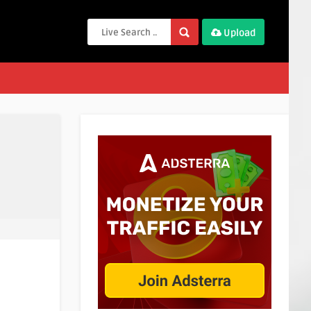
Upload