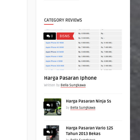
CATEGORY REVIEWS
0
BISNIS
Harga Pasaran Iphone
Written by
Bella Sungkawa
Harga Pasaran Ninja Ss
0
by
Bella Sungkawa
Harga Pasaran Vario 125
0
Tahun 2013 Bekas