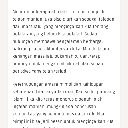
Menurut beberapa ahli tafsir mimpi, mimpi di
telpon mantan juga bisa diartikan sebagai telepon
dari masa lalu, yang mengingatkan kita tentang
pelajaran yang belum kita pelajari. Setiap
hubungan membawa pengalaman berharga,
bahkan jika berakhir dengan luka. Mandi dalam
kenangan masa lalu bukanlah tujuan, tetapi
penting untuk mengambil hikmah dari setiap
peristiwa yang telah terjadi.
Keterhubungan antara mimpi dan kehidupan
sehari-hari kita sangatlah erat. Dari sudut pandang
islami, jika kita terus-menerus dipenuhi oleh
ingatan mantan, mungkin ada penerusan
komunikasi yang belum tuntas dalam diri kita.
Mimpi ini bisa jadi pesan untuk mengingatkan kita