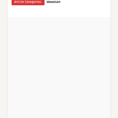
Article Categories:
Wawasan