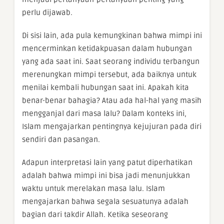
perlu dijawab.
Di sisi lain, ada pula kemungkinan bahwa mimpi ini
mencerminkan ketidakpuasan dalam hubungan
yang ada saat ini. Saat seorang individu terbangun
merenungkan mimpi tersebut, ada baiknya untuk
menilai kembali hubungan saat ini. Apakah kita
benar-benar bahagia? Atau ada hal-hal yang masih
mengganjal dari masa lalu? Dalam konteks ini,
Islam mengajarkan pentingnya kejujuran pada diri
sendiri dan pasangan.
Adapun interpretasi lain yang patut diperhatikan
adalah bahwa mimpi ini bisa jadi menunjukkan
waktu untuk merelakan masa lalu. Islam
mengajarkan bahwa segala sesuatunya adalah
bagian dari takdir Allah. Ketika seseorang