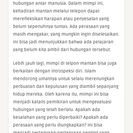
hubungan antar manusia. Dalam mimpi ini,
kehadiran mantan melalui telepon dapat
merefleksikan harapan atau penyesalan yang
belum sepenuhnya tuntas. Ada perasaan yang
masih mengakar, yang mungkin ingin diselesaikan.
Ini bisa jadi menunjukkan bahwa ada pelajaran
yang belum kita ambil dari hubungan tersebut.
Lebih jauh lagi, mimpi di telpon mantan bisa juga
berkaitan dengan introspeksi diri. Islam
mendorong umatnya untuk selalu merenungkan
perbuatan dan keputusan yang diambil sepanjang
hidup mereka. Oleh karena itu, mimpi ini bisa
menjadi katalis pemikiran untuk mengevaluasi
hubungan yang telah berlalu. Apakah ada
kesalahan yang perlu diperbaiki? Apakah ada
perasaan yang perlu diungkapkan? Ini bisa
menjadi pertanyaan-pertanyaan penting yang