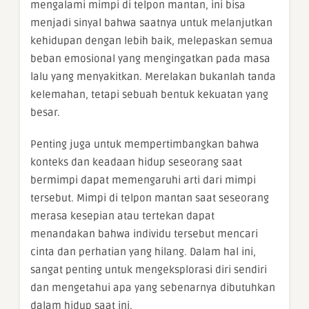
mengalami mimpi di telpon mantan, ini bisa
menjadi sinyal bahwa saatnya untuk melanjutkan
kehidupan dengan lebih baik, melepaskan semua
beban emosional yang mengingatkan pada masa
lalu yang menyakitkan. Merelakan bukanlah tanda
kelemahan, tetapi sebuah bentuk kekuatan yang
besar.
Penting juga untuk mempertimbangkan bahwa
konteks dan keadaan hidup seseorang saat
bermimpi dapat memengaruhi arti dari mimpi
tersebut. Mimpi di telpon mantan saat seseorang
merasa kesepian atau tertekan dapat
menandakan bahwa individu tersebut mencari
cinta dan perhatian yang hilang. Dalam hal ini,
sangat penting untuk mengeksplorasi diri sendiri
dan mengetahui apa yang sebenarnya dibutuhkan
dalam hidup saat ini.