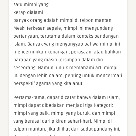
satu mimpi yang
kerap dialami
banyak orang adalah mimpi di telpon mantan.
Meski terkesan sepele, mimpi ini mengundang
pertanyaan, terutama dalam konteks pandangan
Islam. Banyak yang menganggap bahwa mimpi ini
mencerminkan kenangan, perasaan, atau bahkan
harapan yang masih tersimpan dalam diri
seseorang. Namun, untuk memahami arti mimpi
ini dengan lebih dalam, penting untuk mencermati
perspektif agama yang kita anut.
Pertama-tama, dapat dicatat bahwa dalam Islam,
mimpi dapat dibedakan menjadi tiga kategori:
mimpi yang baik, mimpi yang buruk, dan mimpi
yang berasal dari pikiran sehari-hari. Mimpi di
telpon mantan, jika dilihat dari sudut pandang ini,