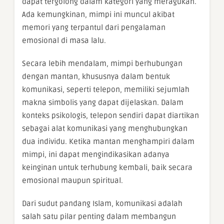
dapat tergolong dalam kategori yang meragukan.
Ada kemungkinan, mimpi ini muncul akibat
memori yang terpantul dari pengalaman
emosional di masa lalu.
Secara lebih mendalam, mimpi berhubungan
dengan mantan, khususnya dalam bentuk
komunikasi, seperti telepon, memiliki sejumlah
makna simbolis yang dapat dijelaskan. Dalam
konteks psikologis, telepon sendiri dapat diartikan
sebagai alat komunikasi yang menghubungkan
dua individu. Ketika mantan menghampiri dalam
mimpi, ini dapat mengindikasikan adanya
keinginan untuk terhubung kembali, baik secara
emosional maupun spiritual.
Dari sudut pandang Islam, komunikasi adalah
salah satu pilar penting dalam membangun