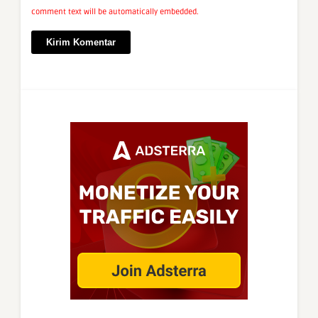
comment text will be automatically embedded.