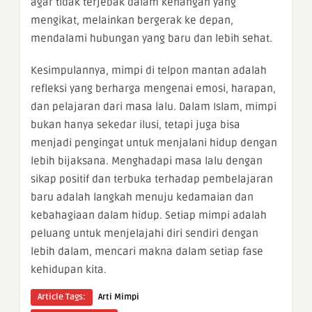
agar tidak terjebak dalam kenangan yang
mengikat, melainkan bergerak ke depan,
mendalami hubungan yang baru dan lebih sehat.
Kesimpulannya, mimpi di telpon mantan adalah
refleksi yang berharga mengenai emosi, harapan,
dan pelajaran dari masa lalu. Dalam Islam, mimpi
bukan hanya sekedar ilusi, tetapi juga bisa
menjadi pengingat untuk menjalani hidup dengan
lebih bijaksana. Menghadapi masa lalu dengan
sikap positif dan terbuka terhadap pembelajaran
baru adalah langkah menuju kedamaian dan
kebahagiaan dalam hidup. Setiap mimpi adalah
peluang untuk menjelajahi diri sendiri dengan
lebih dalam, mencari makna dalam setiap fase
kehidupan kita.
Article Tags:
Arti Mimpi