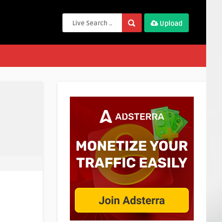
Upload