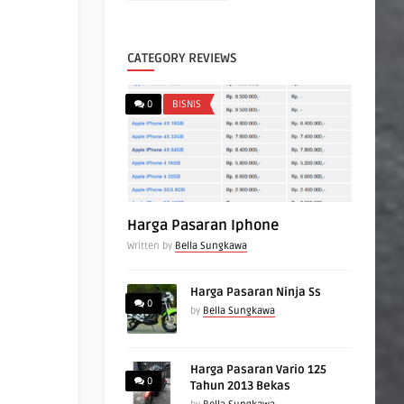
CATEGORY REVIEWS
0
BISNIS
Harga Pasaran Iphone
Written by
Bella Sungkawa
Harga Pasaran Ninja Ss
0
by
Bella Sungkawa
Harga Pasaran Vario 125
0
Tahun 2013 Bekas