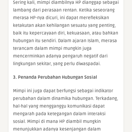
Sering kali, mimpi diambilnya HP dianggap sebagai
lambang dari perasaan rentan. Ketika seseorang
merasa HP-nya dicuri, ini dapat merefleksikan
ketakutan akan kehilangan sesuatu yang penting,
baik itu kepercayaan diri, kekuasaan, atau bahkan
hubungan itu sendiri. Dalam ajaran Islam, merasa
terancam dalam mimpi mungkin juga
mencerminkan adanya pengaruh negatif dari
lingkungan sekitar, yang perlu diwaspadai.
3. Penanda Perubahan Hubungan Sosial
Mimpi ini juga dapat berfungsi sebagai indikator
perubahan dalam dinamika hubungan. Terkadang,
hal-hal yang mengganggu komunikasi dapat
mengarah pada ketegangan dalam interaksi
sosial. Mimpi di mana HP diambil mungkin
menunjukkan adanya kesenjangan dalam