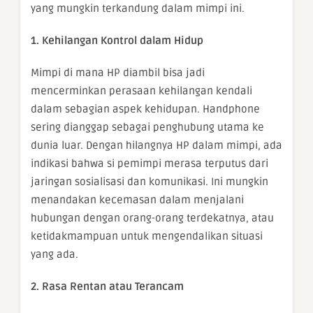
yang mungkin terkandung dalam mimpi ini.
1. Kehilangan Kontrol dalam Hidup
Mimpi di mana HP diambil bisa jadi
mencerminkan perasaan kehilangan kendali
dalam sebagian aspek kehidupan. Handphone
sering dianggap sebagai penghubung utama ke
dunia luar. Dengan hilangnya HP dalam mimpi, ada
indikasi bahwa si pemimpi merasa terputus dari
jaringan sosialisasi dan komunikasi. Ini mungkin
menandakan kecemasan dalam menjalani
hubungan dengan orang-orang terdekatnya, atau
ketidakmampuan untuk mengendalikan situasi
yang ada.
2. Rasa Rentan atau Terancam