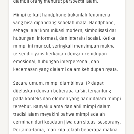
diambil orang menurut perspektif Islam.
Mimpi terkait handphone bukanlah fenomena
yang bisa dipandang sebelah mata. Handphone,
sebagai alat komunikasi modern, simbolisasi dari
hubungan, informasi, dan interaksi sosial. Ketika
mimpi ini muncul, seringkali menyimpan makna
tersendiri yang berkaitan dengan kehidupan
emosional, hubungan interpersonal, dan
kecemasan yang dialami dalam kehidupan nyata.
Secara umum, mimpi diambilnya HP dapat
dijelaskan dengan beberapa tafsir, tergantung
pada konteks dan elemen yang hadir dalam mimpi
tersebut. Banyak ulama dan ahli mimpi dalam
tradisi Islam meyakini bahwa mimpi adalah
cerminan dari keadaan jiwa dan situasi seseorang.
Pertama-tama, mari kita telaah beberapa makna