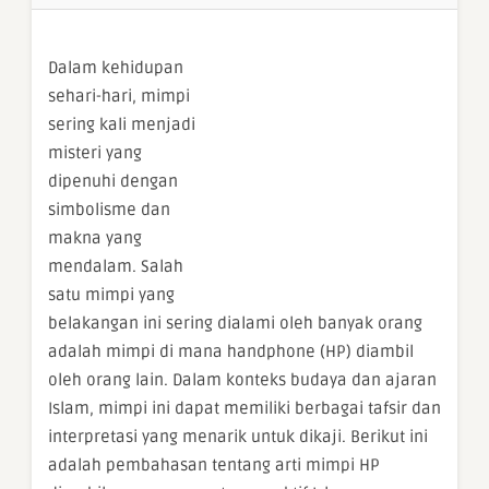
Dalam kehidupan
sehari-hari, mimpi
sering kali menjadi
misteri yang
dipenuhi dengan
simbolisme dan
makna yang
mendalam. Salah
satu mimpi yang
belakangan ini sering dialami oleh banyak orang
adalah mimpi di mana handphone (HP) diambil
oleh orang lain. Dalam konteks budaya dan ajaran
Islam, mimpi ini dapat memiliki berbagai tafsir dan
interpretasi yang menarik untuk dikaji. Berikut ini
adalah pembahasan tentang arti mimpi HP