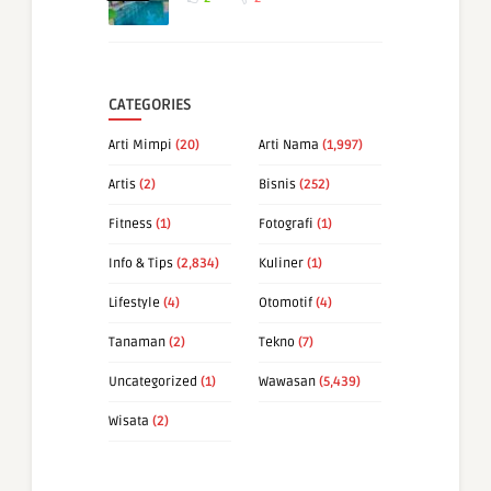
CATEGORIES
Arti Mimpi
(20)
Arti Nama
(1,997)
Artis
(2)
Bisnis
(252)
Fitness
(1)
Fotografi
(1)
Info & Tips
(2,834)
Kuliner
(1)
Lifestyle
(4)
Otomotif
(4)
Tanaman
(2)
Tekno
(7)
Uncategorized
(1)
Wawasan
(5,439)
Wisata
(2)