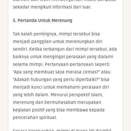
sekadar mengikuti informasi dari luar.
5. Pertanda Untuk Merenung
Tak kalah pentingnya, mimpi tersebut bisa
menjadi panggilan untuk merenungkan diri
sendiri. Ketika terbangun dari mimpi tersebut, ada
baiknya untuk mengingat perasaan yang dialami
selama mimpi. Pertanyaan-pertanyaan seperti:
“Apa yang membuat saya merasa cemas?” atau
“Adakah hubungan yang perlu diperbaiki?” bisa
menjadi kunci untuk memahami perasaan diri
yang lebih dalam. Menurut perspektif Islam,
merenung dan bermuhasabah merupakan
kegiatan positif yang bisa membawa kepada
pencerahan spiritual.