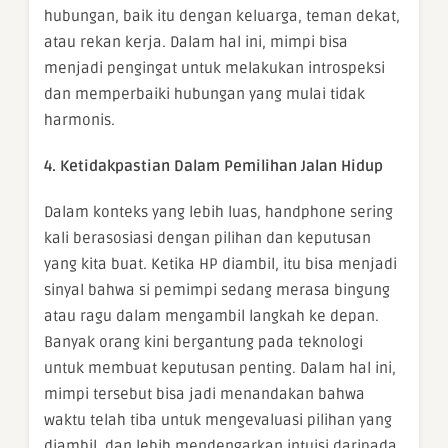
hubungan, baik itu dengan keluarga, teman dekat,
atau rekan kerja. Dalam hal ini, mimpi bisa
menjadi pengingat untuk melakukan introspeksi
dan memperbaiki hubungan yang mulai tidak
harmonis.
4. Ketidakpastian Dalam Pemilihan Jalan Hidup
Dalam konteks yang lebih luas, handphone sering
kali berasosiasi dengan pilihan dan keputusan
yang kita buat. Ketika HP diambil, itu bisa menjadi
sinyal bahwa si pemimpi sedang merasa bingung
atau ragu dalam mengambil langkah ke depan.
Banyak orang kini bergantung pada teknologi
untuk membuat keputusan penting. Dalam hal ini,
mimpi tersebut bisa jadi menandakan bahwa
waktu telah tiba untuk mengevaluasi pilihan yang
diambil, dan lebih mendengarkan intuisi daripada