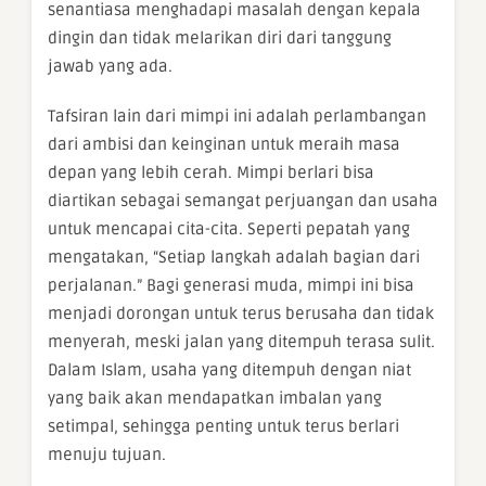
senantiasa menghadapi masalah dengan kepala
dingin dan tidak melarikan diri dari tanggung
jawab yang ada.
Tafsiran lain dari mimpi ini adalah perlambangan
dari ambisi dan keinginan untuk meraih masa
depan yang lebih cerah. Mimpi berlari bisa
diartikan sebagai semangat perjuangan dan usaha
untuk mencapai cita-cita. Seperti pepatah yang
mengatakan, “Setiap langkah adalah bagian dari
perjalanan.” Bagi generasi muda, mimpi ini bisa
menjadi dorongan untuk terus berusaha dan tidak
menyerah, meski jalan yang ditempuh terasa sulit.
Dalam Islam, usaha yang ditempuh dengan niat
yang baik akan mendapatkan imbalan yang
setimpal, sehingga penting untuk terus berlari
menuju tujuan.