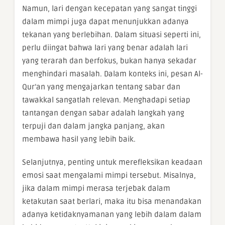
Namun, lari dengan kecepatan yang sangat tinggi
dalam mimpi juga dapat menunjukkan adanya
tekanan yang berlebihan. Dalam situasi seperti ini,
perlu diingat bahwa lari yang benar adalah lari
yang terarah dan berfokus, bukan hanya sekadar
menghindari masalah. Dalam konteks ini, pesan Al-
Qur’an yang mengajarkan tentang sabar dan
tawakkal sangatlah relevan. Menghadapi setiap
tantangan dengan sabar adalah langkah yang
terpuji dan dalam jangka panjang, akan
membawa hasil yang lebih baik.
Selanjutnya, penting untuk merefleksikan keadaan
emosi saat mengalami mimpi tersebut. Misalnya,
jika dalam mimpi merasa terjebak dalam
ketakutan saat berlari, maka itu bisa menandakan
adanya ketidaknyamanan yang lebih dalam dalam