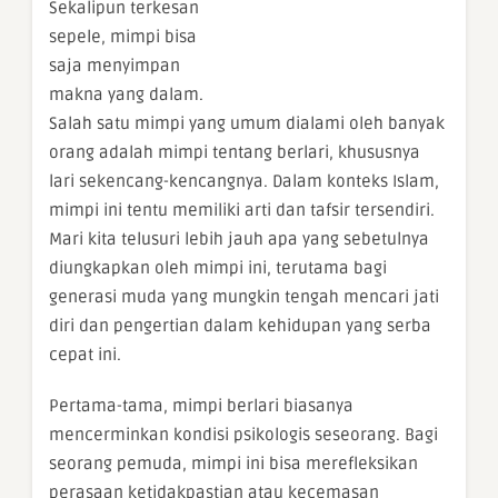
Sekalipun terkesan
sepele, mimpi bisa
saja menyimpan
makna yang dalam.
Salah satu mimpi yang umum dialami oleh banyak
orang adalah mimpi tentang berlari, khususnya
lari sekencang-kencangnya. Dalam konteks Islam,
mimpi ini tentu memiliki arti dan tafsir tersendiri.
Mari kita telusuri lebih jauh apa yang sebetulnya
diungkapkan oleh mimpi ini, terutama bagi
generasi muda yang mungkin tengah mencari jati
diri dan pengertian dalam kehidupan yang serba
cepat ini.
Pertama-tama, mimpi berlari biasanya
mencerminkan kondisi psikologis seseorang. Bagi
seorang pemuda, mimpi ini bisa merefleksikan
perasaan ketidakpastian atau kecemasan