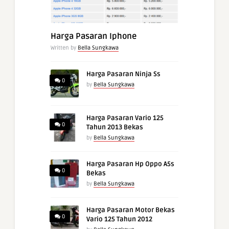
Harga Pasaran Iphone
Written by
Bella Sungkawa
Harga Pasaran Ninja Ss
0
by
Bella Sungkawa
Harga Pasaran Vario 125
0
Tahun 2013 Bekas
by
Bella Sungkawa
Harga Pasaran Hp Oppo A5s
0
Bekas
by
Bella Sungkawa
Harga Pasaran Motor Bekas
0
Vario 125 Tahun 2012