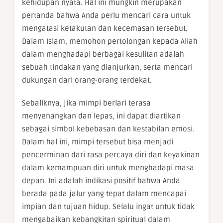
kehidupan nyata. Hal ini mungkin merupakan
pertanda bahwa Anda perlu mencari cara untuk
mengatasi ketakutan dan kecemasan tersebut.
Dalam Islam, memohon pertolongan kepada Allah
dalam menghadapi berbagai kesulitan adalah
sebuah tindakan yang dianjurkan, serta mencari
dukungan dari orang-orang terdekat.
Sebaliknya, jika mimpi berlari terasa
menyenangkan dan lepas, ini dapat diartikan
sebagai simbol kebebasan dan kestabilan emosi.
Dalam hal ini, mimpi tersebut bisa menjadi
pencerminan dari rasa percaya diri dan keyakinan
dalam kemampuan diri untuk menghadapi masa
depan. Ini adalah indikasi positif bahwa Anda
berada pada jalur yang tepat dalam mencapai
impian dan tujuan hidup. Selalu ingat untuk tidak
mengabaikan kebangkitan spiritual dalam