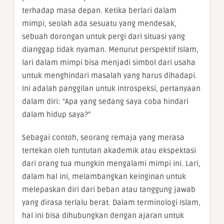
terhadap masa depan. Ketika berlari dalam
mimpi, seolah ada sesuatu yang mendesak,
sebuah dorongan untuk pergi dari situasi yang
dianggap tidak nyaman. Menurut perspektif Islam,
lari dalam mimpi bisa menjadi simbol dari usaha
untuk menghindari masalah yang harus dihadapi.
Ini adalah panggilan untuk introspeksi, pertanyaan
dalam diri: “Apa yang sedang saya coba hindari
dalam hidup saya?”
Sebagai contoh, seorang remaja yang merasa
tertekan oleh tuntutan akademik atau ekspektasi
dari orang tua mungkin mengalami mimpi ini. Lari,
dalam hal ini, melambangkan keinginan untuk
melepaskan diri dari beban atau tanggung jawab
yang dirasa terlalu berat. Dalam terminologi Islam,
hal ini bisa dihubungkan dengan ajaran untuk