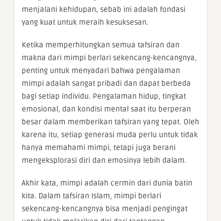
menjalani kehidupan, sebab ini adalah fondasi
yang kuat untuk meraih kesuksesan.
Ketika memperhitungkan semua tafsiran dan
makna dari mimpi berlari sekencang-kencangnya,
penting untuk menyadari bahwa pengalaman
mimpi adalah sangat pribadi dan dapat berbeda
bagi setiap individu. Pengalaman hidup, tingkat
emosional, dan kondisi mental saat itu berperan
besar dalam memberikan tafsiran yang tepat. Oleh
karena itu, setiap generasi muda perlu untuk tidak
hanya memahami mimpi, tetapi juga berani
mengeksplorasi diri dan emosinya lebih dalam.
Akhir kata, mimpi adalah cermin dari dunia batin
kita. Dalam tafsiran Islam, mimpi berlari
sekencang-kencangnya bisa menjadi pengingat