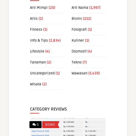
Arti Mimpi
(20)
Arti Nama
(1,997)
Artis
(2)
Bisnis
(252)
Fitness
(1)
Fotografi
(1)
Info & Tips
(2,834)
Kuliner
(1)
Lifestyle
(4)
Otomotif
(4)
Tanaman
(2)
Tekno
(7)
Uncategorized
(1)
Wawasan
(5,439)
Wisata
(2)
CATEGORY REVIEWS
0
BISNIS