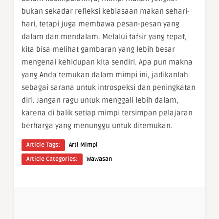
bukan sekadar refleksi kebiasaan makan sehari-
hari, tetapi juga membawa pesan-pesan yang
dalam dan mendalam. Melalui tafsir yang tepat,
kita bisa melihat gambaran yang lebih besar
mengenai kehidupan kita sendiri. Apa pun makna
yang Anda temukan dalam mimpi ini, jadikanlah
sebagai sarana untuk introspeksi dan peningkatan
diri. Jangan ragu untuk menggali lebih dalam,
karena di balik setiap mimpi tersimpan pelajaran
berharga yang menunggu untuk ditemukan.
Article Tags:
Arti Mimpi
Article Categories:
Wawasan