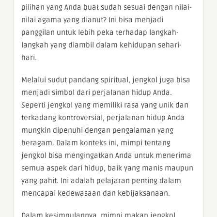
pilihan yang Anda buat sudah sesuai dengan nilai-
nilai agama yang dianut? Ini bisa menjadi
panggilan untuk lebih peka terhadap langkah-
langkah yang diambil dalam kehidupan sehari-
hari.
Melalui sudut pandang spiritual, jengkol juga bisa
menjadi simbol dari perjalanan hidup Anda.
Seperti jengkol yang memiliki rasa yang unik dan
terkadang kontroversial, perjalanan hidup Anda
mungkin dipenuhi dengan pengalaman yang
beragam. Dalam konteks ini, mimpi tentang
jengkol bisa mengingatkan Anda untuk menerima
semua aspek dari hidup, baik yang manis maupun
yang pahit. Ini adalah pelajaran penting dalam
mencapai kedewasaan dan kebijaksanaan.
Dalam kesimpulannya, mimpi makan jengkol