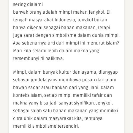
sering dialami
banyak orang adalah mimpi makan jengkol. Di
tengah masyarakat Indonesia, jengkol bukan
hanya dikenal sebagai bahan makanan, tetapi
juga sarat dengan simbolisme dalam dunia mimpi.
Apa sebenarnya arti dari mimpi ini menurut Islam?
Mari kita selami lebih dalam makna yang
tersembunyi di baliknya.
Mimpi, dalam banyak kultur dan agama, dianggap
sebagai jendela yang membawa pesan dari alam
bawah sadar atau bahkan dari yang Ilahi. Dalam
konteks Islam, setiap mimpi memiliki tafsir dan
makna yang bisa jadi sangat signifikan. Jengkol,
sebagai salah satu bahan makanan yang memiliki
citra unik dalam masyarakat kita, tentunya
memiliki simbolisme tersendiri.