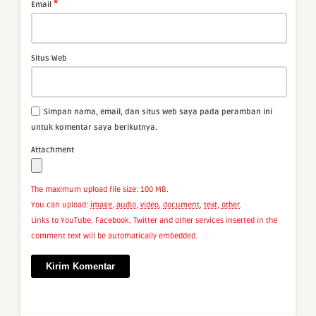
*
Email
Situs Web
Simpan nama, email, dan situs web saya pada peramban ini
untuk komentar saya berikutnya.
Attachment
The maximum upload file size: 100 MB.
You can upload:
image
,
audio
,
video
,
document
,
text
,
other
.
Links to YouTube, Facebook, Twitter and other services inserted in the
comment text will be automatically embedded.