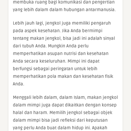
membuka ruang bagi komunikasi dan pengertian
yang lebih dalam dalam hubungan antarmanusia.
Lebih jauh lagi, jengkol juga memiliki pengaruh
pada aspek kesehatan. Jika Anda bermimpi
tentang makan jengkol, bisa jadi ini adalah sinyal
dari tubuh Anda. Mungkin Anda perlu
memperhatikan asupan nutrisi dan kesehatan
Anda secara keseluruhan. Mimpi ini dapat
berfungsi sebagai peringatan untuk lebih
memperhatikan pola makan dan kesehatan fisik
Anda.
Menggali lebih dalam, dalam Islam, makan jengkol
dalam mimpi juga dapat dikaitkan dengan konsep
halal dan haram. Memilih jengkol sebagai objek
dalam mimpi bisa jadi refleksi dari keputusan
yang perlu Anda buat dalam hidup ini. Apakah