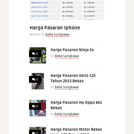
Harga Pasaran Iphone
Written by
Bella Sungkawa
Harga Pasaran Ninja Ss
0
by
Bella Sungkawa
Harga Pasaran Vario 125
0
Tahun 2013 Bekas
by
Bella Sungkawa
Harga Pasaran Hp Oppo A5s
0
Bekas
by
Bella Sungkawa
Harga Pasaran Motor Bekas
0