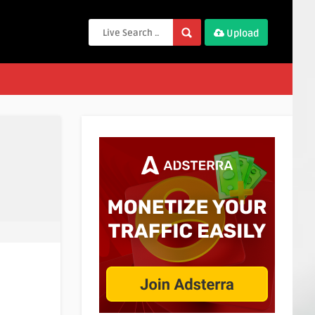
Upload