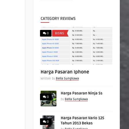
CATEGORY REVIEWS
0
BISNIS
Harga Pasaran Iphone
Written by
Bella Sungkawa
Harga Pasaran Ninja Ss
0
by
Bella Sungkawa
Harga Pasaran Vario 125
0
Tahun 2013 Bekas