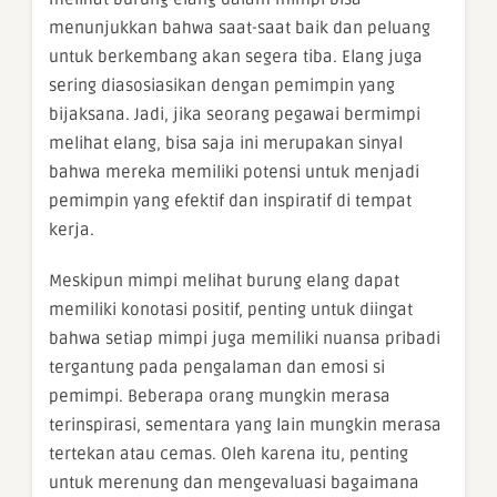
menunjukkan bahwa saat-saat baik dan peluang
untuk berkembang akan segera tiba. Elang juga
sering diasosiasikan dengan pemimpin yang
bijaksana. Jadi, jika seorang pegawai bermimpi
melihat elang, bisa saja ini merupakan sinyal
bahwa mereka memiliki potensi untuk menjadi
pemimpin yang efektif dan inspiratif di tempat
kerja.
Meskipun mimpi melihat burung elang dapat
memiliki konotasi positif, penting untuk diingat
bahwa setiap mimpi juga memiliki nuansa pribadi
tergantung pada pengalaman dan emosi si
pemimpi. Beberapa orang mungkin merasa
terinspirasi, sementara yang lain mungkin merasa
tertekan atau cemas. Oleh karena itu, penting
untuk merenung dan mengevaluasi bagaimana