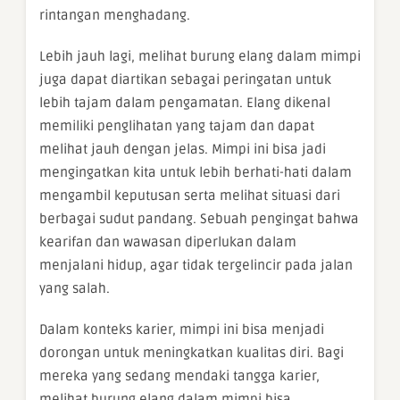
rintangan menghadang.
Lebih jauh lagi, melihat burung elang dalam mimpi
juga dapat diartikan sebagai peringatan untuk
lebih tajam dalam pengamatan. Elang dikenal
memiliki penglihatan yang tajam dan dapat
melihat jauh dengan jelas. Mimpi ini bisa jadi
mengingatkan kita untuk lebih berhati-hati dalam
mengambil keputusan serta melihat situasi dari
berbagai sudut pandang. Sebuah pengingat bahwa
kearifan dan wawasan diperlukan dalam
menjalani hidup, agar tidak tergelincir pada jalan
yang salah.
Dalam konteks karier, mimpi ini bisa menjadi
dorongan untuk meningkatkan kualitas diri. Bagi
mereka yang sedang mendaki tangga karier,
melihat burung elang dalam mimpi bisa