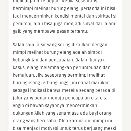
melihat jauh ke depan. Ketika seseorang
bermimpi melihat burung elang, pertanda ini bisa
jadi mencerminkan kondisi mental dan spiritual si
pemimpi, atau bisa juga menjadi sinyal dari alam
gaib yang membawa pesan tertentu.
Salah satu tafsir yang sering dikaitkan dengan
mimpi melihat burung elang adalah simbol
kebangkitan dan pencapaian. Dalam banyak
kasus, elang melambangkan pertumbuhan dan
kemajuan. Jika seseorang bermimpi melihat
burung elang terbang tinggi, ini dapat diartikan
sebagai indikasi bahwa mereka sedang berada di
jalur yang benar menuju pencapaian cita-cita.
Angin di bawah sayapnya mencerminkan
dukungan Allah yang senantiasa ada bagi orang-
orang yang berusaha. Oleh karena itu, mimpi ini
bisa menjadi motivasi untuk terus berjuang meski