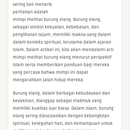
sering kali menarik
perhatian adalah
mimpi melihat burung elang. Burung elang,
sebagai simbol kekuatan, kebebasan, dan
penglihatan tajam, memiliki makna yang dalam
dalam konteks spiritual, terutama dalam ajaran
Islam. Dalam artikel ini, kita akan mendalami arti
mimpi melihat burung elang menurut perspektif
Islam serta memberikan panduan bagi mereka
yang percaya bahwa mimpi ini dapat
mengarahkan jalan hidup mereka.
Burung elang, dalam berbagai kebudayaan dan
keyakinan, dianggap sebagai makhluk yang
memiliki kualitas luar biasa. Dalam Islam, burung
elang sering diasosiasikan dengan kebangkitan
spiritual, keteguhan hati, dan kemampuan untuk