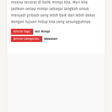
makna tersirat di balik mimpi kita. Mari kita
jadikan setiap mimpi sebagai langkah untuk
menjadi pribadi yang lebih baik dan lebih dekat
dengan tujuan hidup kita yang sesungguhnya.
Article Tags:
Arti Mimpi
Article Categories:
Wawasan