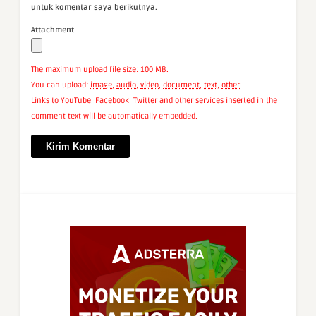
untuk komentar saya berikutnya.
Attachment
The maximum upload file size: 100 MB.
You can upload:
image
,
audio
,
video
,
document
,
text
,
other
.
Links to YouTube, Facebook, Twitter and other services inserted in the
comment text will be automatically embedded.