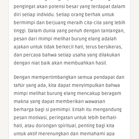
pengingat akan potensi besar yang terdapat dalam
diri setiap individu. Setiap orang berhak untuk
bermimpi dan berjuang meraih cita-cita yang lebih
tinggi. Dalam dunia yang penuh dengan tantangan,
pesan dari mimpi melihat burung elang adalah
ajakan untuk tidak berkecil hati, terus bersikeras,
dan percaya bahwa setiap usaha yang dilakukan
dengan niat baik akan membuahkan hasil.
Dengan mempertimbangkan semua pendapat dan
tafsir yang ada, kita dapat menyimpulkan bahwa
mimpi melihat burung elang mencakup beragam
makna yang dapat memberikan wawasan
berharga bagi si pemimpi. Entah itu mengandung
pesan motivasi, peringatan untuk lebih berhati-
hati, atau dorongan spiritual, penting bagi kita
untuk aktif merenungkan dan memahami apa