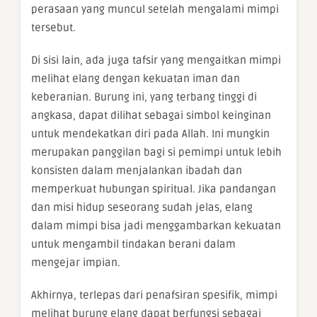
perasaan yang muncul setelah mengalami mimpi
tersebut.
Di sisi lain, ada juga tafsir yang mengaitkan mimpi
melihat elang dengan kekuatan iman dan
keberanian. Burung ini, yang terbang tinggi di
angkasa, dapat dilihat sebagai simbol keinginan
untuk mendekatkan diri pada Allah. Ini mungkin
merupakan panggilan bagi si pemimpi untuk lebih
konsisten dalam menjalankan ibadah dan
memperkuat hubungan spiritual. Jika pandangan
dan misi hidup seseorang sudah jelas, elang
dalam mimpi bisa jadi menggambarkan kekuatan
untuk mengambil tindakan berani dalam
mengejar impian.
Akhirnya, terlepas dari penafsiran spesifik, mimpi
melihat burung elang dapat berfungsi sebagai