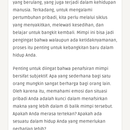
yang berulang, yang juga terjadi dalam kehidupan
manusia. Terkadang, untuk mengalami
pertumbuhan pribadi, kita perlu melalui siklus
yang menyakitkan, melewati kesedihan, dan
belajar untuk bangkit kembali. Mimpi ini bisa jadi
pengingat bahwa walaupun ada ketidaknyamanan,
proses itu penting untuk kebangkitan baru dalam
hidup Anda.
Penting untuk diingat bahwa penafsiran mimpi
bersifat subjektif. Apa yang sederhana bagi satu
orang mungkin sangat berharga bagi orang lain.
Oleh karena itu, memahami emosi dan situasi
pribadi Anda adalah kunci dalam menafsirkan
makna yang lebih dalam di balik mimpi tersebut.
Apakah Anda merasa tertekan? Apakah ada
sesuatu dalam hidup Anda yang memerlukan
perhatian lebih?