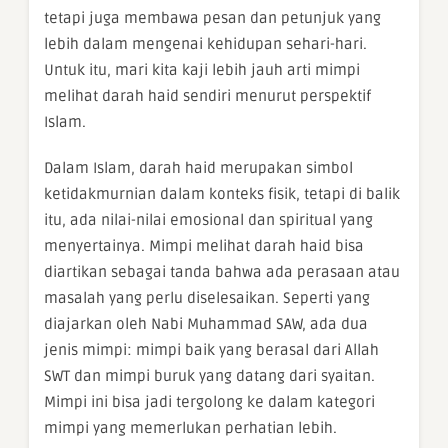
tetapi juga membawa pesan dan petunjuk yang
lebih dalam mengenai kehidupan sehari-hari.
Untuk itu, mari kita kaji lebih jauh arti mimpi
melihat darah haid sendiri menurut perspektif
Islam.
Dalam Islam, darah haid merupakan simbol
ketidakmurnian dalam konteks fisik, tetapi di balik
itu, ada nilai-nilai emosional dan spiritual yang
menyertainya. Mimpi melihat darah haid bisa
diartikan sebagai tanda bahwa ada perasaan atau
masalah yang perlu diselesaikan. Seperti yang
diajarkan oleh Nabi Muhammad SAW, ada dua
jenis mimpi: mimpi baik yang berasal dari Allah
SWT dan mimpi buruk yang datang dari syaitan.
Mimpi ini bisa jadi tergolong ke dalam kategori
mimpi yang memerlukan perhatian lebih.