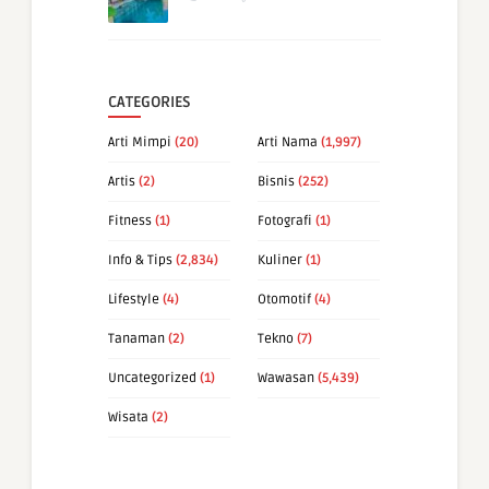
CATEGORIES
Arti Mimpi
(20)
Arti Nama
(1,997)
Artis
(2)
Bisnis
(252)
Fitness
(1)
Fotografi
(1)
Info & Tips
(2,834)
Kuliner
(1)
Lifestyle
(4)
Otomotif
(4)
Tanaman
(2)
Tekno
(7)
Uncategorized
(1)
Wawasan
(5,439)
Wisata
(2)