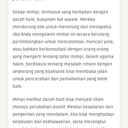
Setiap mimpi, termasuk yang berkaitan dengan
darah haid, bukanlah hal sepele. Mereka
mendorong kita untuk merenung dan introspeksi.
Jika Anda mengalami mimpi ini secara berulang,
pertimbangkan untuk mencatatnya, mencari pola,
atau bahkan berkonsultasi dengan orang-orang
yang mengerti tentang tafsir mimpi. Dalam agama
Islam, berdiskusi tentang masalah rohani dengan
seseorang yang bijaksana bisa membuka jalan
untuk pencerahan dan pemahaman yang lebih
baik.
Mimpi melihat darah haid bisa menjadi titian
menuju perubahan positif. Melalui kesadaran dan
pengertian yang mendalam, kita bisa menghadapi
ketakutan dan kekhawatiran, serta merangkul