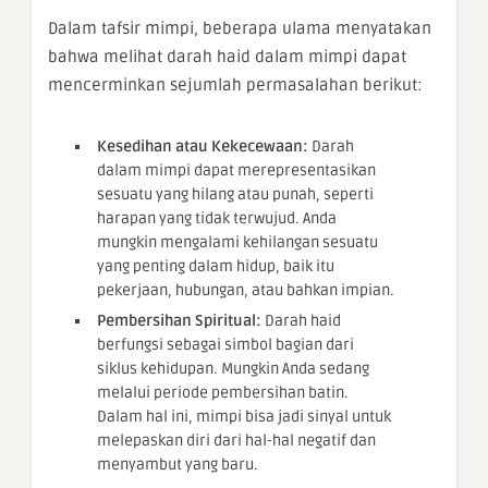
Dalam tafsir mimpi, beberapa ulama menyatakan
bahwa melihat darah haid dalam mimpi dapat
mencerminkan sejumlah permasalahan berikut:
Kesedihan atau Kekecewaan:
Darah
dalam mimpi dapat merepresentasikan
sesuatu yang hilang atau punah, seperti
harapan yang tidak terwujud. Anda
mungkin mengalami kehilangan sesuatu
yang penting dalam hidup, baik itu
pekerjaan, hubungan, atau bahkan impian.
Pembersihan Spiritual:
Darah haid
berfungsi sebagai simbol bagian dari
siklus kehidupan. Mungkin Anda sedang
melalui periode pembersihan batin.
Dalam hal ini, mimpi bisa jadi sinyal untuk
melepaskan diri dari hal-hal negatif dan
menyambut yang baru.