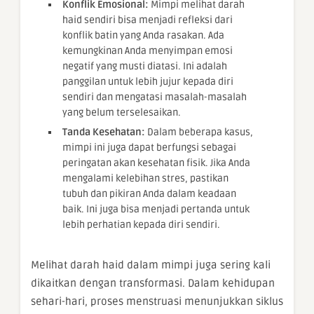
Konflik Emosional:
Mimpi melihat darah
haid sendiri bisa menjadi refleksi dari
konflik batin yang Anda rasakan. Ada
kemungkinan Anda menyimpan emosi
negatif yang musti diatasi. Ini adalah
panggilan untuk lebih jujur kepada diri
sendiri dan mengatasi masalah-masalah
yang belum terselesaikan.
Tanda Kesehatan:
Dalam beberapa kasus,
mimpi ini juga dapat berfungsi sebagai
peringatan akan kesehatan fisik. Jika Anda
mengalami kelebihan stres, pastikan
tubuh dan pikiran Anda dalam keadaan
baik. Ini juga bisa menjadi pertanda untuk
lebih perhatian kepada diri sendiri.
Melihat darah haid dalam mimpi juga sering kali
dikaitkan dengan transformasi. Dalam kehidupan
sehari-hari, proses menstruasi menunjukkan siklus