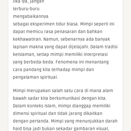
Jika iya, jangan
terburu-buru
mengabaikannya
sebagai eksperimen tidur biasa. Mimpi seperti ini
dapat memicu rasa penasaran dan bahkan
kekhawatiran. Namun, sebenarnya ada banyak
lapisan makna yang dapat dijelajahi. Dalam tradisi
keIslaman, setiap mimpi memiliki interpretasi
yang berbeda-beda. Fenomena ini menantang
cara pandang kita terhadap mimpi dan
pengalaman spiritual.
Mimpi merupakan salah satu cara di mana alam
bawah sadar kita berkomunikasi dengan kita.
Dalam konteks Islam, mimpi dianggap memiliki
dimensi spiritual dan tidak jarang dikaitkan
dengan pertanda. Mimpi yang menunjukkan darah
haid bisa jadi bukan sekadar gambaran visual,