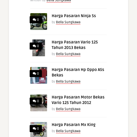
Written by
Bella Sungkawa
Harga Pasaran Ninja Ss
0
by
Bella Sungkawa
Harga Pasaran Vario 125
0
Tahun 2013 Bekas
by
Bella Sungkawa
Harga Pasaran Hp Oppo A5s
0
Bekas
by
Bella Sungkawa
Harga Pasaran Motor Bekas
0
Vario 125 Tahun 2012
by
Bella Sungkawa
Harga Pasaran Mx King
0
by
Bella Sungkawa