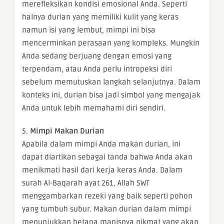
merefleksikan kondisi emosional Anda. Seperti
halnya durian yang memiliki kulit yang keras
namun isi yang lembut, mimpi ini bisa
mencerminkan perasaan yang kompleks. Mungkin
Anda sedang berjuang dengan emosi yang
terpendam, atau Anda perlu intropeksi diri
sebelum memutuskan langkah selanjutnya. Dalam
konteks ini, durian bisa jadi simbol yang mengajak
Anda untuk lebih memahami diri sendiri.
5.
Mimpi Makan Durian
Apabila dalam mimpi Anda makan durian, ini
dapat diartikan sebagai tanda bahwa Anda akan
menikmati hasil dari kerja keras Anda. Dalam
surah Al-Baqarah ayat 261, Allah SWT
menggambarkan rezeki yang baik seperti pohon
yang tumbuh subur. Makan durian dalam mimpi
menunjukkan betapa manisnya nikmat yang akan