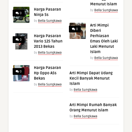
Menurut Islam
Harga Pasaran
by
Bella Sungkawa
0
Ninja Ss
by
Bella Sungkawa
Arti Mimpi
0
Diberi
Harga Pasaran
Perhiasan
0
Vario 125 Tahun
Emas Oleh Laki
2013 Bekas
Laki Menurut
Islam
by
Bella Sungkawa
by
Bella Sungkawa
Harga Pasaran
0
Hp Oppo A5s
Arti Mimpi Dapat Udang
Bekas
Kecil Banyak Menurut
Islam
by
Bella Sungkawa
by
Bella Sungkawa
Arti Mimpi Rumah Banyak
Orang Menurut Islam
by
Bella Sungkawa