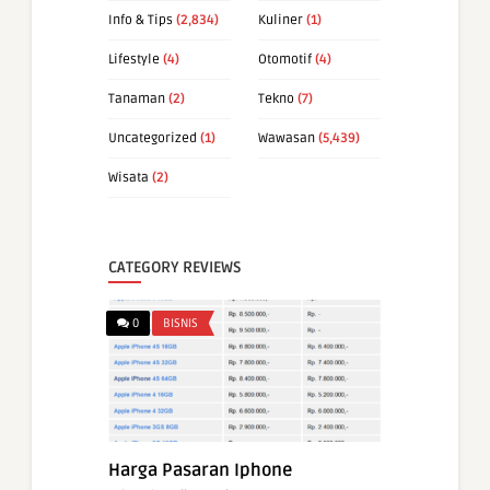
Info & Tips
(2,834)
Kuliner
(1)
Lifestyle
(4)
Otomotif
(4)
Tanaman
(2)
Tekno
(7)
Uncategorized
(1)
Wawasan
(5,439)
Wisata
(2)
CATEGORY REVIEWS
0
BISNIS
Harga Pasaran Iphone