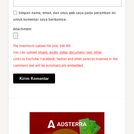
Simpan nama, email, dan situs web saya pada peramban ini
untuk komentar saya berikutnya.
Attachment
The maximum upload file size: 100 MB.
You can upload:
image
,
audio
,
video
,
document
,
text
,
other
.
Links to YouTube, Facebook, Twitter and other services inserted in the
comment text will be automatically embedded.