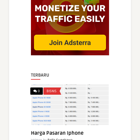
TERBARU
0
BISNIS
Harga Pasaran Iphone