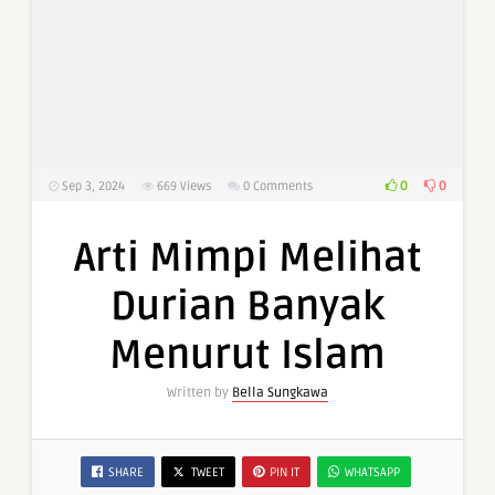
0
0
Sep 3, 2024
669
Views
0 Comments
Arti Mimpi Melihat
Durian Banyak
Menurut Islam
Written by
Bella Sungkawa
SHARE
TWEET
PIN IT
WHATSAPP