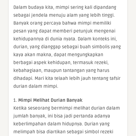
Dalam budaya kita, mimpi sering kali dipandang
sebagai jendela menuju alam yang lebih tinggi.
Banyak orang percaya bahwa mimpi memiliki
pesan yang dapat memberi petunjuk mengenai
kehidupannya di dunia nyata. Dalam konteks ini,
durian, yang dianggap sebagai buah simbolis yang
kaya akan makna, dapat mengungkapkan
berbagai aspek kehidupan, termasuk rezeki,
kebahagiaan, maupun tantangan yang harus
dihadapi. Mari kita telaah lebih jauh tentang tafsir
durian dalam mimpi.
1.
Mimpi Melihat Durian Banyak
Ketika seseorang bermimpi melihat durian dalam
jumlah banyak, ini bisa jadi pertanda adanya
keberlimpahan dalam hidupnya. Durian yang
melimpah bisa diartikan sebagai simbol rezeki