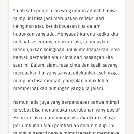
Salah satu penjelasan yang umum adalah bahwa
mimpi ini bisa jadi merupakan refleksi dari
keinginan atau ketidakpuasan kita dalam
hubungan yang ada. Mengapa? Karena ketika kita
melihat seseorang menikah lagi, itu mungkin
menunjukkan keinginan untuk mendapatkan lebih
banyak perhatian atau cinta dari pasangan kita
saat ini. Dalam Islam, rasa cinta dan kasih sayang
merupakan hal yang sangat ditekankan, sehingga,
mimpi ini bisa menjadi panggilan untuk lebih
memperhatikan hubungan yang kita jalani.
Namun, ada juga yang berpendapat bahwa mimpi
tersebut bisa menandakan perubahan yang positif.
Menikah lagi dalam mimpi bisa diartikan sebagai
pertumbuhan atau pembaruan dalam hidup. Ini
mungkin berarti bahwa mimpi tersebut membawa