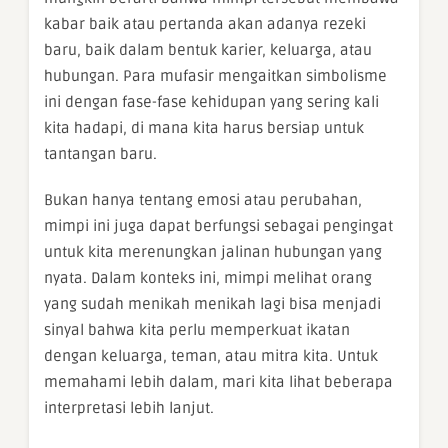
kabar baik atau pertanda akan adanya rezeki
baru, baik dalam bentuk karier, keluarga, atau
hubungan. Para mufasir mengaitkan simbolisme
ini dengan fase-fase kehidupan yang sering kali
kita hadapi, di mana kita harus bersiap untuk
tantangan baru.
Bukan hanya tentang emosi atau perubahan,
mimpi ini juga dapat berfungsi sebagai pengingat
untuk kita merenungkan jalinan hubungan yang
nyata. Dalam konteks ini, mimpi melihat orang
yang sudah menikah menikah lagi bisa menjadi
sinyal bahwa kita perlu memperkuat ikatan
dengan keluarga, teman, atau mitra kita. Untuk
memahami lebih dalam, mari kita lihat beberapa
interpretasi lebih lanjut.