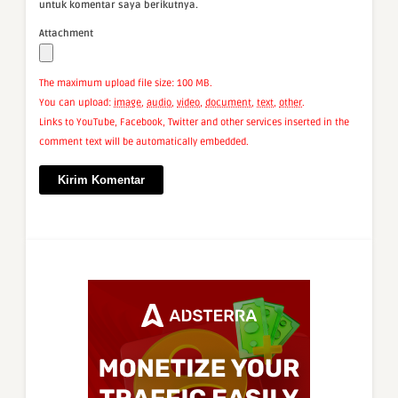
untuk komentar saya berikutnya.
Attachment
The maximum upload file size: 100 MB.
You can upload:
image
,
audio
,
video
,
document
,
text
,
other
.
Links to YouTube, Facebook, Twitter and other services inserted in the
comment text will be automatically embedded.