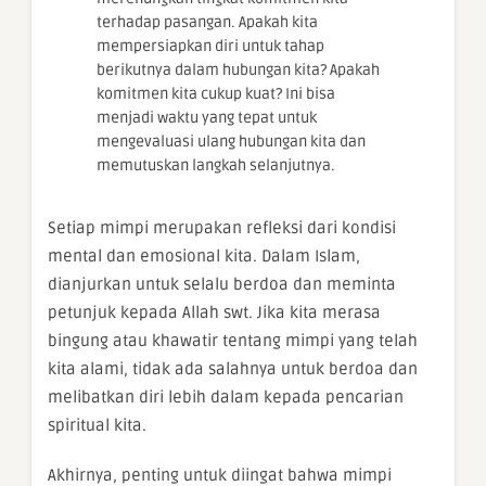
terhadap pasangan. Apakah kita
mempersiapkan diri untuk tahap
berikutnya dalam hubungan kita? Apakah
komitmen kita cukup kuat? Ini bisa
menjadi waktu yang tepat untuk
mengevaluasi ulang hubungan kita dan
memutuskan langkah selanjutnya.
Setiap mimpi merupakan refleksi dari kondisi
mental dan emosional kita. Dalam Islam,
dianjurkan untuk selalu berdoa dan meminta
petunjuk kepada Allah swt. Jika kita merasa
bingung atau khawatir tentang mimpi yang telah
kita alami, tidak ada salahnya untuk berdoa dan
melibatkan diri lebih dalam kepada pencarian
spiritual kita.
Akhirnya, penting untuk diingat bahwa mimpi