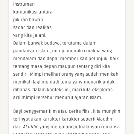
instrumen
komunikasi antara
pikiran bawah
sadar dan realitas
yang kita jalani.
Dalam banyak budaya, terutama dalam
pandangan Islam, mimpi memiliki makna yang
mendalam dan dapat memberikan petunjuk, baik
tentang masa depan maupun tentang diri kita
sendiri. Mimpi melihat orang yang sudah menikah
menikah lagi menjadi tema yang menarik untuk
dibahas. Dalam konteks ini, mari kita eksplorasi
arti mimpi tersebut menurut ajaran Islam.
Bagi penggemar film atau cerita fiksi, kita mungkin
teringat akan karakter-karakter seperti Aladdin
dari
Aladdin
yang menjalani petualangan romansa