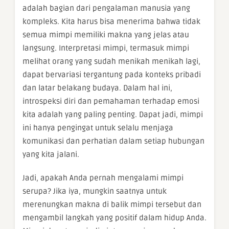
adalah bagian dari pengalaman manusia yang
kompleks. Kita harus bisa menerima bahwa tidak
semua mimpi memiliki makna yang jelas atau
langsung. Interpretasi mimpi, termasuk mimpi
melihat orang yang sudah menikah menikah lagi,
dapat bervariasi tergantung pada konteks pribadi
dan latar belakang budaya. Dalam hal ini,
introspeksi diri dan pemahaman terhadap emosi
kita adalah yang paling penting. Dapat jadi, mimpi
ini hanya pengingat untuk selalu menjaga
komunikasi dan perhatian dalam setiap hubungan
yang kita jalani.
Jadi, apakah Anda pernah mengalami mimpi
serupa? Jika iya, mungkin saatnya untuk
merenungkan makna di balik mimpi tersebut dan
mengambil langkah yang positif dalam hidup Anda.