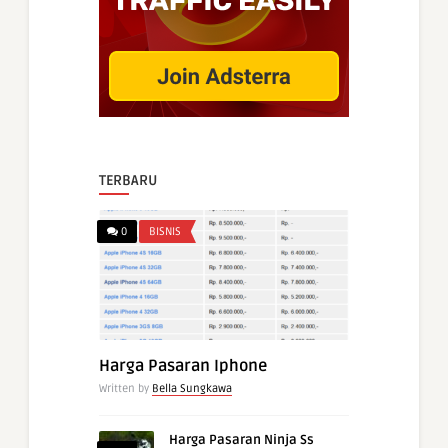
TERBARU
0
BISNIS
Harga Pasaran Iphone
Written by
Bella Sungkawa
Harga Pasaran Ninja Ss