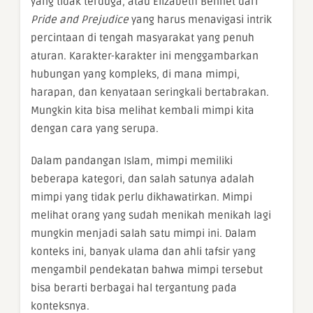
yang tidak terduga, atau Elizabeth Bennet dari
Pride and Prejudice
yang harus menavigasi intrik
percintaan di tengah masyarakat yang penuh
aturan. Karakter-karakter ini menggambarkan
hubungan yang kompleks, di mana mimpi,
harapan, dan kenyataan seringkali bertabrakan.
Mungkin kita bisa melihat kembali mimpi kita
dengan cara yang serupa.
Dalam pandangan Islam, mimpi memiliki
beberapa kategori, dan salah satunya adalah
mimpi yang tidak perlu dikhawatirkan. Mimpi
melihat orang yang sudah menikah menikah lagi
mungkin menjadi salah satu mimpi ini. Dalam
konteks ini, banyak ulama dan ahli tafsir yang
mengambil pendekatan bahwa mimpi tersebut
bisa berarti berbagai hal tergantung pada
konteksnya.