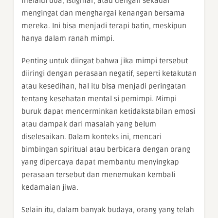
melalui doa, istighfar, atau dengan sekadar
mengingat dan menghargai kenangan bersama
mereka. Ini bisa menjadi terapi batin, meskipun
hanya dalam ranah mimpi.
Penting untuk diingat bahwa jika mimpi tersebut
diiringi dengan perasaan negatif, seperti ketakutan
atau kesedihan, hal itu bisa menjadi peringatan
tentang kesehatan mental si pemimpi. Mimpi
buruk dapat mencerminkan ketidakstabilan emosi
atau dampak dari masalah yang belum
diselesaikan. Dalam konteks ini, mencari
bimbingan spiritual atau berbicara dengan orang
yang dipercaya dapat membantu menyingkap
perasaan tersebut dan menemukan kembali
kedamaian jiwa.
Selain itu, dalam banyak budaya, orang yang telah