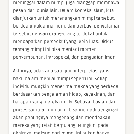
meninggal dalam mimpi juga dianggap membawa
pesan dari dunia lain. Dalam konteks Islam, kita
dianjurkan untuk merenungkan mimpi tersebut,
berdoa untuk almarhum, dan berbagi pengalaman
tersebut dengan orang-orang terdekat untuk
mendapatkan perspektif yang lebih luas. Diskusi
tentang mimpi ini bisa menjadi momen
penyembuhan, introspeksi, dan penguatan iman.
Akhirnya, tidak ada satu pun interpretasi yang
baku dalam menilai mimpi seperti ini. Setiap
individu mungkin menerima makna yang berbeda
berdasarkan pengalaman hidup, keyakinan, dan
harapan yang mereka miliki. Sebagai bagian dari
proses spiritual, mimpi ini bisa menjadi pengingat
akan pentingnya mengenang dan mendoakan
mereka yang telah berpulang. Mungkin, pada
akhirnya, maksud dari mimpi ini bukan hanya