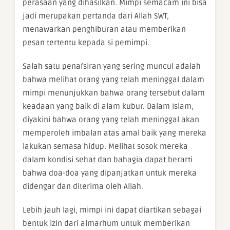
perasaan yang dihasilkan. Mimpi semacam ini bisa
jadi merupakan pertanda dari Allah SWT,
menawarkan penghiburan atau memberikan
pesan tertentu kepada si pemimpi.
Salah satu penafsiran yang sering muncul adalah
bahwa melihat orang yang telah meninggal dalam
mimpi menunjukkan bahwa orang tersebut dalam
keadaan yang baik di alam kubur. Dalam Islam,
diyakini bahwa orang yang telah meninggal akan
memperoleh imbalan atas amal baik yang mereka
lakukan semasa hidup. Melihat sosok mereka
dalam kondisi sehat dan bahagia dapat berarti
bahwa doa-doa yang dipanjatkan untuk mereka
didengar dan diterima oleh Allah.
Lebih jauh lagi, mimpi ini dapat diartikan sebagai
bentuk izin dari almarhum untuk memberikan