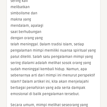
sering kali
melibatkan
simbolisme dan
makna yang
mendalam, apalagi
saat berhubungan
dengan orang yang
telah meninggal. Dalam tradisi Islam, setiap
pengalaman mimpi memiliki nuansa spiritual yang
patut diteliti. Salah satu pengalaman mimpi yang
sering dialami adalah melihat sosok orang yang
sudah meninggal kembali hidup. Namun, apa
sebenarnya arti dari mimpi ini menurut perspektif
Islam? Dalam artikel ini, kita akan menjelajahi
berbagai penafsiran yang ada serta dampak
emosional di balik pengalaman tersebut.
Secara umum, mimpi melihat seseorang yang