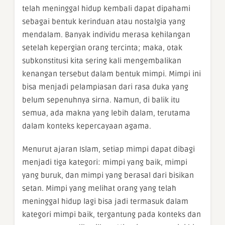
telah meninggal hidup kembali dapat dipahami
sebagai bentuk kerinduan atau nostalgia yang
mendalam. Banyak individu merasa kehilangan
setelah kepergian orang tercinta; maka, otak
subkonstitusi kita sering kali mengembalikan
kenangan tersebut dalam bentuk mimpi. Mimpi ini
bisa menjadi pelampiasan dari rasa duka yang
belum sepenuhnya sirna. Namun, di balik itu
semua, ada makna yang lebih dalam, terutama
dalam konteks kepercayaan agama.
Menurut ajaran Islam, setiap mimpi dapat dibagi
menjadi tiga kategori: mimpi yang baik, mimpi
yang buruk, dan mimpi yang berasal dari bisikan
setan. Mimpi yang melihat orang yang telah
meninggal hidup lagi bisa jadi termasuk dalam
kategori mimpi baik, tergantung pada konteks dan