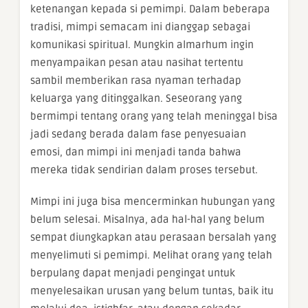
ketenangan kepada si pemimpi. Dalam beberapa
tradisi, mimpi semacam ini dianggap sebagai
komunikasi spiritual. Mungkin almarhum ingin
menyampaikan pesan atau nasihat tertentu
sambil memberikan rasa nyaman terhadap
keluarga yang ditinggalkan. Seseorang yang
bermimpi tentang orang yang telah meninggal bisa
jadi sedang berada dalam fase penyesuaian
emosi, dan mimpi ini menjadi tanda bahwa
mereka tidak sendirian dalam proses tersebut.
Mimpi ini juga bisa mencerminkan hubungan yang
belum selesai. Misalnya, ada hal-hal yang belum
sempat diungkapkan atau perasaan bersalah yang
menyelimuti si pemimpi. Melihat orang yang telah
berpulang dapat menjadi pengingat untuk
menyelesaikan urusan yang belum tuntas, baik itu