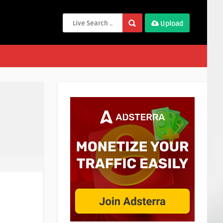
Upload