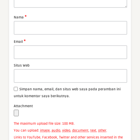
*
Nama
*
Email
Situs Web
Simpan nama, email, dan situs web saya pada peramban ini
untuk komentar saya berikutnya.
Attachment
The maximum upload file size: 100 MB.
You can upload:
image
,
audio
,
video
,
document
,
text
,
other
.
Links to YouTube, Facebook, Twitter and other services inserted in the