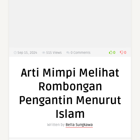
0
0
Sep 15, 2024
515
Views
0 Comments
Arti Mimpi Melihat
Rombongan
Pengantin Menurut
Islam
Written by
Bella Sungkawa