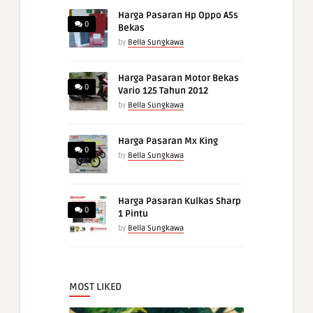
Harga Pasaran Hp Oppo A5s
0
Bekas
by
Bella Sungkawa
Harga Pasaran Motor Bekas
0
Vario 125 Tahun 2012
by
Bella Sungkawa
Harga Pasaran Mx King
0
by
Bella Sungkawa
Harga Pasaran Kulkas Sharp
0
1 Pintu
by
Bella Sungkawa
MOST LIKED