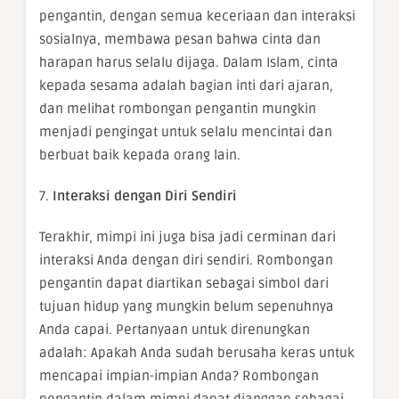
pengantin, dengan semua keceriaan dan interaksi
sosialnya, membawa pesan bahwa cinta dan
harapan harus selalu dijaga. Dalam Islam, cinta
kepada sesama adalah bagian inti dari ajaran,
dan melihat rombongan pengantin mungkin
menjadi pengingat untuk selalu mencintai dan
berbuat baik kepada orang lain.
7.
Interaksi dengan Diri Sendiri
Terakhir, mimpi ini juga bisa jadi cerminan dari
interaksi Anda dengan diri sendiri. Rombongan
pengantin dapat diartikan sebagai simbol dari
tujuan hidup yang mungkin belum sepenuhnya
Anda capai. Pertanyaan untuk direnungkan
adalah: Apakah Anda sudah berusaha keras untuk
mencapai impian-impian Anda? Rombongan