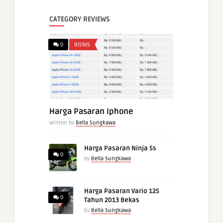
CATEGORY REVIEWS
0
BISNIS
Harga Pasaran Iphone
Written by
Bella Sungkawa
Harga Pasaran Ninja Ss
0
by
Bella Sungkawa
Harga Pasaran Vario 125
0
Tahun 2013 Bekas
by
Bella Sungkawa