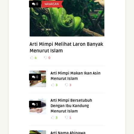
0
WAWASAN
Arti Mimpi Melihat Laron Banyak
Menurut Islam
4
0
Arti Mimpi Makan Ikan Asin
0
Menurut Islam
3
3
Arti Mimpi Bersetubuh
1
Dengan Ibu Kandung
Menurut Islam
3
1
Arti Nama Abinawa