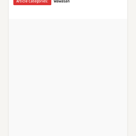
Article Categories:
Wawasan