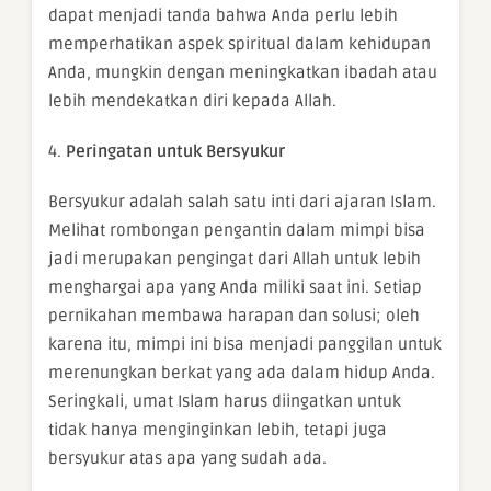
dapat menjadi tanda bahwa Anda perlu lebih
memperhatikan aspek spiritual dalam kehidupan
Anda, mungkin dengan meningkatkan ibadah atau
lebih mendekatkan diri kepada Allah.
4.
Peringatan untuk Bersyukur
Bersyukur adalah salah satu inti dari ajaran Islam.
Melihat rombongan pengantin dalam mimpi bisa
jadi merupakan pengingat dari Allah untuk lebih
menghargai apa yang Anda miliki saat ini. Setiap
pernikahan membawa harapan dan solusi; oleh
karena itu, mimpi ini bisa menjadi panggilan untuk
merenungkan berkat yang ada dalam hidup Anda.
Seringkali, umat Islam harus diingatkan untuk
tidak hanya menginginkan lebih, tetapi juga
bersyukur atas apa yang sudah ada.