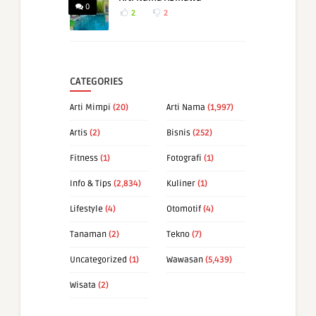
0
2
2
CATEGORIES
Arti Mimpi
(20)
Arti Nama
(1,997)
Artis
(2)
Bisnis
(252)
Fitness
(1)
Fotografi
(1)
Info & Tips
(2,834)
Kuliner
(1)
Lifestyle
(4)
Otomotif
(4)
Tanaman
(2)
Tekno
(7)
Uncategorized
(1)
Wawasan
(5,439)
Wisata
(2)