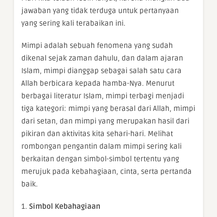
jawaban yang tidak terduga untuk pertanyaan
yang sering kali terabaikan ini.
Mimpi adalah sebuah fenomena yang sudah
dikenal sejak zaman dahulu, dan dalam ajaran
Islam, mimpi dianggap sebagai salah satu cara
Allah berbicara kepada hamba-Nya. Menurut
berbagai literatur Islam, mimpi terbagi menjadi
tiga kategori: mimpi yang berasal dari Allah, mimpi
dari setan, dan mimpi yang merupakan hasil dari
pikiran dan aktivitas kita sehari-hari. Melihat
rombongan pengantin dalam mimpi sering kali
berkaitan dengan simbol-simbol tertentu yang
merujuk pada kebahagiaan, cinta, serta pertanda
baik.
1.
Simbol Kebahagiaan