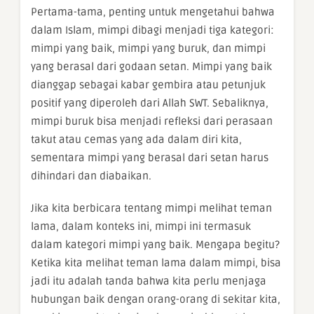
Pertama-tama, penting untuk mengetahui bahwa
dalam Islam, mimpi dibagi menjadi tiga kategori:
mimpi yang baik, mimpi yang buruk, dan mimpi
yang berasal dari godaan setan. Mimpi yang baik
dianggap sebagai kabar gembira atau petunjuk
positif yang diperoleh dari Allah SWT. Sebaliknya,
mimpi buruk bisa menjadi refleksi dari perasaan
takut atau cemas yang ada dalam diri kita,
sementara mimpi yang berasal dari setan harus
dihindari dan diabaikan.
Jika kita berbicara tentang mimpi melihat teman
lama, dalam konteks ini, mimpi ini termasuk
dalam kategori mimpi yang baik. Mengapa begitu?
Ketika kita melihat teman lama dalam mimpi, bisa
jadi itu adalah tanda bahwa kita perlu menjaga
hubungan baik dengan orang-orang di sekitar kita,