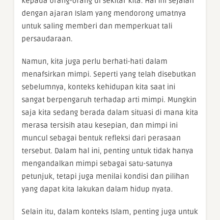
kepada orang-orang di sekitar kita. Hal ini sejalan
dengan ajaran Islam yang mendorong umatnya
untuk saling memberi dan memperkuat tali
persaudaraan.
Namun, kita juga perlu berhati-hati dalam
menafsirkan mimpi. Seperti yang telah disebutkan
sebelumnya, konteks kehidupan kita saat ini
sangat berpengaruh terhadap arti mimpi. Mungkin
saja kita sedang berada dalam situasi di mana kita
merasa tersisih atau kesepian, dan mimpi ini
muncul sebagai bentuk refleksi dari perasaan
tersebut. Dalam hal ini, penting untuk tidak hanya
mengandalkan mimpi sebagai satu-satunya
petunjuk, tetapi juga menilai kondisi dan pilihan
yang dapat kita lakukan dalam hidup nyata.
Selain itu, dalam konteks Islam, penting juga untuk