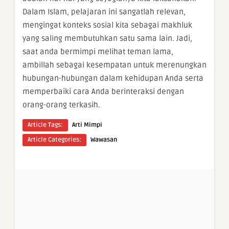
Dalam Islam, pelajaran ini sangatlah relevan,
mengingat konteks sosial kita sebagai makhluk
yang saling membutuhkan satu sama lain. Jadi,
saat anda bermimpi melihat teman lama,
ambillah sebagai kesempatan untuk merenungkan
hubungan-hubungan dalam kehidupan Anda serta
memperbaiki cara Anda berinteraksi dengan
orang-orang terkasih.
Article Tags:
Arti Mimpi
Article Categories:
Wawasan