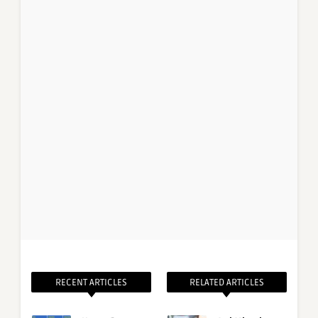
RECENT ARTICLES
RELATED ARTICLES