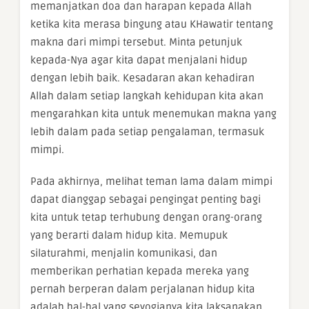
memanjatkan doa dan harapan kepada Allah
ketika kita merasa bingung atau KHawatir tentang
makna dari mimpi tersebut. Minta petunjuk
kepada-Nya agar kita dapat menjalani hidup
dengan lebih baik. Kesadaran akan kehadiran
Allah dalam setiap langkah kehidupan kita akan
mengarahkan kita untuk menemukan makna yang
lebih dalam pada setiap pengalaman, termasuk
mimpi.
Pada akhirnya, melihat teman lama dalam mimpi
dapat dianggap sebagai pengingat penting bagi
kita untuk tetap terhubung dengan orang-orang
yang berarti dalam hidup kita. Memupuk
silaturahmi, menjalin komunikasi, dan
memberikan perhatian kepada mereka yang
pernah berperan dalam perjalanan hidup kita
adalah hal-hal yang seyogianya kita laksanakan.