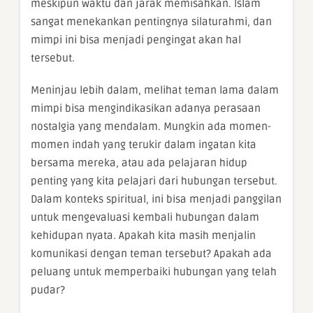
meskipun waktu dan jarak memisahkan. Islam
sangat menekankan pentingnya silaturahmi, dan
mimpi ini bisa menjadi pengingat akan hal
tersebut.
Meninjau lebih dalam, melihat teman lama dalam
mimpi bisa mengindikasikan adanya perasaan
nostalgia yang mendalam. Mungkin ada momen-
momen indah yang terukir dalam ingatan kita
bersama mereka, atau ada pelajaran hidup
penting yang kita pelajari dari hubungan tersebut.
Dalam konteks spiritual, ini bisa menjadi panggilan
untuk mengevaluasi kembali hubungan dalam
kehidupan nyata. Apakah kita masih menjalin
komunikasi dengan teman tersebut? Apakah ada
peluang untuk memperbaiki hubungan yang telah
pudar?