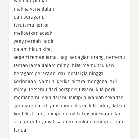
kali menyimpan
makna yang dalam
dan beragam,
terutama ketika
melibatkan sosok
yang pernah hadir
dalam hidup kita,
seperti teman lama. Bagi sebagian orang, bertemu
teman lama dalam mimpi bisa memunculkan
beragam perasaan, dari nostalgia hingga
kerinduan. Namun, ketika bicara mengenai arti
mimpi tersebut dari perspektif Islam, kita perlu
memahami lebih dalam. Mimpi bukanlah sekadar
gambaran acak yang muncul saat kita tidur; dalam
konteks Islam, mimpi memiliki keistimewaan dan
arti tertentu yang bisa memberikan petunjuk atau
tanda.