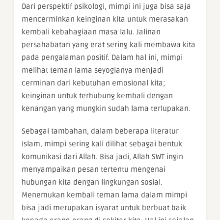
Dari perspektif psikologi, mimpi ini juga bisa saja
mencerminkan keinginan kita untuk merasakan
kembali kebahagiaan masa lalu. Jalinan
persahabatan yang erat sering kali membawa kita
pada pengalaman positif. Dalam hal ini, mimpi
melihat teman lama seyogianya menjadi
cerminan dari kebutuhan emosional kita;
keinginan untuk terhubung kembali dengan
kenangan yang mungkin sudah lama terlupakan.
Sebagai tambahan, dalam beberapa literatur
Islam, mimpi sering kali dilihat sebagai bentuk
komunikasi dari Allah. Bisa jadi, Allah SWT ingin
menyampaikan pesan tertentu mengenai
hubungan kita dengan lingkungan sosial.
Menemukan kembali teman lama dalam mimpi
bisa jadi merupakan isyarat untuk berbuat baik