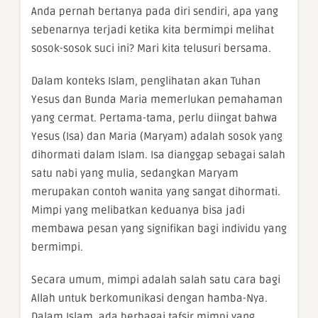
Anda pernah bertanya pada diri sendiri, apa yang
sebenarnya terjadi ketika kita bermimpi melihat
sosok-sosok suci ini? Mari kita telusuri bersama.
Dalam konteks Islam, penglihatan akan Tuhan
Yesus dan Bunda Maria memerlukan pemahaman
yang cermat. Pertama-tama, perlu diingat bahwa
Yesus (Isa) dan Maria (Maryam) adalah sosok yang
dihormati dalam Islam. Isa dianggap sebagai salah
satu nabi yang mulia, sedangkan Maryam
merupakan contoh wanita yang sangat dihormati.
Mimpi yang melibatkan keduanya bisa jadi
membawa pesan yang signifikan bagi individu yang
bermimpi.
Secara umum, mimpi adalah salah satu cara bagi
Allah untuk berkomunikasi dengan hamba-Nya.
Dalam Islam, ada berbagai tafsir mimpi yang