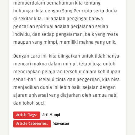
memperdalam pemahaman kita tentang
hubungan kita dengan Sang Pencipta serta dunia
di sekitar kita. Ini adalah pengingat bahwa
pencarian spiritual adalah perjalanan setiap
individu, dan setiap pengalaman, baik yang nyata
maupun yang mimpi, memiliki makna yang unik.
Dengan cara ini, kita diingatkan untuk tidak hanya
mencari makna dalam mimpi, tetapi juga untuk
menerapkan pelajaran tersebut dalam kehidupan
sehari-hari. Melalui cinta dan pengertian, kita bisa
menjadikan dunia ini lebih baik, sejalan dengan
ajaran universal yang diajarkan oleh semua nabi
dan tokoh suci.
Article Tags:
Arti Mimpi
Article Categories:
Wawasan