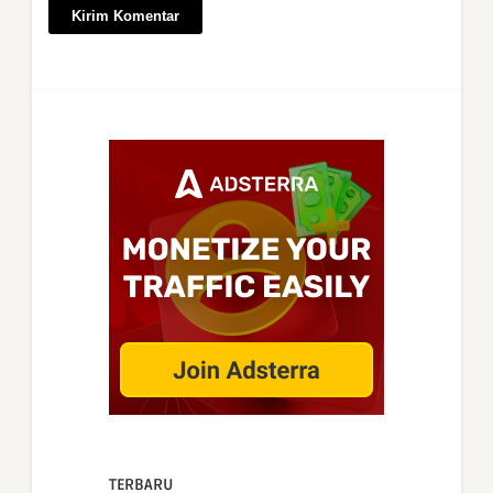
TERBARU