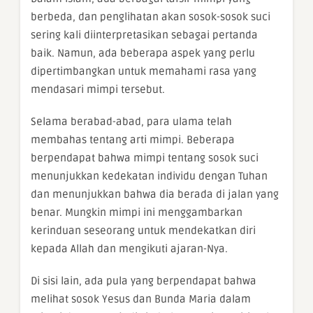
berbeda, dan penglihatan akan sosok-sosok suci
sering kali diinterpretasikan sebagai pertanda
baik. Namun, ada beberapa aspek yang perlu
dipertimbangkan untuk memahami rasa yang
mendasari mimpi tersebut.
Selama berabad-abad, para ulama telah
membahas tentang arti mimpi. Beberapa
berpendapat bahwa mimpi tentang sosok suci
menunjukkan kedekatan individu dengan Tuhan
dan menunjukkan bahwa dia berada di jalan yang
benar. Mungkin mimpi ini menggambarkan
kerinduan seseorang untuk mendekatkan diri
kepada Allah dan mengikuti ajaran-Nya.
Di sisi lain, ada pula yang berpendapat bahwa
melihat sosok Yesus dan Bunda Maria dalam