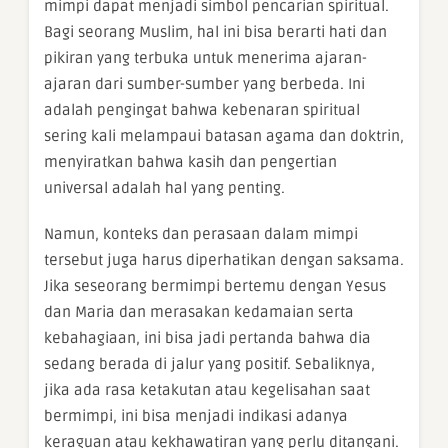
mimpi dapat menjadi simbol pencarian spiritual.
Bagi seorang Muslim, hal ini bisa berarti hati dan
pikiran yang terbuka untuk menerima ajaran-
ajaran dari sumber-sumber yang berbeda. Ini
adalah pengingat bahwa kebenaran spiritual
sering kali melampaui batasan agama dan doktrin,
menyiratkan bahwa kasih dan pengertian
universal adalah hal yang penting.
Namun, konteks dan perasaan dalam mimpi
tersebut juga harus diperhatikan dengan saksama.
Jika seseorang bermimpi bertemu dengan Yesus
dan Maria dan merasakan kedamaian serta
kebahagiaan, ini bisa jadi pertanda bahwa dia
sedang berada di jalur yang positif. Sebaliknya,
jika ada rasa ketakutan atau kegelisahan saat
bermimpi, ini bisa menjadi indikasi adanya
keraguan atau kekhawatiran yang perlu ditangani.