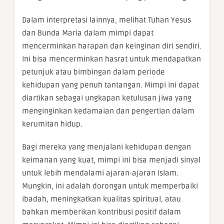
Dalam interpretasi lainnya, melihat Tuhan Yesus
dan Bunda Maria dalam mimpi dapat
mencerminkan harapan dan keinginan diri sendiri.
Ini bisa mencerminkan hasrat untuk mendapatkan
petunjuk atau bimbingan dalam periode
kehidupan yang penuh tantangan. Mimpi ini dapat
diartikan sebagai ungkapan ketulusan jiwa yang
menginginkan kedamaian dan pengertian dalam
kerumitan hidup.
Bagi mereka yang menjalani kehidupan dengan
keimanan yang kuat, mimpi ini bisa menjadi sinyal
untuk lebih mendalami ajaran-ajaran Islam.
Mungkin, ini adalah dorongan untuk memperbaiki
ibadah, meningkatkan kualitas spiritual, atau
bahkan memberikan kontribusi positif dalam