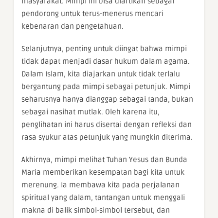
masyarakat. Mimpi ini bisa diartikan sebagai
pendorong untuk terus-menerus mencari
kebenaran dan pengetahuan.
Selanjutnya, penting untuk diingat bahwa mimpi
tidak dapat menjadi dasar hukum dalam agama.
Dalam Islam, kita diajarkan untuk tidak terlalu
bergantung pada mimpi sebagai petunjuk. Mimpi
seharusnya hanya dianggap sebagai tanda, bukan
sebagai nasihat mutlak. Oleh karena itu,
penglihatan ini harus disertai dengan refleksi dan
rasa syukur atas petunjuk yang mungkin diterima.
Akhirnya, mimpi melihat Tuhan Yesus dan Bunda
Maria memberikan kesempatan bagi kita untuk
merenung. Ia membawa kita pada perjalanan
spiritual yang dalam, tantangan untuk menggali
makna di balik simbol-simbol tersebut, dan