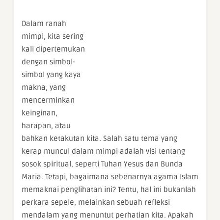
Dalam ranah
mimpi, kita sering
kali dipertemukan
dengan simbol-
simbol yang kaya
makna, yang
mencerminkan
keinginan,
harapan, atau
bahkan ketakutan kita. Salah satu tema yang
kerap muncul dalam mimpi adalah visi tentang
sosok spiritual, seperti Tuhan Yesus dan Bunda
Maria. Tetapi, bagaimana sebenarnya agama Islam
memaknai penglihatan ini? Tentu, hal ini bukanlah
perkara sepele, melainkan sebuah refleksi
mendalam yang menuntut perhatian kita. Apakah