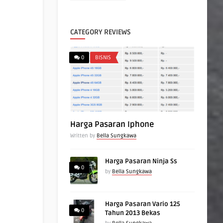
CATEGORY REVIEWS
0
BISNIS
Harga Pasaran Iphone
Written by
Bella Sungkawa
Harga Pasaran Ninja Ss
0
by
Bella Sungkawa
Harga Pasaran Vario 125
0
Tahun 2013 Bekas