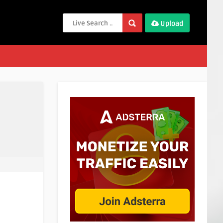
Upload