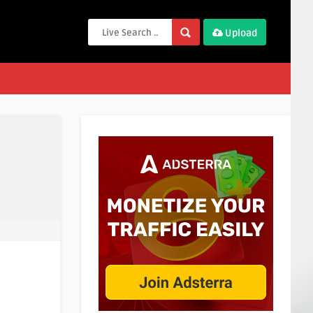
Upload