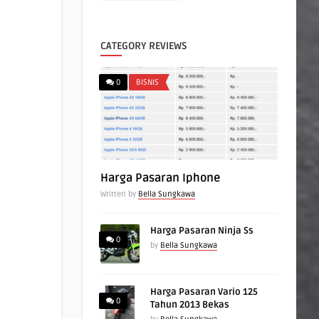
CATEGORY REVIEWS
0
BISNIS
Harga Pasaran Iphone
Written by
Bella Sungkawa
Harga Pasaran Ninja Ss
0
by
Bella Sungkawa
Harga Pasaran Vario 125
0
Tahun 2013 Bekas