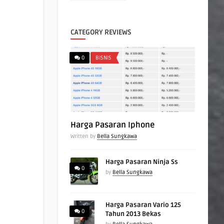
CATEGORY REVIEWS
0
BISNIS
Harga Pasaran Iphone
Written by
Bella Sungkawa
Harga Pasaran Ninja Ss
0
by
Bella Sungkawa
Harga Pasaran Vario 125
0
Tahun 2013 Bekas