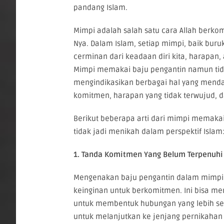
pandang Islam.
Mimpi adalah salah satu cara Allah berk
Nya. Dalam Islam, setiap mimpi, baik buru
cerminan dari keadaan diri kita, harapan
Mimpi memakai baju pengantin namun tid
mengindikasikan berbagai hal yang mend
komitmen, harapan yang tidak terwujud, da
Berikut beberapa arti dari mimpi memakai
tidak jadi menikah dalam perspektif Islam
1. Tanda Komitmen Yang Belum Terpenuhi
Mengenakan baju pengantin dalam mimp
keinginan untuk berkomitmen. Ini bisa me
untuk membentuk hubungan yang lebih se
untuk melanjutkan ke jenjang pernikahan 