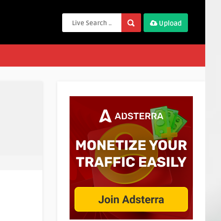
Upload