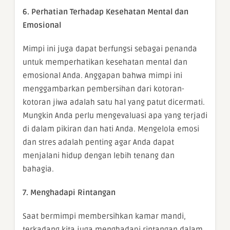
6. Perhatian Terhadap Kesehatan Mental dan
Emosional
Mimpi ini juga dapat berfungsi sebagai penanda
untuk memperhatikan kesehatan mental dan
emosional Anda. Anggapan bahwa mimpi ini
menggambarkan pembersihan dari kotoran-
kotoran jiwa adalah satu hal yang patut dicermati.
Mungkin Anda perlu mengevaluasi apa yang terjadi
di dalam pikiran dan hati Anda. Mengelola emosi
dan stres adalah penting agar Anda dapat
menjalani hidup dengan lebih tenang dan
bahagia.
7. Menghadapi Rintangan
Saat bermimpi membersihkan kamar mandi,
terkadang kita juga menghadapi rintangan dalam