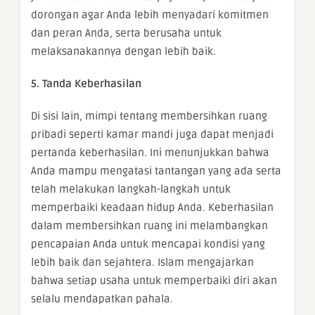
dorongan agar Anda lebih menyadari komitmen
dan peran Anda, serta berusaha untuk
melaksanakannya dengan lebih baik.
5. Tanda Keberhasilan
Di sisi lain, mimpi tentang membersihkan ruang
pribadi seperti kamar mandi juga dapat menjadi
pertanda keberhasilan. Ini menunjukkan bahwa
Anda mampu mengatasi tantangan yang ada serta
telah melakukan langkah-langkah untuk
memperbaiki keadaan hidup Anda. Keberhasilan
dalam membersihkan ruang ini melambangkan
pencapaian Anda untuk mencapai kondisi yang
lebih baik dan sejahtera. Islam mengajarkan
bahwa setiap usaha untuk memperbaiki diri akan
selalu mendapatkan pahala.