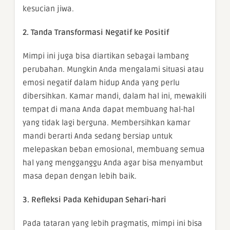
kesucian jiwa.
2. Tanda Transformasi Negatif ke Positif
Mimpi ini juga bisa diartikan sebagai lambang
perubahan. Mungkin Anda mengalami situasi atau
emosi negatif dalam hidup Anda yang perlu
dibersihkan. Kamar mandi, dalam hal ini, mewakili
tempat di mana Anda dapat membuang hal-hal
yang tidak lagi berguna. Membersihkan kamar
mandi berarti Anda sedang bersiap untuk
melepaskan beban emosional, membuang semua
hal yang mengganggu Anda agar bisa menyambut
masa depan dengan lebih baik.
3. Refleksi Pada Kehidupan Sehari-hari
Pada tataran yang lebih pragmatis, mimpi ini bisa