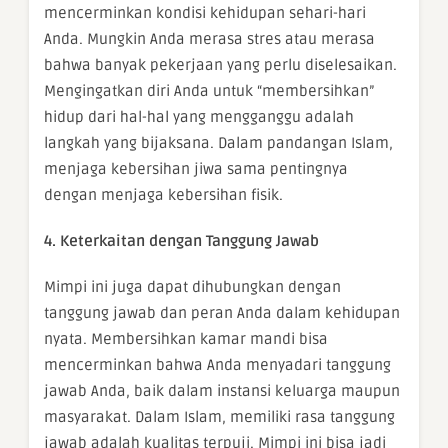
mencerminkan kondisi kehidupan sehari-hari
Anda. Mungkin Anda merasa stres atau merasa
bahwa banyak pekerjaan yang perlu diselesaikan.
Mengingatkan diri Anda untuk “membersihkan”
hidup dari hal-hal yang mengganggu adalah
langkah yang bijaksana. Dalam pandangan Islam,
menjaga kebersihan jiwa sama pentingnya
dengan menjaga kebersihan fisik.
4. Keterkaitan dengan Tanggung Jawab
Mimpi ini juga dapat dihubungkan dengan
tanggung jawab dan peran Anda dalam kehidupan
nyata. Membersihkan kamar mandi bisa
mencerminkan bahwa Anda menyadari tanggung
jawab Anda, baik dalam instansi keluarga maupun
masyarakat. Dalam Islam, memiliki rasa tanggung
jawab adalah kualitas terpuji. Mimpi ini bisa jadi