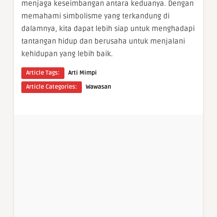
menjaga keseimbangan antara keduanya. Dengan
memahami simbolisme yang terkandung di
dalamnya, kita dapat lebih siap untuk menghadapi
tantangan hidup dan berusaha untuk menjalani
kehidupan yang lebih baik.
Article Tags:
Arti Mimpi
Article Categories:
Wawasan