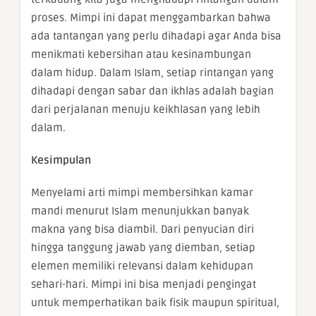
proses. Mimpi ini dapat menggambarkan bahwa
ada tantangan yang perlu dihadapi agar Anda bisa
menikmati kebersihan atau kesinambungan
dalam hidup. Dalam Islam, setiap rintangan yang
dihadapi dengan sabar dan ikhlas adalah bagian
dari perjalanan menuju keikhlasan yang lebih
dalam.
Kesimpulan
Menyelami arti mimpi membersihkan kamar
mandi menurut Islam menunjukkan banyak
makna yang bisa diambil. Dari penyucian diri
hingga tanggung jawab yang diemban, setiap
elemen memiliki relevansi dalam kehidupan
sehari-hari. Mimpi ini bisa menjadi pengingat
untuk memperhatikan baik fisik maupun spiritual,