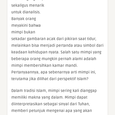
sekaligus menarik
untuk dianalisis.
Banyak orang
meyakini bahwa
mimpi bukan
sekadar gambaran acak dari pikiran saat tidur,
melainkan bisa menjadi pertanda atau simbol dari
keadaan kehidupan nyata. Salah satu mimpi yang
beberapa orang mungkin pernah alami adalah
mimpi membersihkan kamar mandi.
Pertanyaannya, apa sebenarnya arti mimpi ini,
terutama jika dilihat dari perspektif Islam?
Dalam tradisi Islam, mimpi sering kali dianggap
memiliki makna yang dalam. Mimpi dapat
diinterpretasikan sebagai sinyal dari Tuhan,
memberi petunjuk mengenai apa yang akan