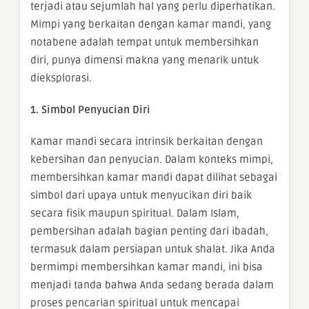
terjadi atau sejumlah hal yang perlu diperhatikan.
Mimpi yang berkaitan dengan kamar mandi, yang
notabene adalah tempat untuk membersihkan
diri, punya dimensi makna yang menarik untuk
dieksplorasi.
1. Simbol Penyucian Diri
Kamar mandi secara intrinsik berkaitan dengan
kebersihan dan penyucian. Dalam konteks mimpi,
membersihkan kamar mandi dapat dilihat sebagai
simbol dari upaya untuk menyucikan diri baik
secara fisik maupun spiritual. Dalam Islam,
pembersihan adalah bagian penting dari ibadah,
termasuk dalam persiapan untuk shalat. Jika Anda
bermimpi membersihkan kamar mandi, ini bisa
menjadi tanda bahwa Anda sedang berada dalam
proses pencarian spiritual untuk mencapai