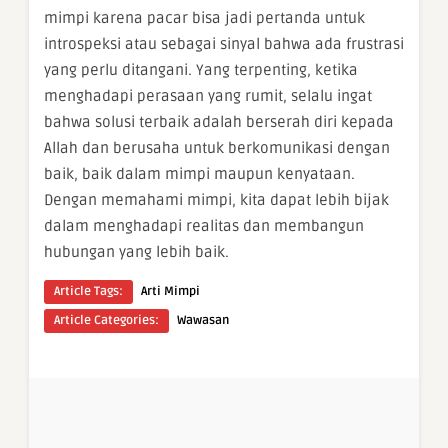
mimpi karena pacar bisa jadi pertanda untuk
introspeksi atau sebagai sinyal bahwa ada frustrasi
yang perlu ditangani. Yang terpenting, ketika
menghadapi perasaan yang rumit, selalu ingat
bahwa solusi terbaik adalah berserah diri kepada
Allah dan berusaha untuk berkomunikasi dengan
baik, baik dalam mimpi maupun kenyataan.
Dengan memahami mimpi, kita dapat lebih bijak
dalam menghadapi realitas dan membangun
hubungan yang lebih baik.
Article Tags:
Arti Mimpi
Article Categories:
Wawasan