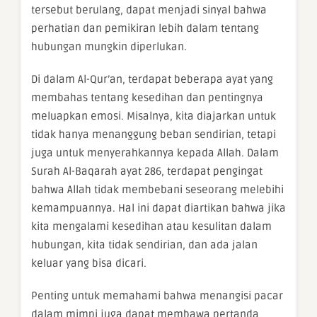
tersebut berulang, dapat menjadi sinyal bahwa
perhatian dan pemikiran lebih dalam tentang
hubungan mungkin diperlukan.
Di dalam Al-Qur’an, terdapat beberapa ayat yang
membahas tentang kesedihan dan pentingnya
meluapkan emosi. Misalnya, kita diajarkan untuk
tidak hanya menanggung beban sendirian, tetapi
juga untuk menyerahkannya kepada Allah. Dalam
Surah Al-Baqarah ayat 286, terdapat pengingat
bahwa Allah tidak membebani seseorang melebihi
kemampuannya. Hal ini dapat diartikan bahwa jika
kita mengalami kesedihan atau kesulitan dalam
hubungan, kita tidak sendirian, dan ada jalan
keluar yang bisa dicari.
Penting untuk memahami bahwa menangisi pacar
dalam mimpi juga dapat membawa pertanda