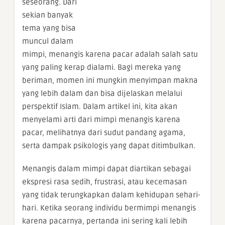
seseorang. Dari
sekian banyak
tema yang bisa
muncul dalam
mimpi, menangis karena pacar adalah salah satu
yang paling kerap dialami. Bagi mereka yang
beriman, momen ini mungkin menyimpan makna
yang lebih dalam dan bisa dijelaskan melalui
perspektif Islam. Dalam artikel ini, kita akan
menyelami arti dari mimpi menangis karena
pacar, melihatnya dari sudut pandang agama,
serta dampak psikologis yang dapat ditimbulkan.
Menangis dalam mimpi dapat diartikan sebagai
ekspresi rasa sedih, frustrasi, atau kecemasan
yang tidak terungkapkan dalam kehidupan sehari-
hari. Ketika seorang individu bermimpi menangis
karena pacarnya, pertanda ini sering kali lebih