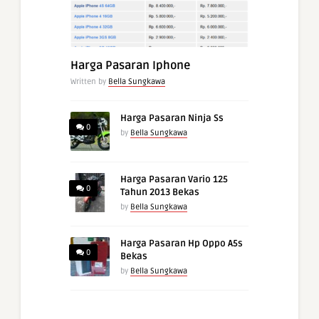
Harga Pasaran Iphone
Written by
Bella Sungkawa
Harga Pasaran Ninja Ss
0
by
Bella Sungkawa
Harga Pasaran Vario 125
0
Tahun 2013 Bekas
by
Bella Sungkawa
Harga Pasaran Hp Oppo A5s
0
Bekas
by
Bella Sungkawa