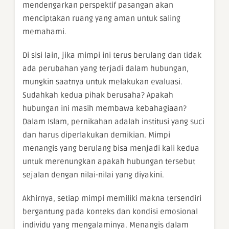
mendengarkan perspektif pasangan akan
menciptakan ruang yang aman untuk saling
memahami.
Di sisi lain, jika mimpi ini terus berulang dan tidak
ada perubahan yang terjadi dalam hubungan,
mungkin saatnya untuk melakukan evaluasi.
Sudahkah kedua pihak berusaha? Apakah
hubungan ini masih membawa kebahagiaan?
Dalam Islam, pernikahan adalah institusi yang suci
dan harus diperlakukan demikian. Mimpi
menangis yang berulang bisa menjadi kali kedua
untuk merenungkan apakah hubungan tersebut
sejalan dengan nilai-nilai yang diyakini.
Akhirnya, setiap mimpi memiliki makna tersendiri
bergantung pada konteks dan kondisi emosional
individu yang mengalaminya. Menangis dalam