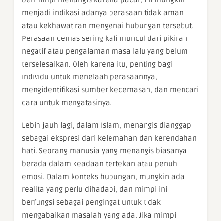
bermimpi menangis karena pacar, ini mungkin
menjadi indikasi adanya perasaan tidak aman
atau kekhawatiran mengenai hubungan tersebut.
Perasaan cemas sering kali muncul dari pikiran
negatif atau pengalaman masa lalu yang belum
terselesaikan. Oleh karena itu, penting bagi
individu untuk menelaah perasaannya,
mengidentifikasi sumber kecemasan, dan mencari
cara untuk mengatasinya.
Lebih jauh lagi, dalam Islam, menangis dianggap
sebagai ekspresi dari kelemahan dan kerendahan
hati. Seorang manusia yang menangis biasanya
berada dalam keadaan tertekan atau penuh
emosi. Dalam konteks hubungan, mungkin ada
realita yang perlu dihadapi, dan mimpi ini
berfungsi sebagai pengingat untuk tidak
mengabaikan masalah yang ada. Jika mimpi