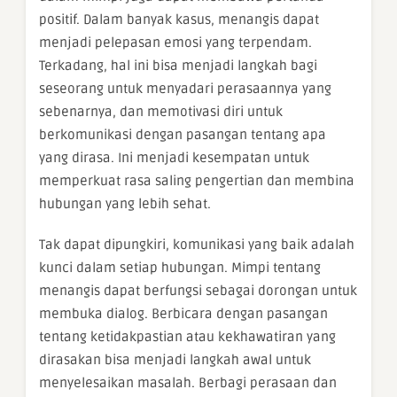
positif. Dalam banyak kasus, menangis dapat
menjadi pelepasan emosi yang terpendam.
Terkadang, hal ini bisa menjadi langkah bagi
seseorang untuk menyadari perasaannya yang
sebenarnya, dan memotivasi diri untuk
berkomunikasi dengan pasangan tentang apa
yang dirasa. Ini menjadi kesempatan untuk
memperkuat rasa saling pengertian dan membina
hubungan yang lebih sehat.
Tak dapat dipungkiri, komunikasi yang baik adalah
kunci dalam setiap hubungan. Mimpi tentang
menangis dapat berfungsi sebagai dorongan untuk
membuka dialog. Berbicara dengan pasangan
tentang ketidakpastian atau kekhawatiran yang
dirasakan bisa menjadi langkah awal untuk
menyelesaikan masalah. Berbagi perasaan dan