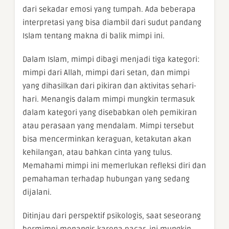
dari sekadar emosi yang tumpah. Ada beberapa
interpretasi yang bisa diambil dari sudut pandang
Islam tentang makna di balik mimpi ini.
Dalam Islam, mimpi dibagi menjadi tiga kategori:
mimpi dari Allah, mimpi dari setan, dan mimpi
yang dihasilkan dari pikiran dan aktivitas sehari-
hari. Menangis dalam mimpi mungkin termasuk
dalam kategori yang disebabkan oleh pemikiran
atau perasaan yang mendalam. Mimpi tersebut
bisa mencerminkan keraguan, ketakutan akan
kehilangan, atau bahkan cinta yang tulus.
Memahami mimpi ini memerlukan refleksi diri dan
pemahaman terhadap hubungan yang sedang
dijalani.
Ditinjau dari perspektif psikologis, saat seseorang