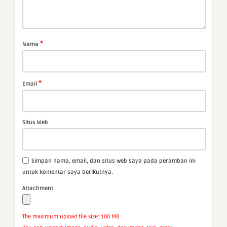
*
Nama
*
Email
Situs Web
Simpan nama, email, dan situs web saya pada peramban ini
untuk komentar saya berikutnya.
Attachment
The maximum upload file size: 100 MB.