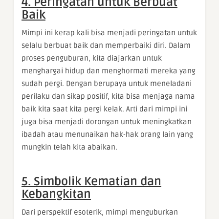
4. Peringatan untuk Berbuat
Baik
Mimpi ini kerap kali bisa menjadi peringatan untuk
selalu berbuat baik dan memperbaiki diri. Dalam
proses penguburan, kita diajarkan untuk
menghargai hidup dan menghormati mereka yang
sudah pergi. Dengan berupaya untuk meneladani
perilaku dan sikap positif, kita bisa menjaga nama
baik kita saat kita pergi kelak. Arti dari mimpi ini
juga bisa menjadi dorongan untuk meningkatkan
ibadah atau menunaikan hak-hak orang lain yang
mungkin telah kita abaikan.
5. Simbolik Kematian dan
Kebangkitan
Dari perspektif esoterik, mimpi menguburkan