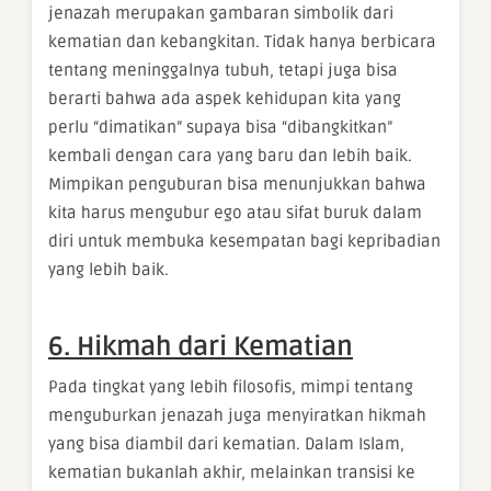
jenazah merupakan gambaran simbolik dari
kematian dan kebangkitan. Tidak hanya berbicara
tentang meninggalnya tubuh, tetapi juga bisa
berarti bahwa ada aspek kehidupan kita yang
perlu “dimatikan” supaya bisa “dibangkitkan”
kembali dengan cara yang baru dan lebih baik.
Mimpikan penguburan bisa menunjukkan bahwa
kita harus mengubur ego atau sifat buruk dalam
diri untuk membuka kesempatan bagi kepribadian
yang lebih baik.
6. Hikmah dari Kematian
Pada tingkat yang lebih filosofis, mimpi tentang
menguburkan jenazah juga menyiratkan hikmah
yang bisa diambil dari kematian. Dalam Islam,
kematian bukanlah akhir, melainkan transisi ke