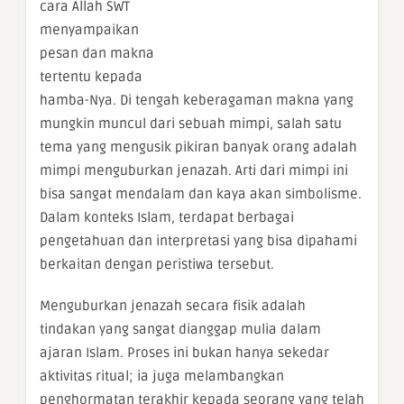
cara Allah SWT
menyampaikan
pesan dan makna
tertentu kepada
hamba-Nya. Di tengah keberagaman makna yang
mungkin muncul dari sebuah mimpi, salah satu
tema yang mengusik pikiran banyak orang adalah
mimpi menguburkan jenazah. Arti dari mimpi ini
bisa sangat mendalam dan kaya akan simbolisme.
Dalam konteks Islam, terdapat berbagai
pengetahuan dan interpretasi yang bisa dipahami
berkaitan dengan peristiwa tersebut.
Menguburkan jenazah secara fisik adalah
tindakan yang sangat dianggap mulia dalam
ajaran Islam. Proses ini bukan hanya sekedar
aktivitas ritual; ia juga melambangkan
penghormatan terakhir kepada seorang yang telah