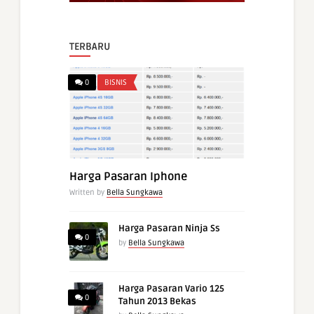
TERBARU
0
BISNIS
Harga Pasaran Iphone
Written by
Bella Sungkawa
Harga Pasaran Ninja Ss
0
by
Bella Sungkawa
Harga Pasaran Vario 125
0
Tahun 2013 Bekas