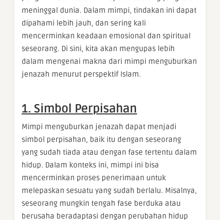
meninggal dunia. Dalam mimpi, tindakan ini dapat
dipahami lebih jauh, dan sering kali
mencerminkan keadaan emosional dan spiritual
seseorang. Di sini, kita akan mengupas lebih
dalam mengenai makna dari mimpi menguburkan
jenazah menurut perspektif Islam.
1. Simbol Perpisahan
Mimpi menguburkan jenazah dapat menjadi
simbol perpisahan, baik itu dengan seseorang
yang sudah tiada atau dengan fase tertentu dalam
hidup. Dalam konteks ini, mimpi ini bisa
mencerminkan proses penerimaan untuk
melepaskan sesuatu yang sudah berlalu. Misalnya,
seseorang mungkin tengah fase berduka atau
berusaha beradaptasi dengan perubahan hidup