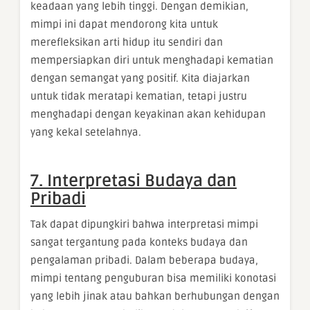
keadaan yang lebih tinggi. Dengan demikian,
mimpi ini dapat mendorong kita untuk
merefleksikan arti hidup itu sendiri dan
mempersiapkan diri untuk menghadapi kematian
dengan semangat yang positif. Kita diajarkan
untuk tidak meratapi kematian, tetapi justru
menghadapi dengan keyakinan akan kehidupan
yang kekal setelahnya.
7. Interpretasi Budaya dan
Pribadi
Tak dapat dipungkiri bahwa interpretasi mimpi
sangat tergantung pada konteks budaya dan
pengalaman pribadi. Dalam beberapa budaya,
mimpi tentang penguburan bisa memiliki konotasi
yang lebih jinak atau bahkan berhubungan dengan