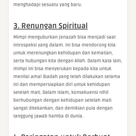
menghadapi sesuatu yang baru.
3. Renungan Spiritual
Mimpi menguburkan jenazah bisa menjadi saat
introspeksi yang dalam. Ini bisa mendorong kita
untuk merenungkan kehidupan dan kematian,
serta hubungan kita dengan Allah. Dalam kata lain,
mimpi ini bisa menyerukan kepada kita untuk
menilai amal ibadah yang telah dilakukan selama
ini dan mempersiapkan diri untuk kehidupan
setelah mati. Dalam Islam, konsekuensi nihil
berhubungan dengan kehidupan setelah mati
sangat ditekankan, dan demikian pula dengan
tanggung jawab hamba di dunia.