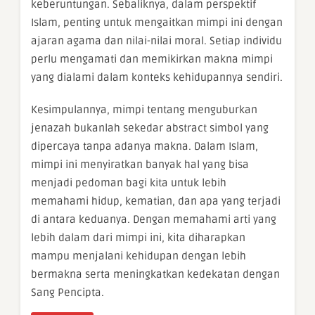
keberuntungan. Sebaliknya, dalam perspektif
Islam, penting untuk mengaitkan mimpi ini dengan
ajaran agama dan nilai-nilai moral. Setiap individu
perlu mengamati dan memikirkan makna mimpi
yang dialami dalam konteks kehidupannya sendiri.
Kesimpulannya, mimpi tentang menguburkan
jenazah bukanlah sekedar abstract simbol yang
dipercaya tanpa adanya makna. Dalam Islam,
mimpi ini menyiratkan banyak hal yang bisa
menjadi pedoman bagi kita untuk lebih
memahami hidup, kematian, dan apa yang terjadi
di antara keduanya. Dengan memahami arti yang
lebih dalam dari mimpi ini, kita diharapkan
mampu menjalani kehidupan dengan lebih
bermakna serta meningkatkan kedekatan dengan
Sang Pencipta.