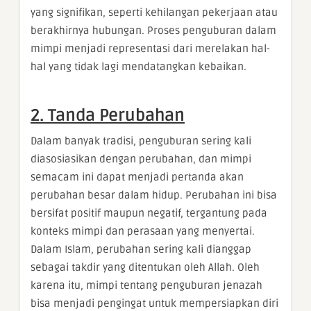
yang signifikan, seperti kehilangan pekerjaan atau
berakhirnya hubungan. Proses penguburan dalam
mimpi menjadi representasi dari merelakan hal-
hal yang tidak lagi mendatangkan kebaikan.
2. Tanda Perubahan
Dalam banyak tradisi, penguburan sering kali
diasosiasikan dengan perubahan, dan mimpi
semacam ini dapat menjadi pertanda akan
perubahan besar dalam hidup. Perubahan ini bisa
bersifat positif maupun negatif, tergantung pada
konteks mimpi dan perasaan yang menyertai.
Dalam Islam, perubahan sering kali dianggap
sebagai takdir yang ditentukan oleh Allah. Oleh
karena itu, mimpi tentang penguburan jenazah
bisa menjadi pengingat untuk mempersiapkan diri