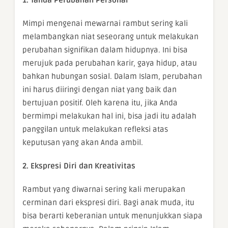
Mimpi mengenai mewarnai rambut sering kali
melambangkan niat seseorang untuk melakukan
perubahan signifikan dalam hidupnya. Ini bisa
merujuk pada perubahan karir, gaya hidup, atau
bahkan hubungan sosial. Dalam Islam, perubahan
ini harus diiringi dengan niat yang baik dan
bertujuan positif. Oleh karena itu, jika Anda
bermimpi melakukan hal ini, bisa jadi itu adalah
panggilan untuk melakukan refleksi atas
keputusan yang akan Anda ambil.
2. Ekspresi Diri dan Kreativitas
Rambut yang diwarnai sering kali merupakan
cerminan dari ekspresi diri. Bagi anak muda, itu
bisa berarti keberanian untuk menunjukkan siapa