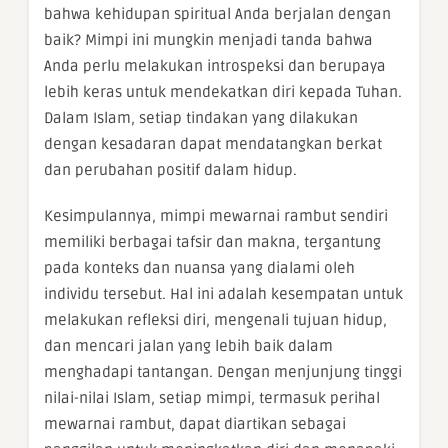
bahwa kehidupan spiritual Anda berjalan dengan
baik? Mimpi ini mungkin menjadi tanda bahwa
Anda perlu melakukan introspeksi dan berupaya
lebih keras untuk mendekatkan diri kepada Tuhan.
Dalam Islam, setiap tindakan yang dilakukan
dengan kesadaran dapat mendatangkan berkat
dan perubahan positif dalam hidup.
Kesimpulannya, mimpi mewarnai rambut sendiri
memiliki berbagai tafsir dan makna, tergantung
pada konteks dan nuansa yang dialami oleh
individu tersebut. Hal ini adalah kesempatan untuk
melakukan refleksi diri, mengenali tujuan hidup,
dan mencari jalan yang lebih baik dalam
menghadapi tantangan. Dengan menjunjung tinggi
nilai-nilai Islam, setiap mimpi, termasuk perihal
mewarnai rambut, dapat diartikan sebagai