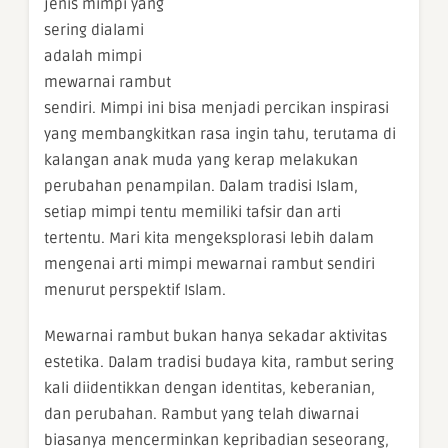
jenis mimpi yang
sering dialami
adalah mimpi
mewarnai rambut
sendiri. Mimpi ini bisa menjadi percikan inspirasi
yang membangkitkan rasa ingin tahu, terutama di
kalangan anak muda yang kerap melakukan
perubahan penampilan. Dalam tradisi Islam,
setiap mimpi tentu memiliki tafsir dan arti
tertentu. Mari kita mengeksplorasi lebih dalam
mengenai arti mimpi mewarnai rambut sendiri
menurut perspektif Islam.
Mewarnai rambut bukan hanya sekadar aktivitas
estetika. Dalam tradisi budaya kita, rambut sering
kali diidentikkan dengan identitas, keberanian,
dan perubahan. Rambut yang telah diwarnai
biasanya mencerminkan kepribadian seseorang,