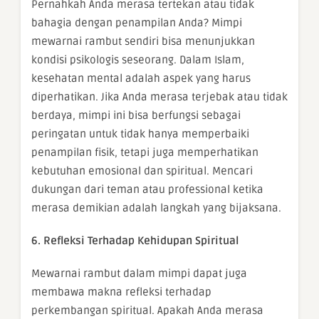
Pernahkah Anda merasa tertekan atau tidak
bahagia dengan penampilan Anda? Mimpi
mewarnai rambut sendiri bisa menunjukkan
kondisi psikologis seseorang. Dalam Islam,
kesehatan mental adalah aspek yang harus
diperhatikan. Jika Anda merasa terjebak atau tidak
berdaya, mimpi ini bisa berfungsi sebagai
peringatan untuk tidak hanya memperbaiki
penampilan fisik, tetapi juga memperhatikan
kebutuhan emosional dan spiritual. Mencari
dukungan dari teman atau professional ketika
merasa demikian adalah langkah yang bijaksana.
6. Refleksi Terhadap Kehidupan Spiritual
Mewarnai rambut dalam mimpi dapat juga
membawa makna refleksi terhadap
perkembangan spiritual. Apakah Anda merasa