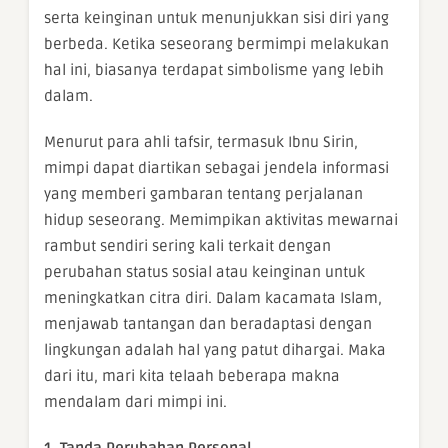
serta keinginan untuk menunjukkan sisi diri yang
berbeda. Ketika seseorang bermimpi melakukan
hal ini, biasanya terdapat simbolisme yang lebih
dalam.
Menurut para ahli tafsir, termasuk Ibnu Sirin,
mimpi dapat diartikan sebagai jendela informasi
yang memberi gambaran tentang perjalanan
hidup seseorang. Memimpikan aktivitas mewarnai
rambut sendiri sering kali terkait dengan
perubahan status sosial atau keinginan untuk
meningkatkan citra diri. Dalam kacamata Islam,
menjawab tantangan dan beradaptasi dengan
lingkungan adalah hal yang patut dihargai. Maka
dari itu, mari kita telaah beberapa makna
mendalam dari mimpi ini.
1. Tanda Perubahan Personal