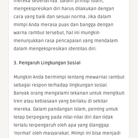
mereka sebenarnya. Dalam prinsip Islam,
mengekspresikan diri harus dilakukan dengan
cara yang baik dan sesuai norma. Jika dalam
mimpi Anda merasa puas dan bangga dengan
warna rambut tersebut, hal ini mungkin
menunjukkan rasa pencapaian yang mendalam
dalam mengekspresikan identitas diri.
3. Pengaruh Lingkungan Sosial
Mungkin Anda bermimpi tentang mewarnai rambut
sebagai respon terhadap lingkungan sosial.
Banyak orang mengalami tekanan untuk mengikuti
tren atau kebiasaan yang berlaku di sekitar
mereka. Dalam pandangan Islam, penting untuk
tetap berpegang pada nilai-nilai diri dan tidak
terlalu terpengaruh oleh apa yang dianggap
‘normal’ oleh masyarakat. Mimpi ini bisa menjadi