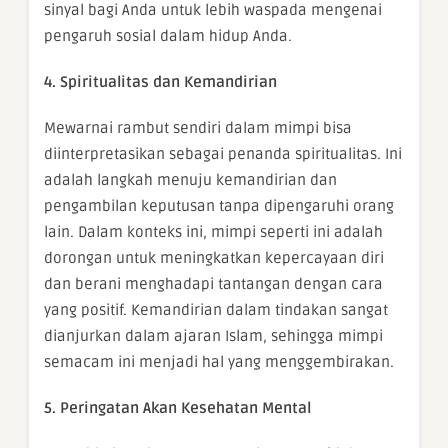
sinyal bagi Anda untuk lebih waspada mengenai
pengaruh sosial dalam hidup Anda.
4. Spiritualitas dan Kemandirian
Mewarnai rambut sendiri dalam mimpi bisa
diinterpretasikan sebagai penanda spiritualitas. Ini
adalah langkah menuju kemandirian dan
pengambilan keputusan tanpa dipengaruhi orang
lain. Dalam konteks ini, mimpi seperti ini adalah
dorongan untuk meningkatkan kepercayaan diri
dan berani menghadapi tantangan dengan cara
yang positif. Kemandirian dalam tindakan sangat
dianjurkan dalam ajaran Islam, sehingga mimpi
semacam ini menjadi hal yang menggembirakan.
5. Peringatan Akan Kesehatan Mental