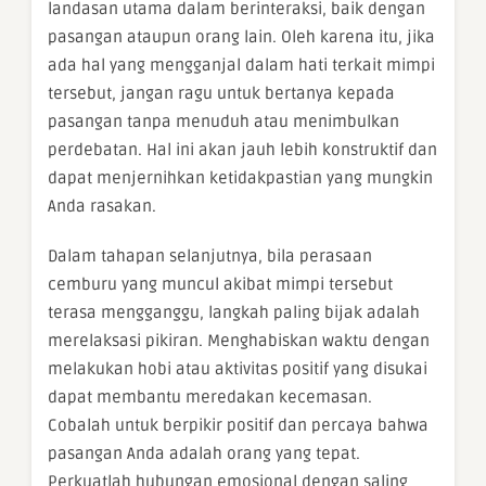
landasan utama dalam berinteraksi, baik dengan
pasangan ataupun orang lain. Oleh karena itu, jika
ada hal yang mengganjal dalam hati terkait mimpi
tersebut, jangan ragu untuk bertanya kepada
pasangan tanpa menuduh atau menimbulkan
perdebatan. Hal ini akan jauh lebih konstruktif dan
dapat menjernihkan ketidakpastian yang mungkin
Anda rasakan.
Dalam tahapan selanjutnya, bila perasaan
cemburu yang muncul akibat mimpi tersebut
terasa mengganggu, langkah paling bijak adalah
merelaksasi pikiran. Menghabiskan waktu dengan
melakukan hobi atau aktivitas positif yang disukai
dapat membantu meredakan kecemasan.
Cobalah untuk berpikir positif dan percaya bahwa
pasangan Anda adalah orang yang tepat.
Perkuatlah hubungan emosional dengan saling