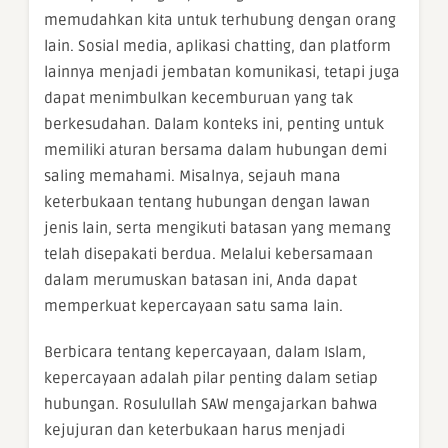
memudahkan kita untuk terhubung dengan orang
lain. Sosial media, aplikasi chatting, dan platform
lainnya menjadi jembatan komunikasi, tetapi juga
dapat menimbulkan kecemburuan yang tak
berkesudahan. Dalam konteks ini, penting untuk
memiliki aturan bersama dalam hubungan demi
saling memahami. Misalnya, sejauh mana
keterbukaan tentang hubungan dengan lawan
jenis lain, serta mengikuti batasan yang memang
telah disepakati berdua. Melalui kebersamaan
dalam merumuskan batasan ini, Anda dapat
memperkuat kepercayaan satu sama lain.
Berbicara tentang kepercayaan, dalam Islam,
kepercayaan adalah pilar penting dalam setiap
hubungan. Rosulullah SAW mengajarkan bahwa
kejujuran dan keterbukaan harus menjadi