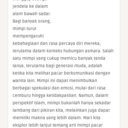
jendela ke dalam
alam bawah sadar.
Bagi banyak orang,
mimpi turut
mempengaruhi
kebahagiaan dan rasa percaya diri mereka,
terutama dalam konteks hubungan asmara. Salah
satu mimpi yang cukup memicu banyak tanda
tanya, terutama bagi generasi muda, adalah
ketika kita melihat pacar berkomunikasi dengan
wanita lain. Mimpi ini dapat menimbulkan
berbagai spekulasi dan emosi, mulai dari rasa
cemburu hingga ketidakpastian. Namun, dalam
perspektif Islam, mimpi bukanlah hanya sekadar
lambang dari pikiran kita, melainkan juga dapat
memiliki makna yang lebih dalam. Mari kita
eksplor lebih lanjut tentang arti mimpi pacar