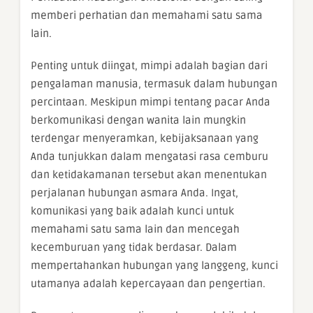
memberi perhatian dan memahami satu sama
lain.
Penting untuk diingat, mimpi adalah bagian dari
pengalaman manusia, termasuk dalam hubungan
percintaan. Meskipun mimpi tentang pacar Anda
berkomunikasi dengan wanita lain mungkin
terdengar menyeramkan, kebijaksanaan yang
Anda tunjukkan dalam mengatasi rasa cemburu
dan ketidakamanan tersebut akan menentukan
perjalanan hubungan asmara Anda. Ingat,
komunikasi yang baik adalah kunci untuk
memahami satu sama lain dan mencegah
kecemburuan yang tidak berdasar. Dalam
mempertahankan hubungan yang langgeng, kunci
utamanya adalah kepercayaan dan pengertian.