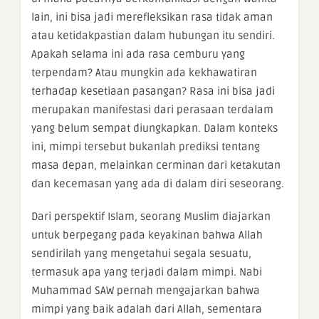
lain, ini bisa jadi merefleksikan rasa tidak aman
atau ketidakpastian dalam hubungan itu sendiri.
Apakah selama ini ada rasa cemburu yang
terpendam? Atau mungkin ada kekhawatiran
terhadap kesetiaan pasangan? Rasa ini bisa jadi
merupakan manifestasi dari perasaan terdalam
yang belum sempat diungkapkan. Dalam konteks
ini, mimpi tersebut bukanlah prediksi tentang
masa depan, melainkan cerminan dari ketakutan
dan kecemasan yang ada di dalam diri seseorang.
Dari perspektif Islam, seorang Muslim diajarkan
untuk berpegang pada keyakinan bahwa Allah
sendirilah yang mengetahui segala sesuatu,
termasuk apa yang terjadi dalam mimpi. Nabi
Muhammad SAW pernah mengajarkan bahwa
mimpi yang baik adalah dari Allah, sementara