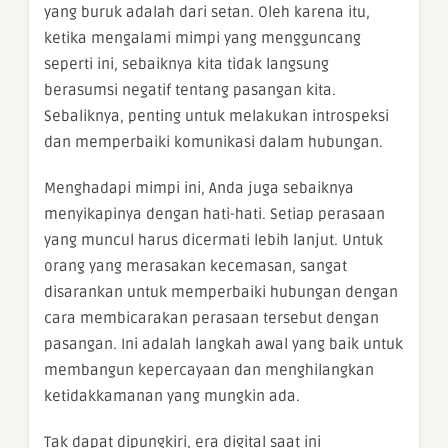
yang buruk adalah dari setan. Oleh karena itu,
ketika mengalami mimpi yang mengguncang
seperti ini, sebaiknya kita tidak langsung
berasumsi negatif tentang pasangan kita.
Sebaliknya, penting untuk melakukan introspeksi
dan memperbaiki komunikasi dalam hubungan.
Menghadapi mimpi ini, Anda juga sebaiknya
menyikapinya dengan hati-hati. Setiap perasaan
yang muncul harus dicermati lebih lanjut. Untuk
orang yang merasakan kecemasan, sangat
disarankan untuk memperbaiki hubungan dengan
cara membicarakan perasaan tersebut dengan
pasangan. Ini adalah langkah awal yang baik untuk
membangun kepercayaan dan menghilangkan
ketidakkamanan yang mungkin ada.
Tak dapat dipungkiri, era digital saat ini