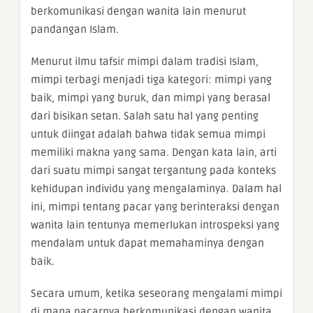
berkomunikasi dengan wanita lain menurut
pandangan Islam.
Menurut ilmu tafsir mimpi dalam tradisi Islam,
mimpi terbagi menjadi tiga kategori: mimpi yang
baik, mimpi yang buruk, dan mimpi yang berasal
dari bisikan setan. Salah satu hal yang penting
untuk diingat adalah bahwa tidak semua mimpi
memiliki makna yang sama. Dengan kata lain, arti
dari suatu mimpi sangat tergantung pada konteks
kehidupan individu yang mengalaminya. Dalam hal
ini, mimpi tentang pacar yang berinteraksi dengan
wanita lain tentunya memerlukan introspeksi yang
mendalam untuk dapat memahaminya dengan
baik.
Secara umum, ketika seseorang mengalami mimpi
di mana pacarnya berkomunikasi dengan wanita