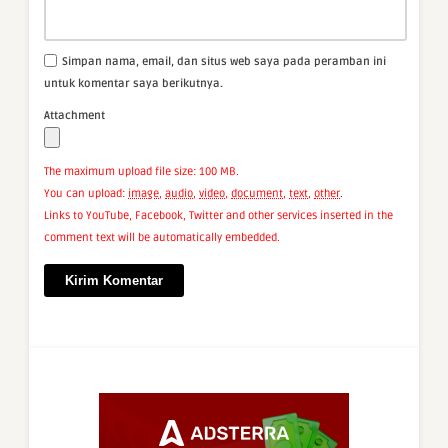
Simpan nama, email, dan situs web saya pada peramban ini
untuk komentar saya berikutnya.
Attachment
The maximum upload file size: 100 MB.
You can upload:
image
,
audio
,
video
,
document
,
text
,
other
.
Links to YouTube, Facebook, Twitter and other services inserted in the
comment text will be automatically embedded.