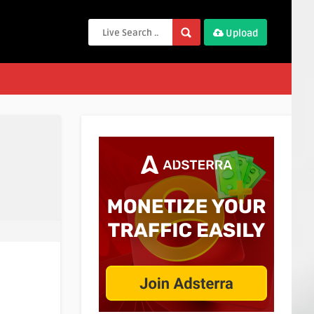
Upload