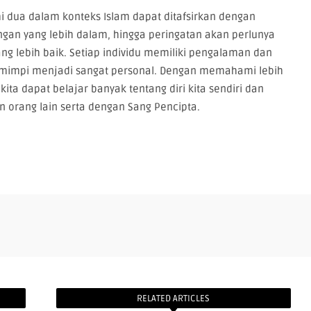
 dua dalam konteks Islam dapat ditafsirkan dengan
gan yang lebih dalam, hingga peringatan akan perlunya
g lebih baik. Setiap individu memiliki pengalaman dan
 mimpi menjadi sangat personal. Dengan memahami lebih
ita dapat belajar banyak tentang diri kita sendiri dan
 orang lain serta dengan Sang Pencipta.
RELATED ARTICLES