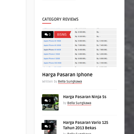
CATEGORY REVIEWS
0
BISNIS
Harga Pasaran Iphone
Written by
Bella Sungkawa
Harga Pasaran Ninja Ss
0
by
Bella Sungkawa
Harga Pasaran Vario 125
0
Tahun 2013 Bekas