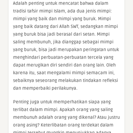
Adalah penting untuk mencatat bahwa dalam
tradisi tafsir mimpi Islam, ada dua jenis mimpi:
mimpi yang baik dan mimpi yang buruk. Mimpi
yang baik datang dari Allah SWT, sedangkan mimpi
yang buruk bisa jadi berasal dari setan. Mimpi
saling membunuh, jika dianggap sebagai mimpi
yang buruk, bisa jadi merupakan peringatan untuk
menghindari perbuatan-perbuatan tercela yang
dapat merugikan diri sendiri dan orang lain. Oleh
karena itu, saat mengalami mimpi semacam ini,
sebaiknya seseorang melakukan tindakan refleksi
dan memperbaiki perilakunya.
Penting juga untuk memperhatikan siapa yang
terlibat dalam mimpi. Apakah orang yang saling
membunuh adalah orang yang dikenal? Atau justru
orang asing? Keterlibatan orang terdekat dalam
mimpi tersebut mungkin menunjukkan adanya