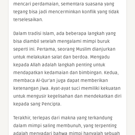
mencari perdamaian, sementara suasana yang
tegang bisa jadi mencerminkan konflik yang tidak
terselesaikan.
Dalam tradisi Islam, ada beberapa langkah yang
bisa diambil setelah mengalami mimpi buruk
seperti ini. Pertama, seorang Muslim dianjurkan
untuk melakukan salat dan berdoa. Mengadu
kepada Allah adalah langkah penting untuk
mendapatkan kedamaian dan bimbingan. Kedua,
membaca Al-Qur’an juga dapat memberikan
ketenangan jiwa. Ayat-ayat suci memiliki kekuatan
untuk mengusir kegelisahan dan mendekatkan diri
kepada sang Pencipta.
Terakhir, terlepas dari makna yang terkandung
dalam mimpi saling membunuh, yang terpenting
adalah menyadari bahwa mimpi hanyalah sebuah