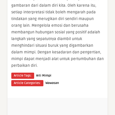
gambaran dari dalam diri kita. Oleh karena itu,
setiap interpretasi tidak boleh mengarah pada
tindakan yang merugikan diri sendiri maupun
orang lain. Mengelola emosi dan berusaha
membangun hubungan sosial yang positif adalah
langkah yang sepatutnya diambil untuk
menghindari situasi buruk yang digambarkan
dalam mimpi. Dengan kesadaran dan pengertian,
mimpi dapat menjadi alat untuk pertumbuhan dan
perbaikan diri.
Article Tags:
Arti Mimpi
Article Categories:
Wawasan