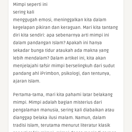
Mimpi seperti ini
sering kali
menggugah emosi, meninggalkan kita dalam
kegelapan pikiran dan keraguan. Mari kita tantang
diri kita sendiri: apa sebenarnya arti mimpi ini
dalam pandangan Islam? Apakah ini hanya
sekadar bunga tidur ataukah ada makna yang
lebih mendalam? Dalam artikel ini, kita akan
menjelajahi tafsir mimpi berselingkuh dari sudut
pandang ahl iPrimbon, psikologi, dan tentunya,
ajaran Islam.
Pertama-tama, mari kita pahami latar belakang
mimpi. Mimpi adalah bagian misterius dari
pengalaman manusia, sering kali diabaikan atau
dianggap belaka ilusi malam. Namun, dalam
tradisi Islam, terutama menurut literatur klasik