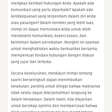
mengkaji kembali hubungan Anda. Apakah ada
komunikasi yang perlu diperbaiki? Apakah ada
ketidakpuasan yang terpendam dalam diri Anda
atau pasangan? Dalam konteks yang lebih luas,
mimpi ini dapat memotivasi Anda untuk lebih
mendalami komunikasi, kepercayaan, dan
keintiman dalam pernikahan. Mungkin ini saatnya
untuk menghabiskan waktu berkualitas bersama,
memperkuat fondasi hubungan dengan diskusi
yang jujur dan terbuka.
Secara keseluruhan, meskipun mimpi tentang
suami berselingkuh dapat menimbulkan
ketakutan, penting untuk diingat bahwa maknanya
tidak selalu dapat diterjemahkan langsung ke
dalam kenyataan. Dalam Islam, kita diajarkan
untuk bersikap optimis dan mempercayai bahwa