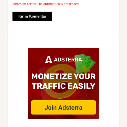
comment text will be automatically embedded.