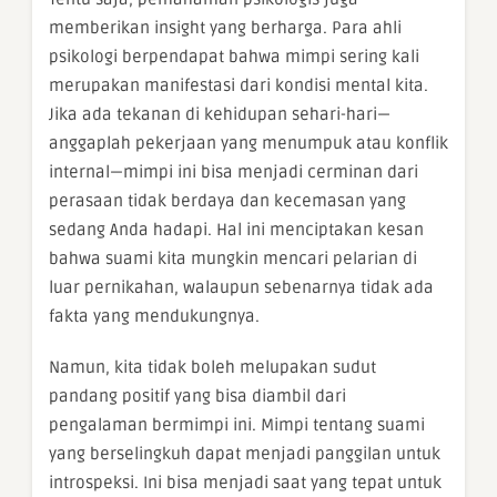
memberikan insight yang berharga. Para ahli
psikologi berpendapat bahwa mimpi sering kali
merupakan manifestasi dari kondisi mental kita.
Jika ada tekanan di kehidupan sehari-hari—
anggaplah pekerjaan yang menumpuk atau konflik
internal—mimpi ini bisa menjadi cerminan dari
perasaan tidak berdaya dan kecemasan yang
sedang Anda hadapi. Hal ini menciptakan kesan
bahwa suami kita mungkin mencari pelarian di
luar pernikahan, walaupun sebenarnya tidak ada
fakta yang mendukungnya.
Namun, kita tidak boleh melupakan sudut
pandang positif yang bisa diambil dari
pengalaman bermimpi ini. Mimpi tentang suami
yang berselingkuh dapat menjadi panggilan untuk
introspeksi. Ini bisa menjadi saat yang tepat untuk