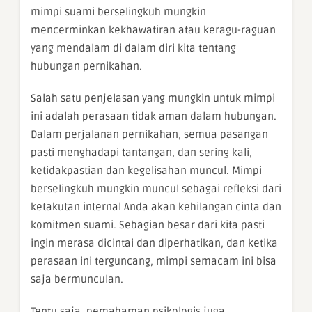
mimpi suami berselingkuh mungkin
mencerminkan kekhawatiran atau keragu-raguan
yang mendalam di dalam diri kita tentang
hubungan pernikahan.
Salah satu penjelasan yang mungkin untuk mimpi
ini adalah perasaan tidak aman dalam hubungan.
Dalam perjalanan pernikahan, semua pasangan
pasti menghadapi tantangan, dan sering kali,
ketidakpastian dan kegelisahan muncul. Mimpi
berselingkuh mungkin muncul sebagai refleksi dari
ketakutan internal Anda akan kehilangan cinta dan
komitmen suami. Sebagian besar dari kita pasti
ingin merasa dicintai dan diperhatikan, dan ketika
perasaan ini terguncang, mimpi semacam ini bisa
saja bermunculan.
Tentu saja, pemahaman psikologis juga