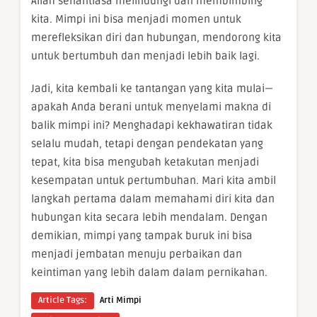
Allah senantiasa melindungi dan membimbing
kita. Mimpi ini bisa menjadi momen untuk
merefleksikan diri dan hubungan, mendorong kita
untuk bertumbuh dan menjadi lebih baik lagi.
Jadi, kita kembali ke tantangan yang kita mulai—
apakah Anda berani untuk menyelami makna di
balik mimpi ini? Menghadapi kekhawatiran tidak
selalu mudah, tetapi dengan pendekatan yang
tepat, kita bisa mengubah ketakutan menjadi
kesempatan untuk pertumbuhan. Mari kita ambil
langkah pertama dalam memahami diri kita dan
hubungan kita secara lebih mendalam. Dengan
demikian, mimpi yang tampak buruk ini bisa
menjadi jembatan menuju perbaikan dan
keintiman yang lebih dalam dalam pernikahan.
Article Tags:
Arti Mimpi