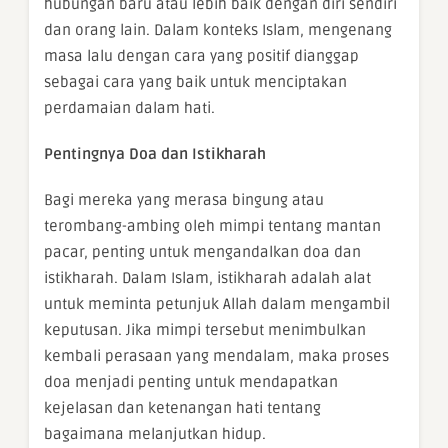
hubungan baru atau lebih baik dengan diri sendiri
dan orang lain. Dalam konteks Islam, mengenang
masa lalu dengan cara yang positif dianggap
sebagai cara yang baik untuk menciptakan
perdamaian dalam hati.
Pentingnya Doa dan Istikharah
Bagi mereka yang merasa bingung atau
terombang-ambing oleh mimpi tentang mantan
pacar, penting untuk mengandalkan doa dan
istikharah. Dalam Islam, istikharah adalah alat
untuk meminta petunjuk Allah dalam mengambil
keputusan. Jika mimpi tersebut menimbulkan
kembali perasaan yang mendalam, maka proses
doa menjadi penting untuk mendapatkan
kejelasan dan ketenangan hati tentang
bagaimana melanjutkan hidup.