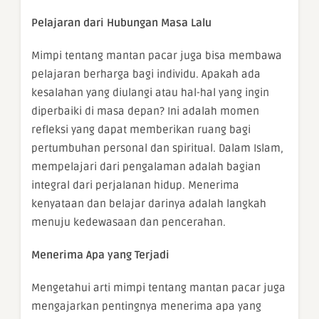
Pelajaran dari Hubungan Masa Lalu
Mimpi tentang mantan pacar juga bisa membawa
pelajaran berharga bagi individu. Apakah ada
kesalahan yang diulangi atau hal-hal yang ingin
diperbaiki di masa depan? Ini adalah momen
refleksi yang dapat memberikan ruang bagi
pertumbuhan personal dan spiritual. Dalam Islam,
mempelajari dari pengalaman adalah bagian
integral dari perjalanan hidup. Menerima
kenyataan dan belajar darinya adalah langkah
menuju kedewasaan dan pencerahan.
Menerima Apa yang Terjadi
Mengetahui arti mimpi tentang mantan pacar juga
mengajarkan pentingnya menerima apa yang