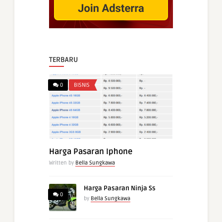
TERBARU
0
BISNIS
Harga Pasaran Iphone
Written by
Bella Sungkawa
Harga Pasaran Ninja Ss
0
by
Bella Sungkawa