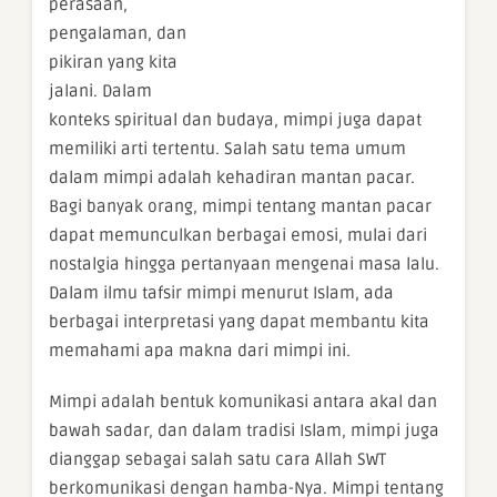
perasaan,
pengalaman, dan
pikiran yang kita
jalani. Dalam
konteks spiritual dan budaya, mimpi juga dapat
memiliki arti tertentu. Salah satu tema umum
dalam mimpi adalah kehadiran mantan pacar.
Bagi banyak orang, mimpi tentang mantan pacar
dapat memunculkan berbagai emosi, mulai dari
nostalgia hingga pertanyaan mengenai masa lalu.
Dalam ilmu tafsir mimpi menurut Islam, ada
berbagai interpretasi yang dapat membantu kita
memahami apa makna dari mimpi ini.
Mimpi adalah bentuk komunikasi antara akal dan
bawah sadar, dan dalam tradisi Islam, mimpi juga
dianggap sebagai salah satu cara Allah SWT
berkomunikasi dengan hamba-Nya. Mimpi tentang