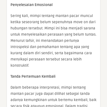
Penyelesaian Emosional
Sering kali, mimpi tentang mantan pacar muncul
ketika seseorang belum sepenuhnya move on dari
hubungan tersebut. Mimpi ini bisa menjadi sarana
untuk menyelesaikan perasaan yang belum tuntas.
Menurut tafsir, ini menandakan perlunya
introspeksi dan pemahaman tentang apa yang
kurang dalam diri sendiri, serta bagaimana cara
menyikapi perasaan tersebut secara lebih
konstruktif.
Tanda Pertemuan Kembali
Dalam beberapa interpretasi, mimpi tentang
mantan pacar juga dapat dilihat sebagai tanda
adanya kemungkinan untuk bertemu kembali, baik
secara fisik ataupun emosional. Dalam tradisi