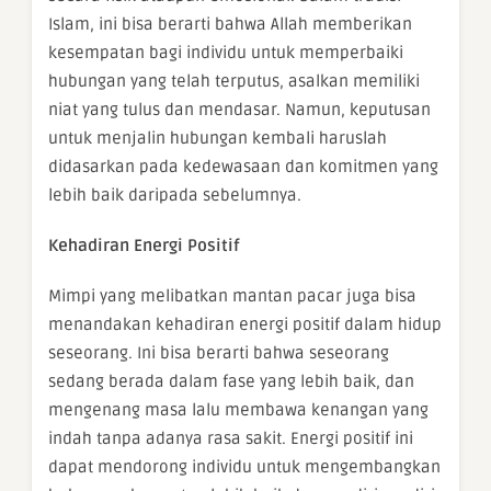
Islam, ini bisa berarti bahwa Allah memberikan
kesempatan bagi individu untuk memperbaiki
hubungan yang telah terputus, asalkan memiliki
niat yang tulus dan mendasar. Namun, keputusan
untuk menjalin hubungan kembali haruslah
didasarkan pada kedewasaan dan komitmen yang
lebih baik daripada sebelumnya.
Kehadiran Energi Positif
Mimpi yang melibatkan mantan pacar juga bisa
menandakan kehadiran energi positif dalam hidup
seseorang. Ini bisa berarti bahwa seseorang
sedang berada dalam fase yang lebih baik, dan
mengenang masa lalu membawa kenangan yang
indah tanpa adanya rasa sakit. Energi positif ini
dapat mendorong individu untuk mengembangkan