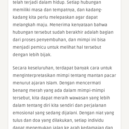
telah terjadi dalam hidup. Setiap hubungan
memiliki masa dan tempatnya, dan kadang-
kadang kita perlu melepaskan agar dapat
melangkah maju. Menerima kenyataan bahwa
hubungan tersebut sudah berakhir adalah bagian
dari proses penyembuhan, dan mimpi ini bisa
menjadi pemicu untuk melihat hal tersebut
dengan lebih bijak.
Secara keseluruhan, terdapat banyak cara untuk
menginterpretasikan mimpi tentang mantan pacar
menurut ajaran Islam. Dengan mencermati
benang merah yang ada dalam mimpi-mimpi
tersebut, kita dapat meraih wawasan yang lebih
dalam tentang diri kita sendiri dan perjalanan
emosional yang sedang dijalani. Dengan niat yang
tulus dan doa yang dilakukan, setiap individu
dapat menemukan jalan ke arah kedamaian dan