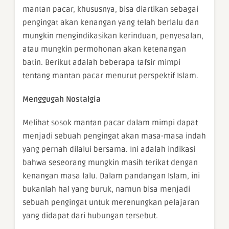
mantan pacar, khususnya, bisa diartikan sebagai
pengingat akan kenangan yang telah berlalu dan
mungkin mengindikasikan kerinduan, penyesalan,
atau mungkin permohonan akan ketenangan
batin. Berikut adalah beberapa tafsir mimpi
tentang mantan pacar menurut perspektif Islam.
Menggugah Nostalgia
Melihat sosok mantan pacar dalam mimpi dapat
menjadi sebuah pengingat akan masa-masa indah
yang pernah dilalui bersama. Ini adalah indikasi
bahwa seseorang mungkin masih terikat dengan
kenangan masa lalu. Dalam pandangan Islam, ini
bukanlah hal yang buruk, namun bisa menjadi
sebuah pengingat untuk merenungkan pelajaran
yang didapat dari hubungan tersebut.