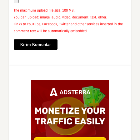
The maximum upload file size: 100 MB.
You can upload:
image
,
audio
,
video
,
document
,
text
,
other
.
Links to YouTube, Facebook, Twitter and other services inserted in the
comment text will be automatically embedded.