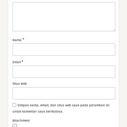
*
Nama
*
Email
Situs Web
Simpan nama, email, dan situs web saya pada peramban ini
untuk komentar saya berikutnya.
Attachment