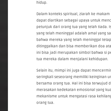
hidup.
Dalam konteks spiritual, ziarah ke makam
dapat diartikan sebagai upaya untuk menc
petunjuk dari orang tua yang telah tiada
yang telah meninggal adalah amal yang sa
bahwa mereka yang telah meninggal tetap
ditinggalkan dan bisa memberikan doa ata
ini bisa jadi merupakan simbol bahwa si 
tua mereka dalam menjalani kehidupan.
Selain itu, mimpi ini juga dapat mencerm
seringkali seseorang memiliki keinginan 
bersama orang tua. Hal ini bisa terwujud
merasakan kedekatan emosional yang kuat.
mekanisme untuk mengatasi rasa kehilanga
orang tua.