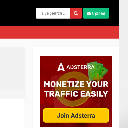
Upload