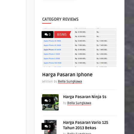
CATEGORY REVIEWS
0
BISNIS
Harga Pasaran Iphone
Written by
Bella Sungkawa
Harga Pasaran Ninja Ss
0
by
Bella Sungkawa
Harga Pasaran Vario 125
0
Tahun 2013 Bekas