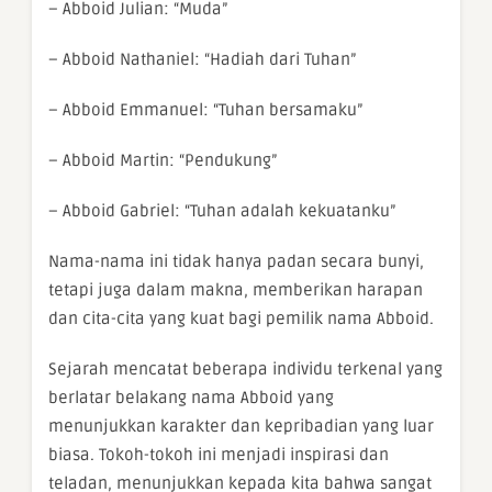
– Abboid Julian: “Muda”
– Abboid Nathaniel: “Hadiah dari Tuhan”
– Abboid Emmanuel: “Tuhan bersamaku”
– Abboid Martin: “Pendukung”
– Abboid Gabriel: “Tuhan adalah kekuatanku”
Nama-nama ini tidak hanya padan secara bunyi,
tetapi juga dalam makna, memberikan harapan
dan cita-cita yang kuat bagi pemilik nama Abboid.
Sejarah mencatat beberapa individu terkenal yang
berlatar belakang nama Abboid yang
menunjukkan karakter dan kepribadian yang luar
biasa. Tokoh-tokoh ini menjadi inspirasi dan
teladan, menunjukkan kepada kita bahwa sangat