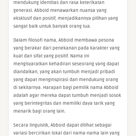
mendukung identitas dan rasa keterikatan
generasi. Abboid menawarkan nuansa yang
eksklusif dan positif, menjadikannya pilihan yang
sangat baik untuk banyak orang tua.
Dalam filosofi nama, Abboid membawa pesona
yang berakar dari penekanan pada karakter yang
kuat dan sifat yang positif. Nama ini
mengisyaratkan kehadiran seseorang yang dapat
diandalkan, yang akan tumbuh menjadi pribadi
yang dapat menginspirasi dan mendukung orang
di sekitarnya. Harapan bagi pemilik nama Abboid
adalah agar mereka dapat tumbuh menjadi sosok
yang berintegritas dan memiliki daya tarik yang
menarik bagi orang lain.
Secara linguistik, Abboid dapat dilihat sebagai
variasi bercirikan lokal dari nama-nama lain yang