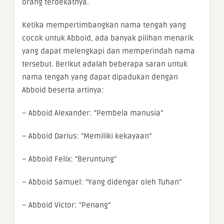
orang terdekatnya.
Ketika mempertimbangkan nama tengah yang
cocok untuk Abboid, ada banyak pilihan menarik
yang dapat melengkapi dan memperindah nama
tersebut. Berikut adalah beberapa saran untuk
nama tengah yang dapat dipadukan dengan
Abboid beserta artinya:
– Abboid Alexander: “Pembela manusia”
– Abboid Darius: “Memiliki kekayaan”
– Abboid Felix: “Beruntung”
– Abboid Samuel: “Yang didengar oleh Tuhan”
– Abboid Victor: “Penang”