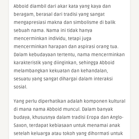
Abboid diambil dari akar kata yang kaya dan
beragam, berasal dari tradisi yang sangat
mengapresiasi makna dan simbolisme di balik
sebuah nama. Nama ini tidak hanya
mencerminkan individu, tetapi juga
mencerminkan harapan dan aspirasi orang tua.
Dalam kebudayaan tertentu, nama mencerminkan
karakteristik yang diinginkan, sehingga Abboid
melambangkan kekuatan dan kehandalan,
sesuatu yang sangat dihargai dalam interaksi
sosial.
Yang perlu diperhatikan adalah komponen kultural
di mana nama Abboid muncul. Dalam banyak
budaya, khususnya dalam tradisi Eropa dan Anglo-
Saxon, terdapat kebiasaan untuk menamai anak
setelah keluarga atau tokoh yang dihormati untuk