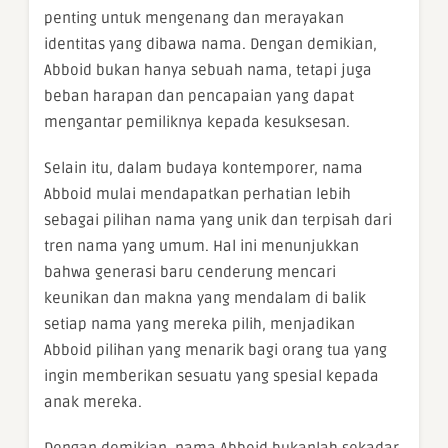
penting untuk mengenang dan merayakan
identitas yang dibawa nama. Dengan demikian,
Abboid bukan hanya sebuah nama, tetapi juga
beban harapan dan pencapaian yang dapat
mengantar pemiliknya kepada kesuksesan.
Selain itu, dalam budaya kontemporer, nama
Abboid mulai mendapatkan perhatian lebih
sebagai pilihan nama yang unik dan terpisah dari
tren nama yang umum. Hal ini menunjukkan
bahwa generasi baru cenderung mencari
keunikan dan makna yang mendalam di balik
setiap nama yang mereka pilih, menjadikan
Abboid pilihan yang menarik bagi orang tua yang
ingin memberikan sesuatu yang spesial kepada
anak mereka.
Dengan demikian, nama Abboid bukanlah sekadar