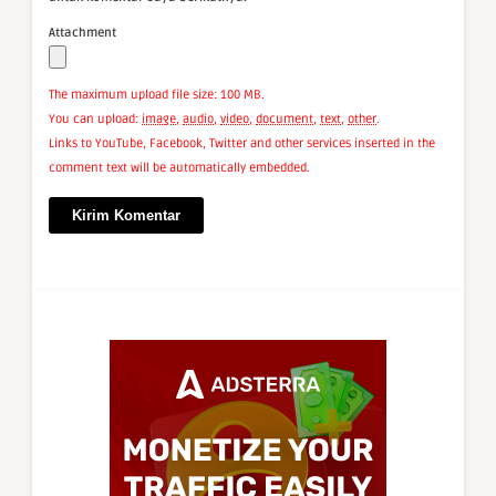
Attachment
The maximum upload file size: 100 MB.
You can upload:
image
,
audio
,
video
,
document
,
text
,
other
.
Links to YouTube, Facebook, Twitter and other services inserted in the
comment text will be automatically embedded.