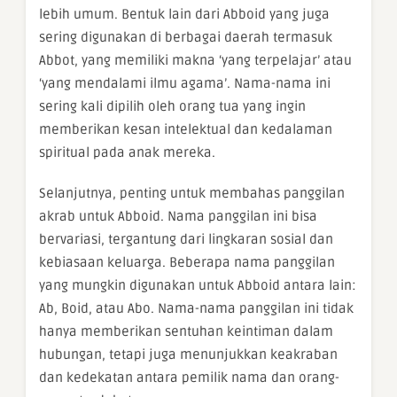
lebih umum. Bentuk lain dari Abboid yang juga
sering digunakan di berbagai daerah termasuk
Abbot, yang memiliki makna ‘yang terpelajar’ atau
‘yang mendalami ilmu agama’. Nama-nama ini
sering kali dipilih oleh orang tua yang ingin
memberikan kesan intelektual dan kedalaman
spiritual pada anak mereka.
Selanjutnya, penting untuk membahas panggilan
akrab untuk Abboid. Nama panggilan ini bisa
bervariasi, tergantung dari lingkaran sosial dan
kebiasaan keluarga. Beberapa nama panggilan
yang mungkin digunakan untuk Abboid antara lain:
Ab, Boid, atau Abo. Nama-nama panggilan ini tidak
hanya memberikan sentuhan keintiman dalam
hubungan, tetapi juga menunjukkan keakraban
dan kedekatan antara pemilik nama dan orang-