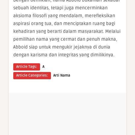
sebuah identitas, tetapi juga mencerminkan
aksioma filosofi yang mendalam, merefleksikan
aspirasi orang tua, dan menciptakan ruang bagi
kehadiran yang berarti dalam masyarakat. Melalui
pemilihan nama yang cermat dan penuh makna,
Abboid siap untuk mengukir jejaknya di dunia
dengan karisma dan integritas yang dimilikinya.
Article Tags:
A
Article Categories:
Arti Nama