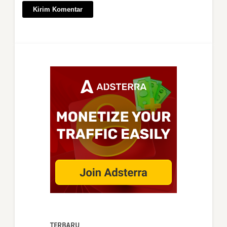
TERBARU