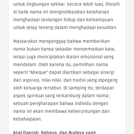
untuk lingkungan sekitar. Secara lebih luas, filosofi
di balik nama ini mengindikasikan ketahanan
menghadapi tantangan hidup dan kemampuan
untuk tetap tenang dalam menghadapi kesulitan.
Masyarakat menganggap bahwa memberikan
nama bukan hanya sekadar menyematkan kata,
tetapi juga menciptakan ikatan emosional yang
mendalam. Oleh karena itu, pemilihan nama
seperti “Abeque” dapat diartikan sebagai sinergi
dari aspirasi, nilai-nilai, dan tradisi yang dipegang
oleh keluarga tersebut. Di samping itu, terdapat
aspek spiritual yang terkandung dalam nama;
sebuah pengharapan bahwa individu dengan
nama ini akan membawa keberuntungan dan
kebahagiaan.
Asal Daerah, Bahasa, dan Budaya yang