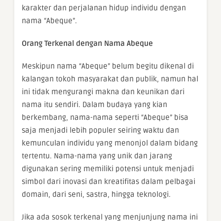
karakter dan perjalanan hidup individu dengan
nama “Abeque”.
Orang Terkenal dengan Nama Abeque
Meskipun nama “Abeque” belum begitu dikenal di
kalangan tokoh masyarakat dan publik, namun hal
ini tidak mengurangi makna dan keunikan dari
nama itu sendiri. Dalam budaya yang kian
berkembang, nama-nama seperti “Abeque” bisa
saja menjadi lebih populer seiring waktu dan
kemunculan individu yang menonjol dalam bidang
tertentu. Nama-nama yang unik dan jarang
digunakan sering memiliki potensi untuk menjadi
simbol dari inovasi dan kreatifitas dalam pelbagai
domain, dari seni, sastra, hingga teknologi.
Jika ada sosok terkenal yang menjunjung nama ini