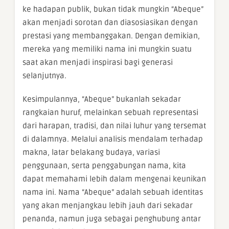
ke hadapan publik, bukan tidak mungkin “Abeque”
akan menjadi sorotan dan diasosiasikan dengan
prestasi yang membanggakan. Dengan demikian,
mereka yang memiliki nama ini mungkin suatu
saat akan menjadi inspirasi bagi generasi
selanjutnya.
Kesimpulannya, “Abeque” bukanlah sekadar
rangkaian huruf, melainkan sebuah representasi
dari harapan, tradisi, dan nilai luhur yang tersemat
di dalamnya. Melalui analisis mendalam terhadap
makna, latar belakang budaya, variasi
penggunaan, serta penggabungan nama, kita
dapat memahami lebih dalam mengenai keunikan
nama ini. Nama “Abeque” adalah sebuah identitas
yang akan menjangkau lebih jauh dari sekadar
penanda, namun juga sebagai penghubung antar