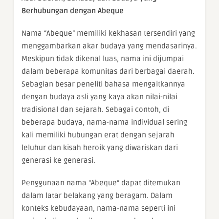
Berhubungan dengan Abeque
Nama “Abeque” memiliki kekhasan tersendiri yang
menggambarkan akar budaya yang mendasarinya.
Meskipun tidak dikenal luas, nama ini dijumpai
dalam beberapa komunitas dari berbagai daerah.
Sebagian besar peneliti bahasa mengaitkannya
dengan budaya asli yang kaya akan nilai-nilai
tradisional dan sejarah. Sebagai contoh, di
beberapa budaya, nama-nama individual sering
kali memiliki hubungan erat dengan sejarah
leluhur dan kisah heroik yang diwariskan dari
generasi ke generasi.
Penggunaan nama “Abeque” dapat ditemukan
dalam latar belakang yang beragam. Dalam
konteks kebudayaan, nama-nama seperti ini