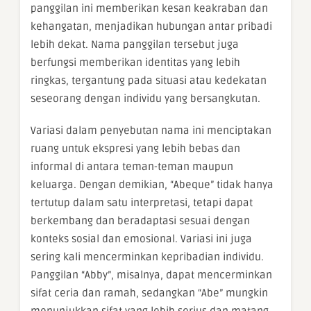
panggilan ini memberikan kesan keakraban dan
kehangatan, menjadikan hubungan antar pribadi
lebih dekat. Nama panggilan tersebut juga
berfungsi memberikan identitas yang lebih
ringkas, tergantung pada situasi atau kedekatan
seseorang dengan individu yang bersangkutan.
Variasi dalam penyebutan nama ini menciptakan
ruang untuk ekspresi yang lebih bebas dan
informal di antara teman-teman maupun
keluarga. Dengan demikian, “Abeque” tidak hanya
tertutup dalam satu interpretasi, tetapi dapat
berkembang dan beradaptasi sesuai dengan
konteks sosial dan emosional. Variasi ini juga
sering kali mencerminkan kepribadian individu.
Panggilan “Abby”, misalnya, dapat mencerminkan
sifat ceria dan ramah, sedangkan “Abe” mungkin