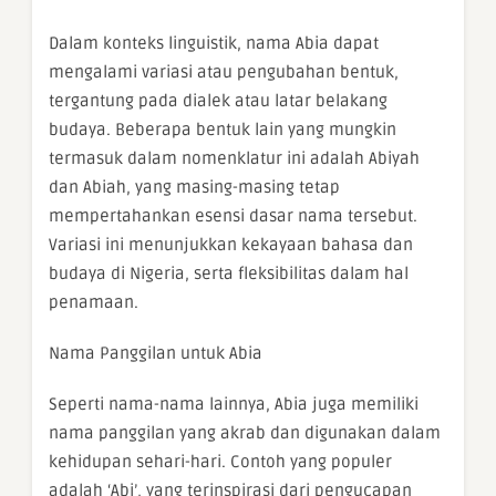
Dalam konteks linguistik, nama Abia dapat
mengalami variasi atau pengubahan bentuk,
tergantung pada dialek atau latar belakang
budaya. Beberapa bentuk lain yang mungkin
termasuk dalam nomenklatur ini adalah Abiyah
dan Abiah, yang masing-masing tetap
mempertahankan esensi dasar nama tersebut.
Variasi ini menunjukkan kekayaan bahasa dan
budaya di Nigeria, serta fleksibilitas dalam hal
penamaan.
Nama Panggilan untuk Abia
Seperti nama-nama lainnya, Abia juga memiliki
nama panggilan yang akrab dan digunakan dalam
kehidupan sehari-hari. Contoh yang populer
adalah ‘Abi’, yang terinspirasi dari pengucapan