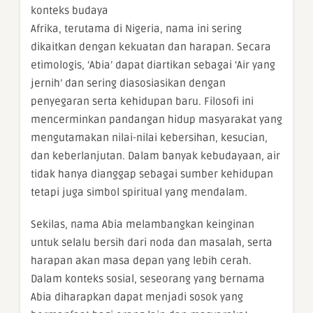
konteks budaya
Afrika, terutama di Nigeria, nama ini sering
dikaitkan dengan kekuatan dan harapan. Secara
etimologis, ‘Abia’ dapat diartikan sebagai ‘Air yang
jernih’ dan sering diasosiasikan dengan
penyegaran serta kehidupan baru. Filosofi ini
mencerminkan pandangan hidup masyarakat yang
mengutamakan nilai-nilai kebersihan, kesucian,
dan keberlanjutan. Dalam banyak kebudayaan, air
tidak hanya dianggap sebagai sumber kehidupan
tetapi juga simbol spiritual yang mendalam.
Sekilas, nama Abia melambangkan keinginan
untuk selalu bersih dari noda dan masalah, serta
harapan akan masa depan yang lebih cerah.
Dalam konteks sosial, seseorang yang bernama
Abia diharapkan dapat menjadi sosok yang