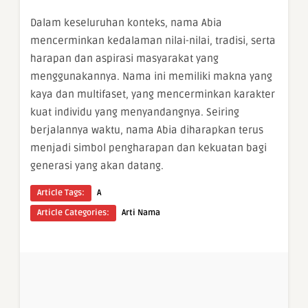
Dalam keseluruhan konteks, nama Abia
mencerminkan kedalaman nilai-nilai, tradisi, serta
harapan dan aspirasi masyarakat yang
menggunakannya. Nama ini memiliki makna yang
kaya dan multifaset, yang mencerminkan karakter
kuat individu yang menyandangnya. Seiring
berjalannya waktu, nama Abia diharapkan terus
menjadi simbol pengharapan dan kekuatan bagi
generasi yang akan datang.
Article Tags:
A
Article Categories:
Arti Nama