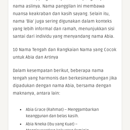
nama aslinya. Nama panggilan ini membawa
nuansa keakraban dan kasih sayang. Selain itu,
nama ‘Bia’ juga sering digunakan dalam konteks
yang lebih informal dan ramah, menunjukkan sisi
santai dari individu yang menyandang nama Abia.
10 Nama Tengah dan Rangkaian Nama yang Cocok
untuk Abia dan Artinya
Dalam kesempatan berikut, beberapa nama
tengah yang harmonis dan berkesinambungan jika
dipadukan dengan nama Abia, bersama dengan
maknanya, antara lain:
Abia Grace (Rahmat) – Menggambarkan
keanggunan dan belas kasih.
Abia Nneka (Ibu yang Kuat) –