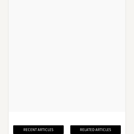
RECENT ARTICLES
RELATED ARTICLES