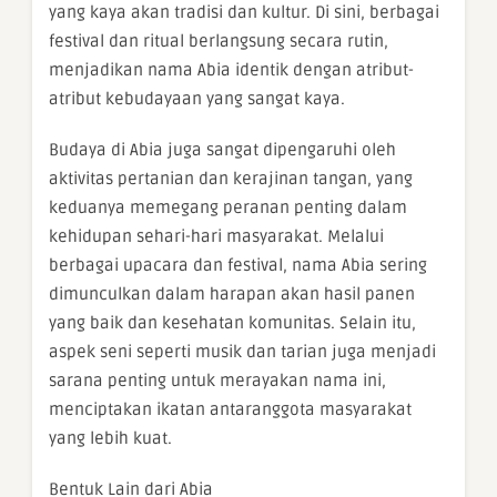
yang kaya akan tradisi dan kultur. Di sini, berbagai
festival dan ritual berlangsung secara rutin,
menjadikan nama Abia identik dengan atribut-
atribut kebudayaan yang sangat kaya.
Budaya di Abia juga sangat dipengaruhi oleh
aktivitas pertanian dan kerajinan tangan, yang
keduanya memegang peranan penting dalam
kehidupan sehari-hari masyarakat. Melalui
berbagai upacara dan festival, nama Abia sering
dimunculkan dalam harapan akan hasil panen
yang baik dan kesehatan komunitas. Selain itu,
aspek seni seperti musik dan tarian juga menjadi
sarana penting untuk merayakan nama ini,
menciptakan ikatan antaranggota masyarakat
yang lebih kuat.
Bentuk Lain dari Abia