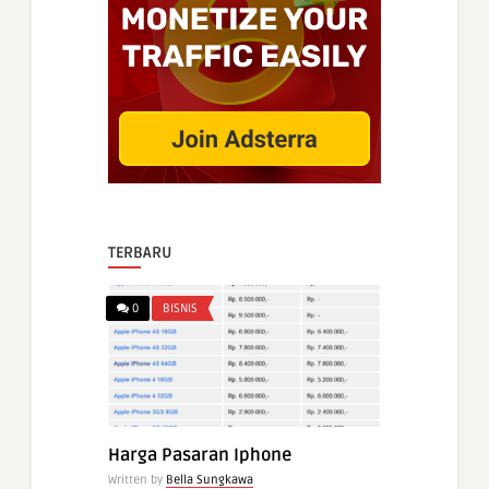
TERBARU
0
BISNIS
Harga Pasaran Iphone
Written by
Bella Sungkawa