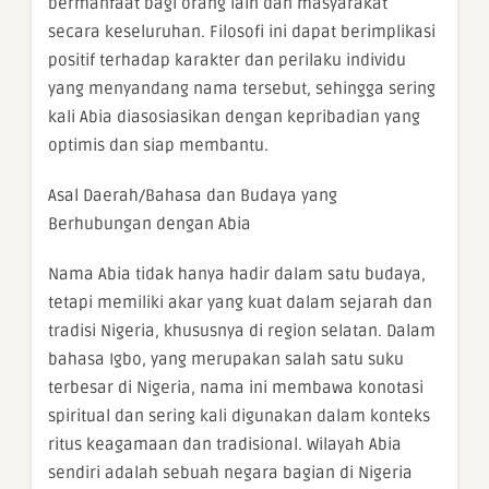
bermanfaat bagi orang lain dan masyarakat
secara keseluruhan. Filosofi ini dapat berimplikasi
positif terhadap karakter dan perilaku individu
yang menyandang nama tersebut, sehingga sering
kali Abia diasosiasikan dengan kepribadian yang
optimis dan siap membantu.
Asal Daerah/Bahasa dan Budaya yang
Berhubungan dengan Abia
Nama Abia tidak hanya hadir dalam satu budaya,
tetapi memiliki akar yang kuat dalam sejarah dan
tradisi Nigeria, khususnya di region selatan. Dalam
bahasa Igbo, yang merupakan salah satu suku
terbesar di Nigeria, nama ini membawa konotasi
spiritual dan sering kali digunakan dalam konteks
ritus keagamaan dan tradisional. Wilayah Abia
sendiri adalah sebuah negara bagian di Nigeria