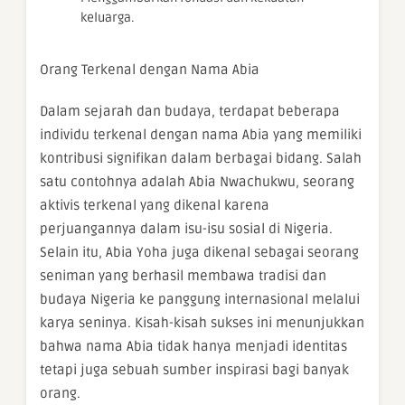
keluarga.
Orang Terkenal dengan Nama Abia
Dalam sejarah dan budaya, terdapat beberapa
individu terkenal dengan nama Abia yang memiliki
kontribusi signifikan dalam berbagai bidang. Salah
satu contohnya adalah Abia Nwachukwu, seorang
aktivis terkenal yang dikenal karena
perjuangannya dalam isu-isu sosial di Nigeria.
Selain itu, Abia Yoha juga dikenal sebagai seorang
seniman yang berhasil membawa tradisi dan
budaya Nigeria ke panggung internasional melalui
karya seninya. Kisah-kisah sukses ini menunjukkan
bahwa nama Abia tidak hanya menjadi identitas
tetapi juga sebuah sumber inspirasi bagi banyak
orang.