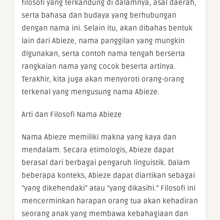
filosofi yang terkandung di dalamnya, asal daerah,
serta bahasa dan budaya yang berhubungan
dengan nama ini. Selain itu, akan dibahas bentuk
lain dari Abieze, nama panggilan yang mungkin
digunakan, serta contoh nama tengah berserta
rangkaian nama yang cocok beserta artinya.
Terakhir, kita juga akan menyoroti orang-orang
terkenal yang mengusung nama Abieze.
Arti dan Filosofi Nama Abieze
Nama Abieze memiliki makna yang kaya dan
mendalam. Secara etimologis, Abieze dapat
berasal dari berbagai pengaruh linguistik. Dalam
beberapa konteks, Abieze dapat diartikan sebagai
“yang dikehendaki” atau “yang dikasihi.” Filosofi ini
mencerminkan harapan orang tua akan kehadiran
seorang anak yang membawa kebahagiaan dan