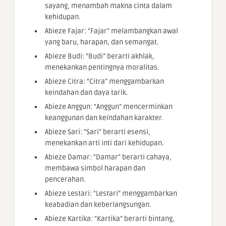
sayang, menambah makna cinta dalam
kehidupan.
Abieze Fajar: “Fajar” melambangkan awal
yang baru, harapan, dan semangat.
Abieze Budi: “Budi” berarti akhlak,
menekankan pentingnya moralitas.
Abieze Citra: “Citra” menggambarkan
keindahan dan daya tarik.
Abieze Anggun: “Anggun” mencerminkan
keanggunan dan keindahan karakter.
Abieze Sari: “Sari” berarti esensi,
menekankan arti inti dari kehidupan.
Abieze Damar: “Damar” berarti cahaya,
membawa simbol harapan dan
pencerahan.
Abieze Lestari: “Lestari” menggambarkan
keabadian dan keberlangsungan.
Abieze Kartika: “Kartika” berarti bintang,