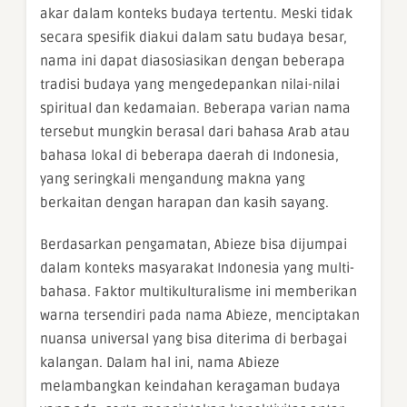
akar dalam konteks budaya tertentu. Meski tidak
secara spesifik diakui dalam satu budaya besar,
nama ini dapat diasosiasikan dengan beberapa
tradisi budaya yang mengedepankan nilai-nilai
spiritual dan kedamaian. Beberapa varian nama
tersebut mungkin berasal dari bahasa Arab atau
bahasa lokal di beberapa daerah di Indonesia,
yang seringkali mengandung makna yang
berkaitan dengan harapan dan kasih sayang.
Berdasarkan pengamatan, Abieze bisa dijumpai
dalam konteks masyarakat Indonesia yang multi-
bahasa. Faktor multikulturalisme ini memberikan
warna tersendiri pada nama Abieze, menciptakan
nuansa universal yang bisa diterima di berbagai
kalangan. Dalam hal ini, nama Abieze
melambangkan keindahan keragaman budaya