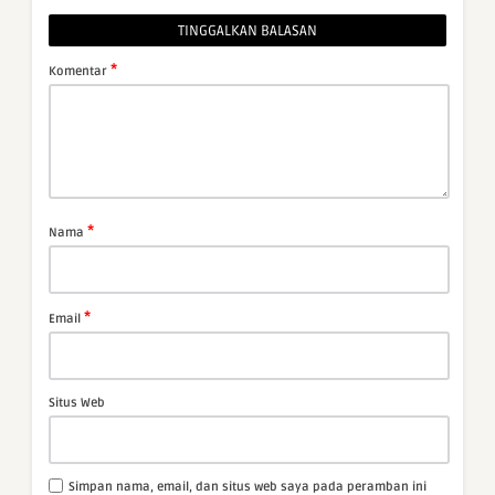
TINGGALKAN BALASAN
*
Komentar
*
Nama
*
Email
Situs Web
Simpan nama, email, dan situs web saya pada peramban ini