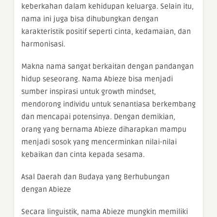
keberkahan dalam kehidupan keluarga. Selain itu,
nama ini juga bisa dihubungkan dengan
karakteristik positif seperti cinta, kedamaian, dan
harmonisasi.
Makna nama sangat berkaitan dengan pandangan
hidup seseorang. Nama Abieze bisa menjadi
sumber inspirasi untuk growth mindset,
mendorong individu untuk senantiasa berkembang
dan mencapai potensinya. Dengan demikian,
orang yang bernama Abieze diharapkan mampu
menjadi sosok yang mencerminkan nilai-nilai
kebaikan dan cinta kepada sesama.
Asal Daerah dan Budaya yang Berhubungan
dengan Abieze
Secara linguistik, nama Abieze mungkin memiliki