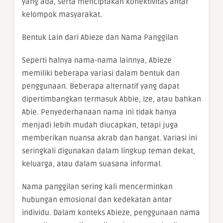
yang ada, serta menciptakan konektivitas antar
kelompok masyarakat.
Bentuk Lain dari Abieze dan Nama Panggilan
Seperti halnya nama-nama lainnya, Abieze
memiliki beberapa variasi dalam bentuk dan
penggunaan. Beberapa alternatif yang dapat
dipertimbangkan termasuk Abbie, Ize, atau bahkan
Abie. Penyederhanaan nama ini tidak hanya
menjadi lebih mudah diucapkan, tetapi juga
memberikan nuansa akrab dan hangat. Variasi ini
seringkali digunakan dalam lingkup teman dekat,
keluarga, atau dalam suasana informal.
Nama panggilan sering kali mencerminkan
hubungan emosional dan kedekatan antar
individu. Dalam konteks Abieze, penggunaan nama