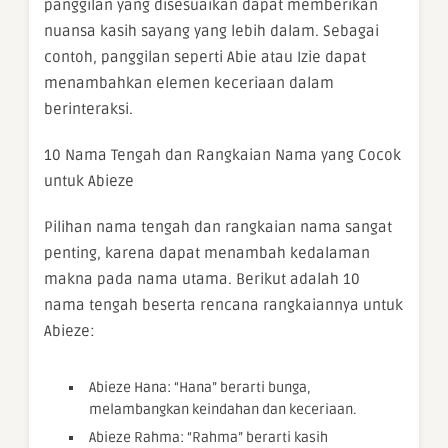
panggilan yang disesuaikan dapat memberikan
nuansa kasih sayang yang lebih dalam. Sebagai
contoh, panggilan seperti Abie atau Izie dapat
menambahkan elemen keceriaan dalam
berinteraksi.
10 Nama Tengah dan Rangkaian Nama yang Cocok
untuk Abieze
Pilihan nama tengah dan rangkaian nama sangat
penting, karena dapat menambah kedalaman
makna pada nama utama. Berikut adalah 10
nama tengah beserta rencana rangkaiannya untuk
Abieze:
Abieze Hana: “Hana” berarti bunga,
melambangkan keindahan dan keceriaan.
Abieze Rahma: “Rahma” berarti kasih