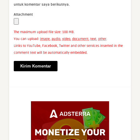
untuk komentar saya berikutnya.
Attachment
The maximum upload file size: 100 MB.
You can upload:
image
,
audio
,
video
,
document
,
text
,
other
.
Links to YouTube, Facebook, Twitter and other services inserted in the
comment text will be automatically embedded.