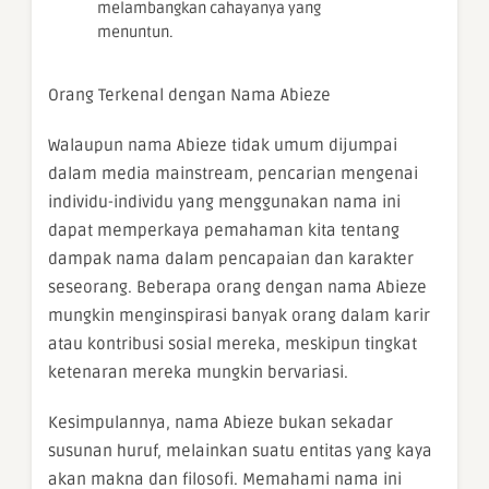
melambangkan cahayanya yang
menuntun.
Orang Terkenal dengan Nama Abieze
Walaupun nama Abieze tidak umum dijumpai
dalam media mainstream, pencarian mengenai
individu-individu yang menggunakan nama ini
dapat memperkaya pemahaman kita tentang
dampak nama dalam pencapaian dan karakter
seseorang. Beberapa orang dengan nama Abieze
mungkin menginspirasi banyak orang dalam karir
atau kontribusi sosial mereka, meskipun tingkat
ketenaran mereka mungkin bervariasi.
Kesimpulannya, nama Abieze bukan sekadar
susunan huruf, melainkan suatu entitas yang kaya
akan makna dan filosofi. Memahami nama ini