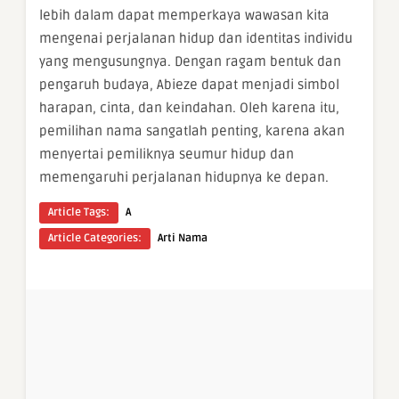
lebih dalam dapat memperkaya wawasan kita
mengenai perjalanan hidup dan identitas individu
yang mengusungnya. Dengan ragam bentuk dan
pengaruh budaya, Abieze dapat menjadi simbol
harapan, cinta, dan keindahan. Oleh karena itu,
pemilihan nama sangatlah penting, karena akan
menyertai pemiliknya seumur hidup dan
memengaruhi perjalanan hidupnya ke depan.
Article Tags:
A
Article Categories:
Arti Nama