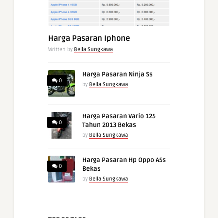
Harga Pasaran Iphone
Written by
Bella Sungkawa
Harga Pasaran Ninja Ss
0
by
Bella Sungkawa
Harga Pasaran Vario 125
0
Tahun 2013 Bekas
by
Bella Sungkawa
Harga Pasaran Hp Oppo A5s
0
Bekas
by
Bella Sungkawa