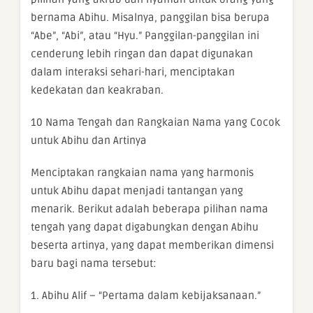
bernama Abihu. Misalnya, panggilan bisa berupa
“Abe”, “Abi”, atau “Hyu.” Panggilan-panggilan ini
cenderung lebih ringan dan dapat digunakan
dalam interaksi sehari-hari, menciptakan
kedekatan dan keakraban.
10 Nama Tengah dan Rangkaian Nama yang Cocok
untuk Abihu dan Artinya
Menciptakan rangkaian nama yang harmonis
untuk Abihu dapat menjadi tantangan yang
menarik. Berikut adalah beberapa pilihan nama
tengah yang dapat digabungkan dengan Abihu
beserta artinya, yang dapat memberikan dimensi
baru bagi nama tersebut:
1. Abihu Alif – “Pertama dalam kebijaksanaan.”