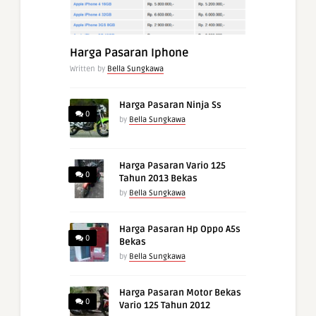
Harga Pasaran Iphone
Written by
Bella Sungkawa
Harga Pasaran Ninja Ss
0
by
Bella Sungkawa
Harga Pasaran Vario 125
0
Tahun 2013 Bekas
by
Bella Sungkawa
Harga Pasaran Hp Oppo A5s
0
Bekas
by
Bella Sungkawa
Harga Pasaran Motor Bekas
0
Vario 125 Tahun 2012