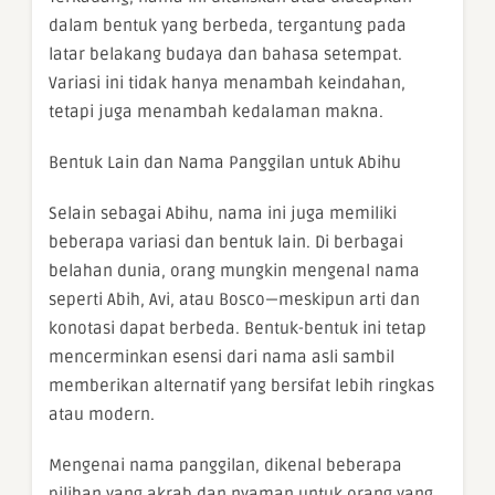
dalam bentuk yang berbeda, tergantung pada
latar belakang budaya dan bahasa setempat.
Variasi ini tidak hanya menambah keindahan,
tetapi juga menambah kedalaman makna.
Bentuk Lain dan Nama Panggilan untuk Abihu
Selain sebagai Abihu, nama ini juga memiliki
beberapa variasi dan bentuk lain. Di berbagai
belahan dunia, orang mungkin mengenal nama
seperti Abih, Avi, atau Bosco—meskipun arti dan
konotasi dapat berbeda. Bentuk-bentuk ini tetap
mencerminkan esensi dari nama asli sambil
memberikan alternatif yang bersifat lebih ringkas
atau modern.
Mengenai nama panggilan, dikenal beberapa
pilihan yang akrab dan nyaman untuk orang yang