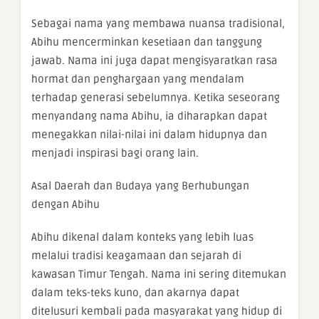
Sebagai nama yang membawa nuansa tradisional,
Abihu mencerminkan kesetiaan dan tanggung
jawab. Nama ini juga dapat mengisyaratkan rasa
hormat dan penghargaan yang mendalam
terhadap generasi sebelumnya. Ketika seseorang
menyandang nama Abihu, ia diharapkan dapat
menegakkan nilai-nilai ini dalam hidupnya dan
menjadi inspirasi bagi orang lain.
Asal Daerah dan Budaya yang Berhubungan
dengan Abihu
Abihu dikenal dalam konteks yang lebih luas
melalui tradisi keagamaan dan sejarah di
kawasan Timur Tengah. Nama ini sering ditemukan
dalam teks-teks kuno, dan akarnya dapat
ditelusuri kembali pada masyarakat yang hidup di