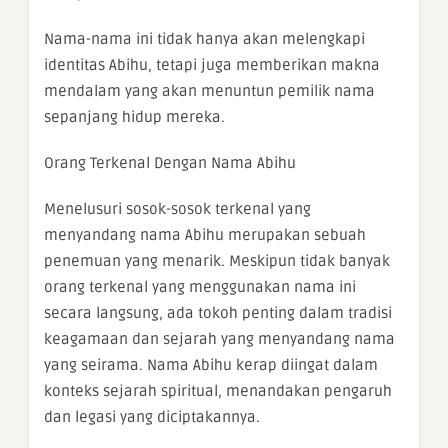
Nama-nama ini tidak hanya akan melengkapi
identitas Abihu, tetapi juga memberikan makna
mendalam yang akan menuntun pemilik nama
sepanjang hidup mereka.
Orang Terkenal Dengan Nama Abihu
Menelusuri sosok-sosok terkenal yang
menyandang nama Abihu merupakan sebuah
penemuan yang menarik. Meskipun tidak banyak
orang terkenal yang menggunakan nama ini
secara langsung, ada tokoh penting dalam tradisi
keagamaan dan sejarah yang menyandang nama
yang seirama. Nama Abihu kerap diingat dalam
konteks sejarah spiritual, menandakan pengaruh
dan legasi yang diciptakannya.