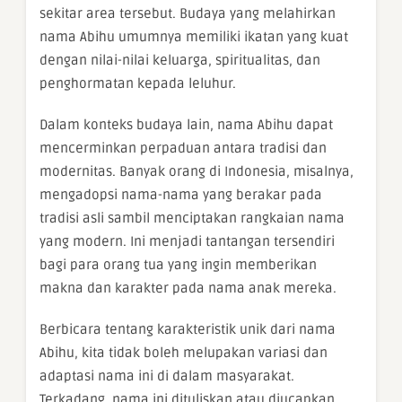
sekitar area tersebut. Budaya yang melahirkan
nama Abihu umumnya memiliki ikatan yang kuat
dengan nilai-nilai keluarga, spiritualitas, dan
penghormatan kepada leluhur.
Dalam konteks budaya lain, nama Abihu dapat
mencerminkan perpaduan antara tradisi dan
modernitas. Banyak orang di Indonesia, misalnya,
mengadopsi nama-nama yang berakar pada
tradisi asli sambil menciptakan rangkaian nama
yang modern. Ini menjadi tantangan tersendiri
bagi para orang tua yang ingin memberikan
makna dan karakter pada nama anak mereka.
Berbicara tentang karakteristik unik dari nama
Abihu, kita tidak boleh melupakan variasi dan
adaptasi nama ini di dalam masyarakat.
Terkadang, nama ini dituliskan atau diucapkan