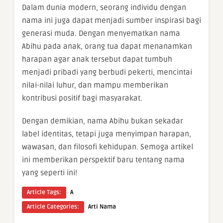
Dalam dunia modern, seorang individu dengan
nama ini juga dapat menjadi sumber inspirasi bagi
generasi muda. Dengan menyematkan nama
Abihu pada anak, orang tua dapat menanamkan
harapan agar anak tersebut dapat tumbuh
menjadi pribadi yang berbudi pekerti, mencintai
nilai-nilai luhur, dan mampu memberikan
kontribusi positif bagi masyarakat.
Dengan demikian, nama Abihu bukan sekadar
label identitas, tetapi juga menyimpan harapan,
wawasan, dan filosofi kehidupan. Semoga artikel
ini memberikan perspektif baru tentang nama
yang seperti ini!
Article Tags:
A
Article Categories:
Arti Nama