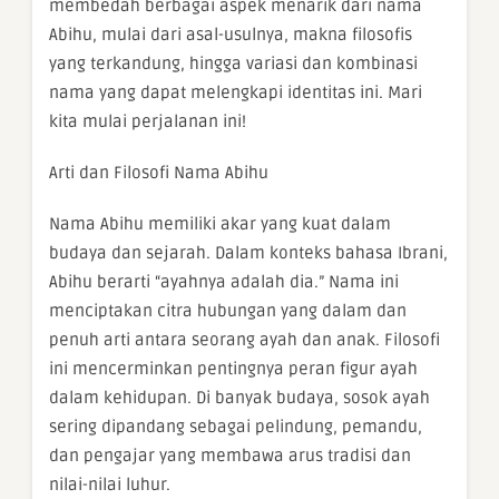
membedah berbagai aspek menarik dari nama
Abihu, mulai dari asal-usulnya, makna filosofis
yang terkandung, hingga variasi dan kombinasi
nama yang dapat melengkapi identitas ini. Mari
kita mulai perjalanan ini!
Arti dan Filosofi Nama Abihu
Nama Abihu memiliki akar yang kuat dalam
budaya dan sejarah. Dalam konteks bahasa Ibrani,
Abihu berarti “ayahnya adalah dia.” Nama ini
menciptakan citra hubungan yang dalam dan
penuh arti antara seorang ayah dan anak. Filosofi
ini mencerminkan pentingnya peran figur ayah
dalam kehidupan. Di banyak budaya, sosok ayah
sering dipandang sebagai pelindung, pemandu,
dan pengajar yang membawa arus tradisi dan
nilai-nilai luhur.