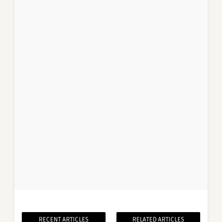
RECENT ARTICLES
RELATED ARTICLES