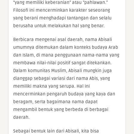
“yang memiliki keberanian” atau “pahlawan.”
Filosofi ini mencerminkan karakter seseorang
yang berani menghadapi tantangan dan selalu
berusaha untuk melakukan hal yang benar.
Berbicara mengenai asal daerah, nama Abisali
umumnya ditemukan dalam konteks budaya Arab
dan Islam, di mana penggunaan nama-nama yang
membawa nilai-nilai positif sangat ditekankan.
Dalam komunitas Muslim, Abisali mungkin juga
dianggap sebagai variasi dari nama Abis, yang
memiliki makna yang serupa. Hal ini
mencerminkan pengaruh budaya yang kaya dan
beragam, serta bagaimana nama dapat
mengambil bentuk yang berbeda di berbagai
daerah.
Sebagai bentuk lain dari Abisali, kita bisa