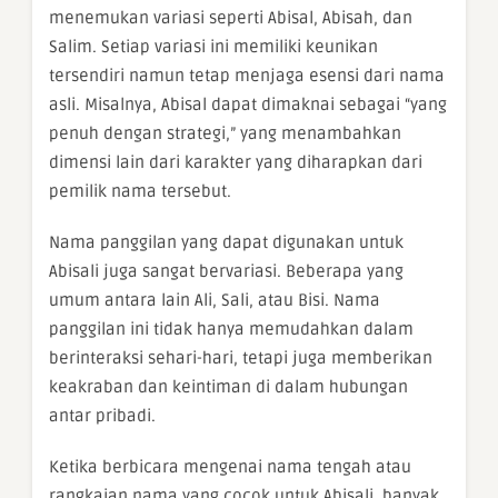
menemukan variasi seperti Abisal, Abisah, dan
Salim. Setiap variasi ini memiliki keunikan
tersendiri namun tetap menjaga esensi dari nama
asli. Misalnya, Abisal dapat dimaknai sebagai “yang
penuh dengan strategi,” yang menambahkan
dimensi lain dari karakter yang diharapkan dari
pemilik nama tersebut.
Nama panggilan yang dapat digunakan untuk
Abisali juga sangat bervariasi. Beberapa yang
umum antara lain Ali, Sali, atau Bisi. Nama
panggilan ini tidak hanya memudahkan dalam
berinteraksi sehari-hari, tetapi juga memberikan
keakraban dan keintiman di dalam hubungan
antar pribadi.
Ketika berbicara mengenai nama tengah atau
rangkaian nama yang cocok untuk Abisali, banyak