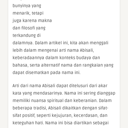
bunyinya yang
menarik, tetapi
juga karena makna
dan filosofi yang
terkandung di
dalamnya. Dalam artikel ini, kita akan menggali
lebih dalam mengenai arti nama Abisali,
keberadaannya dalam konteks budaya dan
bahasa, serta alternatif nama dan rangkaian yang
dapat disematkan pada nama ini.
Arti dari nama Abisali dapat ditelusuri dari akar
kata yang mendasarinya. Nama ini sering dianggap
memiliki nuansa spiritual dan keberanian. Dalam
beberapa tradisi, Abisali dikaitkan dengan sifat-
sifat positif, seperti kejujuran, kecerdasan, dan
keteguhan hati. Nama ini bisa diartikan sebagai