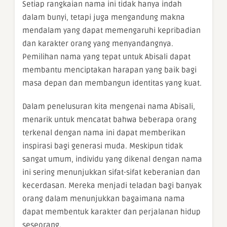
Setiap rangkaian nama ini tidak hanya indah
dalam bunyi, tetapi juga mengandung makna
mendalam yang dapat memengaruhi kepribadian
dan karakter orang yang menyandangnya.
Pemilihan nama yang tepat untuk Abisali dapat
membantu menciptakan harapan yang baik bagi
masa depan dan membangun identitas yang kuat.
Dalam penelusuran kita mengenai nama Abisali,
menarik untuk mencatat bahwa beberapa orang
terkenal dengan nama ini dapat memberikan
inspirasi bagi generasi muda. Meskipun tidak
sangat umum, individu yang dikenal dengan nama
ini sering menunjukkan sifat-sifat keberanian dan
kecerdasan. Mereka menjadi teladan bagi banyak
orang dalam menunjukkan bagaimana nama
dapat membentuk karakter dan perjalanan hidup
seseorang.