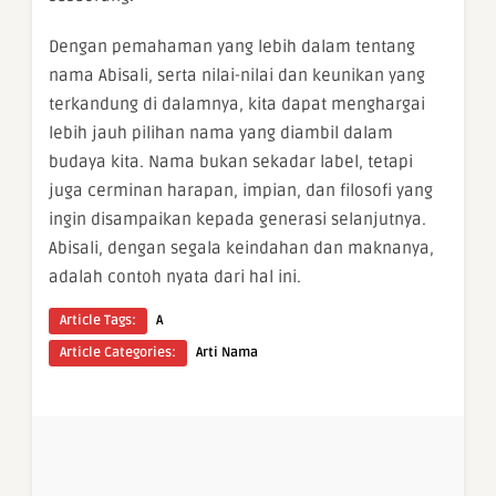
Dengan pemahaman yang lebih dalam tentang
nama Abisali, serta nilai-nilai dan keunikan yang
terkandung di dalamnya, kita dapat menghargai
lebih jauh pilihan nama yang diambil dalam
budaya kita. Nama bukan sekadar label, tetapi
juga cerminan harapan, impian, dan filosofi yang
ingin disampaikan kepada generasi selanjutnya.
Abisali, dengan segala keindahan dan maknanya,
adalah contoh nyata dari hal ini.
Article Tags:
A
Article Categories:
Arti Nama