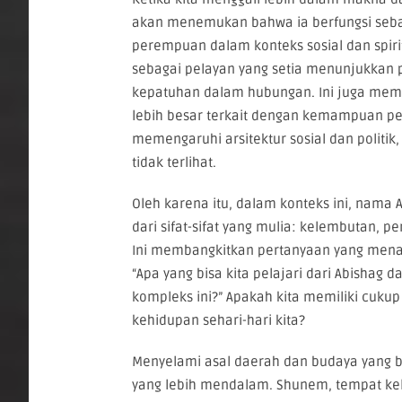
akan menemukan bahwa ia berfungsi sebag
perempuan dalam konteks sosial dan spiri
sebagai pelayan yang setia menunjukkan 
kepatuhan dalam hubungan. Ini juga mem
lebih besar terkait dengan kemampuan p
memengaruhi arsitektur sosial dan politik,
tidak terlihat.
Oleh karena itu, dalam konteks ini, nama 
dari sifat-sifat yang mulia: kelembutan, p
Ini membangkitkan pertanyaan yang mena
“Apa yang bisa kita pelajari dari Abishag
kompleks ini?” Apakah kita memiliki cukup
kehidupan sehari-hari kita?
Menyelami asal daerah dan budaya yan
yang lebih mendalam. Shunem, tempat kelah