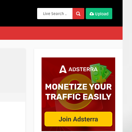
Upload